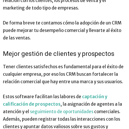
relación con los clientes, los procesos de venta y el
marketing de todo tipo de empresas.
De forma breve te contamos cómo la adopción de un CRM
puede mejorar tu desempeño comercial y llevarte al éxito
de las ventas.
Mejor gestión de clientes y prospectos
Tener clientes satisfechos es fundamental para el éxito de
cualquier empresa, por eso los CRM buscan fortalecer la
relación comercial que hay entre una marca y sus usuarios.
Estos software facilitan las labores de
captación y
calificación de prospectos
, la asignación de agentes a la
atención y el
seguimiento de oportunidades
comerciales.
Además, pueden registrar todas las interacciones con los
clientes y apuntar datos valiosos sobre sus gustos y