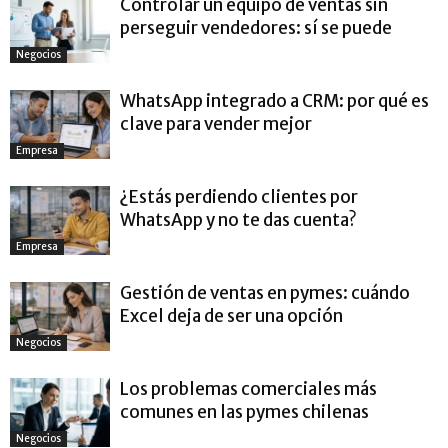
Controlar un equipo de ventas sin
perseguir vendedores: sí se puede
Negocios
WhatsApp integrado a CRM: por qué es
clave para vender mejor
Empresa
¿Estás perdiendo clientes por
WhatsApp y no te das cuenta?
Empresa
Gestión de ventas en pymes: cuándo
Excel deja de ser una opción
Negocios
Los problemas comerciales más
comunes en las pymes chilenas
Negocios