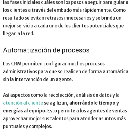
las fases iniciales cuáles son los pasos a seguir para guiar a
los clientes a través del embudo más rápidamente. Como
resultado se evitan retrasos innecesarios y se brinda un
mejor servicio a cada uno de los clientes potenciales que
llegan a la red.
Automatización de procesos
Los CRM permiten configurar muchos procesos
administrativos para que se realicen de forma automática
sin la intervención de un agente.
Así aspectos como la recolección, análisis de datos y la
atención al cliente
se agilizan,
ahorrándole tiempo y
energías al equipo
. Esto permite a los agentes de ventas
aprovechar mejor sus talentos para atender asuntos más
puntuales y complejos.