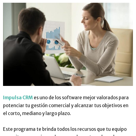
Impulsa CRM
es uno de los software mejor valorados para
potenciar tu gestión comercial y alcanzar tus objetivos en
el corto, mediano y largo plazo.
Este programa te brinda todos los recursos que tu equipo