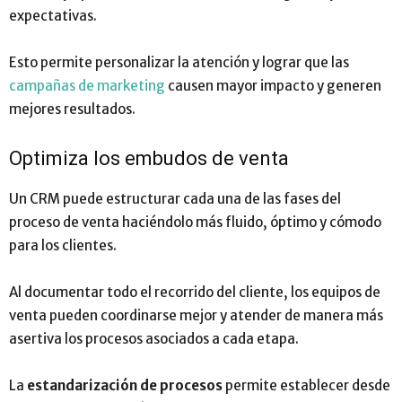
expectativas.
Esto permite personalizar la atención y lograr que las
campañas de marketing
causen mayor impacto y generen
mejores resultados.
Optimiza los embudos de venta
Un CRM puede estructurar cada una de las fases del
proceso de venta haciéndolo más fluido, óptimo y cómodo
para los clientes.
Al documentar todo el recorrido del cliente, los equipos de
venta pueden coordinarse mejor y atender de manera más
asertiva los procesos asociados a cada etapa.
La
estandarización de procesos
permite establecer desde