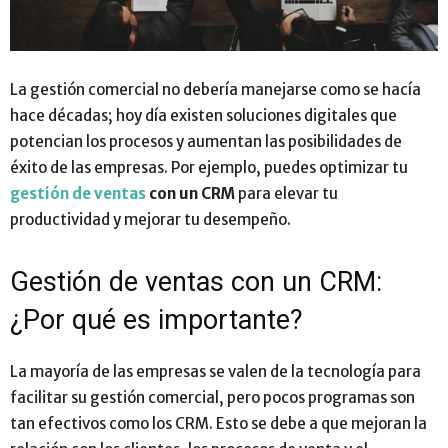
La gestión comercial no debería manejarse como se hacía
hace décadas; hoy día existen soluciones digitales que
potencian los procesos y aumentan las posibilidades de
éxito de las empresas. Por ejemplo, puedes optimizar tu
gestión de ventas
con un CRM
para elevar tu
productividad y mejorar tu desempeño.
Gestión de ventas con un CRM:
¿Por qué es importante?
La mayoría de las empresas se valen de la tecnología para
facilitar su gestión comercial, pero pocos programas son
tan efectivos como los CRM. Esto se debe a que mejoran la