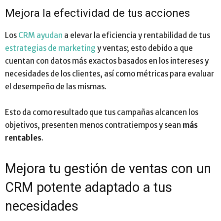
Mejora la efectividad de tus acciones
Los
CRM ayudan
a elevar la eficiencia y rentabilidad de tus
estrategias de marketing
y ventas; esto debido a que
cuentan con datos más exactos basados en los intereses y
necesidades de los clientes, así como métricas para evaluar
el desempeño de las mismas.
Esto da como resultado que tus campañas alcancen los
objetivos, presenten menos contratiempos y sean
más
rentables
.
Mejora tu gestión de ventas con un
CRM potente adaptado a tus
necesidades