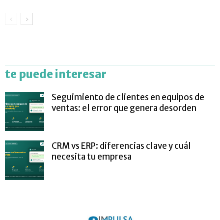
te puede interesar
Seguimiento de clientes en equipos de
ventas: el error que genera desorden
CRM vs ERP: diferencias clave y cuál
necesita tu empresa