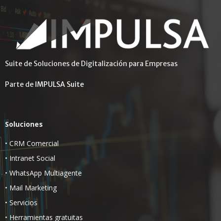
Suite de Soluciones de Digitalización para Empresas
Parte de
IMPULSA Suite
Soluciones
•
CRM Comercial
•
Intranet Social
•
WhatsApp Multiagente
•
Mail Marketing
•
Servicios
•
Herramientas gratuitas