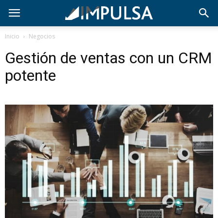
Inicio
Negocios
Gestión de ventas con un CRM
potente