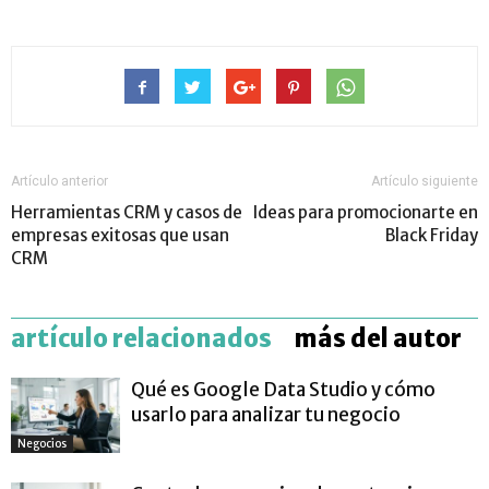
Artículo anterior
Artículo siguiente
Herramientas CRM y casos de
Ideas para promocionarte en
empresas exitosas que usan
Black Friday
CRM
artículo relacionados
más del autor
Qué es Google Data Studio y cómo
usarlo para analizar tu negocio
Negocios