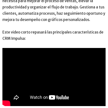
necesita para mejorar el proceso de ventas, elevar la
productividad y organizar el flujo de trabajo. Gestiona a tus
clientes, automatiza procesos, haz seguimiento oportuno y
mejora tu desempeño con gráficos personalizados.
Este video corto repasará las principales características de
CRM Impulsa: