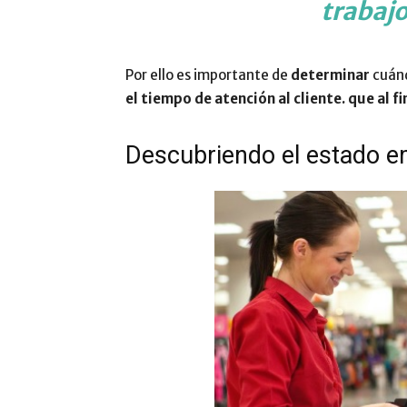
trabajo
Por ello es importante de
determinar
cuán
el tiempo de atención al cliente. que al f
Descubriendo el estado em