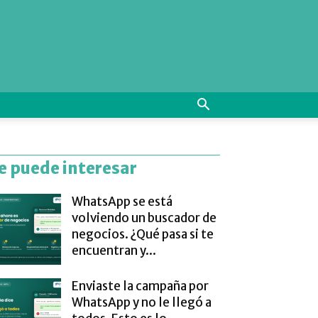
e puede interesar
WhatsApp se está
volviendo un buscador de
negocios. ¿Qué pasa si te
encuentran y...
Enviaste la campaña por
WhatsApp y no le llegó a