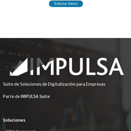
Suite de Soluciones de Digitalización para Empresas
Parte de
IMPULSA Suite
Soluciones