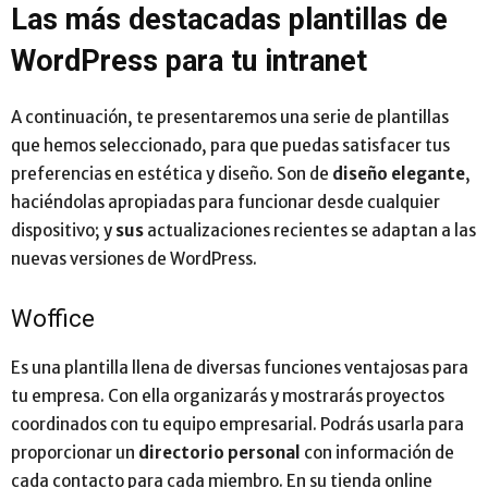
Las más destacadas plantillas de
WordPress para tu intranet
A continuación, te presentaremos una serie de plantillas
que hemos seleccionado, para que puedas satisfacer tus
preferencias en estética y diseño. Son de
diseño elegante
,
haciéndolas apropiadas para funcionar desde cualquier
dispositivo; y
sus
actualizaciones recientes se adaptan a las
nuevas versiones de WordPress.
Woffice
Es una plantilla llena de diversas funciones ventajosas para
tu empresa. Con ella organizarás y mostrarás proyectos
coordinados con tu equipo empresarial. Podrás usarla para
proporcionar un
directorio personal
con información de
cada contacto para cada miembro. En su tienda online