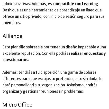
administrativas. Además,
es compatible con Learning
Dash
que es una herramienta de aprendizaje en línea que
ofrece un sitio privado, con inicio de sesión seguro para sus
miembros.
Alliance
Esta plantilla sobresale por tener un diseño impecable y una
excelente reputación. Con ella podrás
realizar
encuestas y
cuestionarios.
Además, tendrás a tu disposición una gama de colores
diferentes para que escojas tu preferido, esto sin duda, le
dará personalidad a tu organización. Asimismo, podrás
organizar y gestionar reuniones sin problemas.
Micro Office