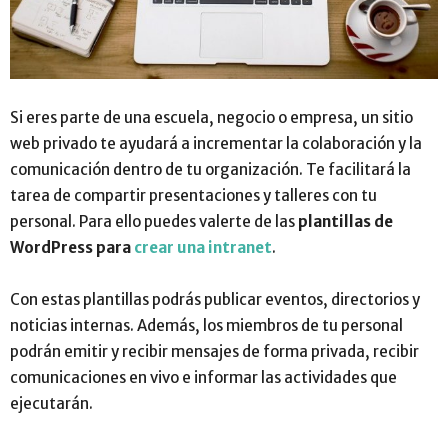
Si eres parte de una escuela, negocio o empresa, un sitio
web privado te ayudará a incrementar la colaboración y la
comunicación dentro de tu organización. Te facilitará la
tarea de compartir presentaciones y talleres con tu
personal. Para ello puedes valerte de las
plantillas de
WordPress para
crear una intranet
.
Con estas plantillas podrás publicar eventos, directorios y
noticias internas. Además, los miembros de tu personal
podrán emitir y recibir mensajes de forma privada, recibir
comunicaciones en vivo e informar las actividades que
ejecutarán.