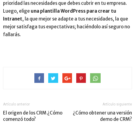
prioridad las necesidades que debes cubrir en tu empresa.
Luego, elige
una plantilla WordPress para crear tu
Intranet
, la que mejor se adapte a tus necesidades, la que
mejor satisfaga tus expectativas; haciéndolo así seguro no
fallarás.
Artículo anterior
Artículo siguiente
El origen de los CRM ¿Cómo
¿Cómo obtener una versión
comenzó todo?
demo de CRM?