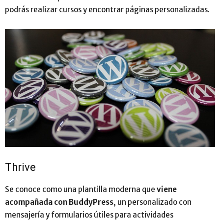
podrás realizar cursos y encontrar páginas personalizadas.
Thrive
Se conoce como una plantilla moderna que
viene
acompañada con BuddyPress
, un personalizado con
mensajería y formularios útiles para actividades