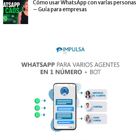
Cómo usar WhatsApp con varias personas
– Guía para empresas