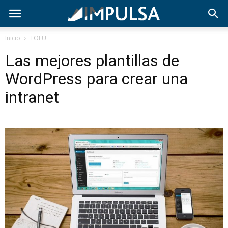
Inicio
TOFU
Las mejores plantillas de
WordPress para crear una
intranet