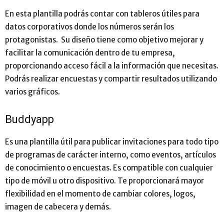
En esta plantilla podrás contar con tableros útiles para
datos corporativos donde los números serán los
protagonistas. Su diseño tiene como objetivo mejorar y
facilitar la comunicación dentro de tu empresa,
proporcionando acceso fácil a la información que necesitas.
Podrás realizar encuestas y compartir resultados utilizando
varios gráficos.
Buddyapp
Es una plantilla útil para publicar invitaciones para todo tipo
de programas de carácter interno, como eventos, artículos
de conocimiento o encuestas. Es compatible con cualquier
tipo de móvil u otro dispositivo. Te proporcionará mayor
flexibilidad en el momento de cambiar colores, logos,
imagen de cabecera y demás.