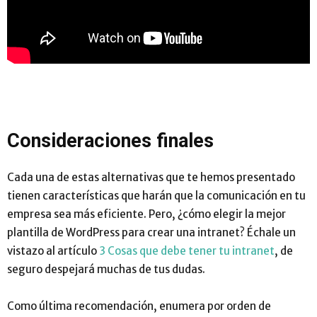
Consideraciones finales
Cada una de estas alternativas que te hemos presentado
tienen características que harán que la comunicación en tu
empresa sea más eficiente. Pero, ¿cómo elegir la mejor
plantilla de WordPress para crear una intranet?
Échale un
vistazo al artículo
3 Cosas que debe tener tu intranet
, de
seguro despejará muchas de tus dudas.
Como última recomendación, enumera por orden de