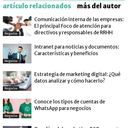
artículo relacionados
más del autor
Comunicación interna de las empresas:
El principal foco de atención para
directivos y responsables de RRHH
Negocios
Intranet para noticias y documentos:
Características y beneficios
Negocios
Estrategia de marketing digital: ¿Qué
datos analizar y cómo hacerlo?
Negocios
Conoce los tipos de cuentas de
WhatsApp para negocios
Negocios