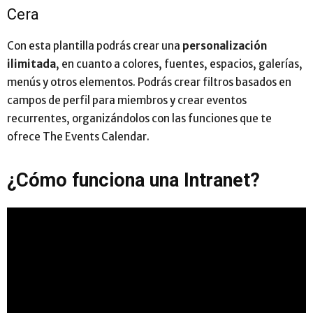
Cera
Con esta plantilla podrás crear una
personalización
ilimitada
, en cuanto a colores, fuentes, espacios, galerías,
menús y otros elementos. Podrás crear filtros basados en
campos de perfil para miembros y crear eventos
recurrentes, organizándolos con las funciones que te
ofrece The Events Calendar.
¿Cómo funciona una Intranet?