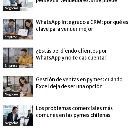
perseguir vendedores: sí se puede
Negocios
WhatsApp integrado a CRM: por qué es
clave para vender mejor
Empresa
¿Estás perdiendo clientes por
WhatsApp y no te das cuenta?
Empresa
Gestión de ventas en pymes: cuándo
Excel deja de ser una opción
Negocios
Los problemas comerciales más
comunes en las pymes chilenas
Negocios