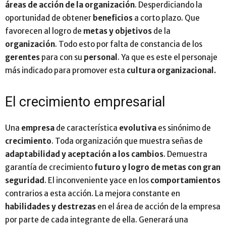
áreas de acción de la organización
. Desperdiciando la
oportunidad de obtener
beneficios
a corto plazo. Que
favorecen al logro de
metas y objetivos
de la
organización
. Todo esto por falta de constancia de los
gerentes
para con su
personal
. Ya que es este el personaje
más indicado para promover esta
cultura organizacional.
El crecimiento empresarial
Una
empresa
de característica
evolutiva
es sinónimo de
crecimiento
. Toda organización que muestra señas de
adaptabilidad y aceptación a los cambios
. Demuestra
garantía de crecimiento
futuro y logro de metas con gran
seguridad
. El inconveniente yace en los
comportamientos
contrarios a esta acción. La mejora constante en
habilidades y destrezas
en el área de acción de la empresa
por parte de cada integrante de ella. Generará una