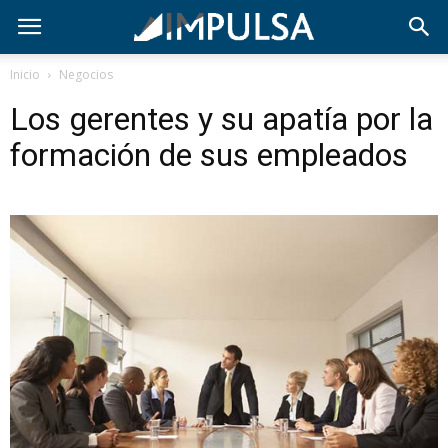
Inicio
Negocios
Los gerentes y su apatía por la
formación de sus empleados