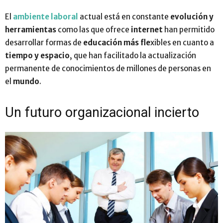
El
ambiente laboral
actual está en constante
evolución y
herramientas
como las que ofrece
internet
han permitido
desarrollar formas de
educación más fle
xibles en cuanto a
tiempo y espacio
, que han facilitado la actualización
permanente de conocimientos de millones de personas en
el
mundo
.
Un futuro organizacional incierto