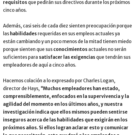
requisitos
que pedirán sus directivos durante los próximos
cinco años.
Además, casi seis de cada diez sienten preocupación porque
las
habilidades
requeridas en sus empleos actuales ya
están cambiando y un poco menos de la mitad tienen miedo
porque sienten que sus
conocimientos
actuales no serán
suficientes para
satisfacer las exigencias
que tendrán sus
empleadores de aquí a cinco años.
Hacemos colación a lo expresado por Charles Logan,
director de Hays,
“Muchos empleadores han estado,
comprensiblemente, enfocados en la supervivencia y la
agilidad del momento en los últimos años, y nuestra
investigación indica que ellos mismos pueden sentirse
inseguros acerca de las habilidades que exigirán en los
próximos años. Si ellos logran aclarar esto y comunicar