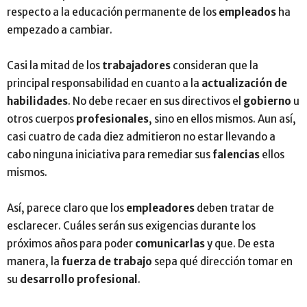
respecto a la educación permanente de los
empleados
ha
empezado a cambiar.
Casi la mitad de los
trabajadores
consideran que la
principal responsabilidad en cuanto a la
actualización de
habilidades
. No debe recaer en sus directivos el
gobierno
u
otros cuerpos
profesionales
, sino en ellos mismos. Aun así,
casi cuatro de cada diez admitieron no estar llevando a
cabo ninguna iniciativa para remediar sus
falencias
ellos
mismos.
Así, parece claro que los
empleadores
deben tratar de
esclarecer. Cuáles serán sus exigencias durante los
próximos años para poder
comunicarlas
y que. De esta
manera, la
fuerza de trabajo
sepa qué dirección tomar en
su
desarrollo profesional
.