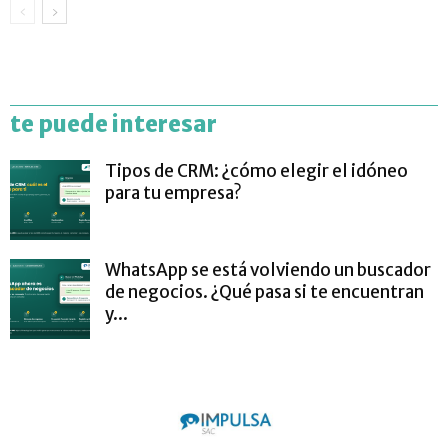
te puede interesar
Tipos de CRM: ¿cómo elegir el idóneo
para tu empresa?
WhatsApp se está volviendo un buscador
de negocios. ¿Qué pasa si te encuentran
y...