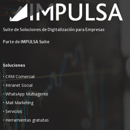
Suite de Soluciones de Digitalización para Empresas
Parte de
IMPULSA Suite
Soluciones
•
CRM Comercial
•
Intranet Social
•
WhatsApp Multiagente
•
Mail Marketing
•
Servicios
•
Herramientas gratuitas