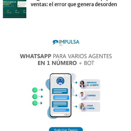
ventas: el error que genera desorden