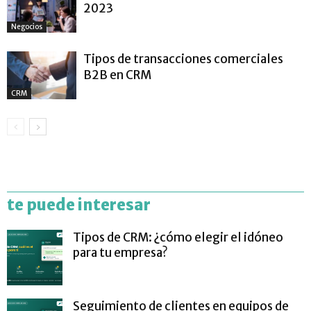
2023
Negocios
Tipos de transacciones comerciales
B2B en CRM
CRM
te puede interesar
Tipos de CRM: ¿cómo elegir el idóneo
para tu empresa?
Seguimiento de clientes en equipos de