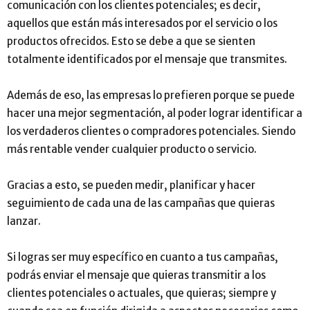
comunicación con los clientes potenciales; es decir,
aquellos que están más interesados por el servicio o los
productos ofrecidos. Esto se debe a que se sienten
totalmente identificados por el mensaje que transmites.
Además de eso, las empresas lo prefieren porque se puede
hacer una mejor segmentación, al poder lograr identificar a
los verdaderos clientes o compradores potenciales. Siendo
más rentable vender cualquier producto o servicio.
Gracias a esto, se pueden medir, planificar y hacer
seguimiento de cada una de las campañas que quieras
lanzar.
Si logras ser muy específico en cuanto a tus campañas,
podrás enviar el mensaje que quieras transmitir a los
clientes potenciales o actuales, que quieras; siempre y