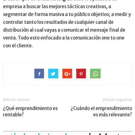
empresa a buscar las mejores tácticas creativas, a
segmentar de forma masiva a tu público objetivo; a medir y
controlar tanto los resultados de cualquier canal de
distribución al cual vayas a comunicar el mensaje final de
venta. Todo esto enfocado a la comunicación one to one
con el cliente.
Artículo anterior
Artículo siguiente
¿Qué emprendimiento es
¿Cuándo el emprendimiento
rentable?
es más relevante?