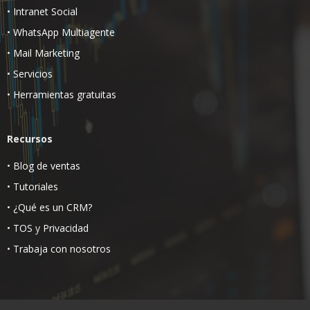
•
Intranet Social
•
WhatsApp Multiagente
•
Mail Marketing
•
Servicios
•
Herramientas gratuitas
Recursos
•
Blog de ventas
•
Tutoriales
•
¿Qué es un CRM?
•
TOS
y
Privacidad
•
Trabaja con nosotros