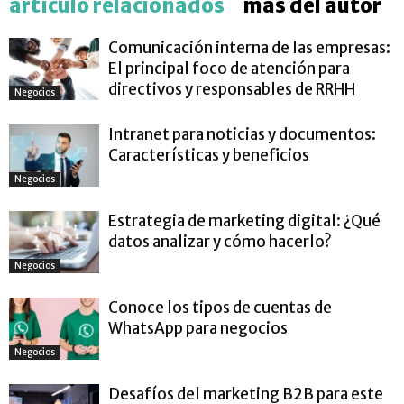
artículo relacionados
más del autor
Comunicación interna de las empresas:
El principal foco de atención para
directivos y responsables de RRHH
Negocios
Intranet para noticias y documentos:
Características y beneficios
Negocios
Estrategia de marketing digital: ¿Qué
datos analizar y cómo hacerlo?
Negocios
Conoce los tipos de cuentas de
WhatsApp para negocios
Negocios
Desafíos del marketing B2B para este