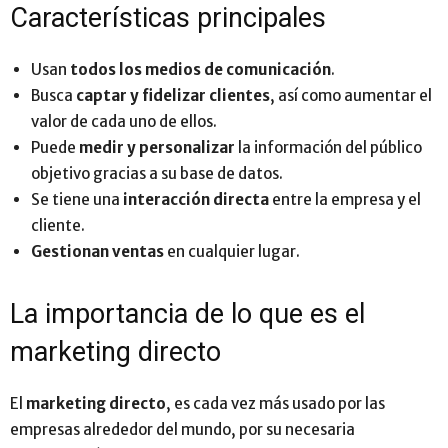
Características principales
Usan
todos los medios de comunicación
.
Busca
captar y fidelizar clientes
, así como aumentar el
valor de cada uno de ellos.
Puede
medir y personalizar
la información del público
objetivo gracias a su base de datos.
Se tiene una
interacción directa
entre la empresa y el
cliente.
Gestionan ventas
en cualquier lugar.
La importancia de lo que es el
marketing directo
El
marketing directo
, es cada vez más usado por las
empresas alrededor del mundo, por su necesaria