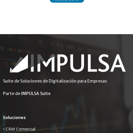
Suite de Soluciones de Digitalización para Empresas
Parte de
IMPULSA Suite
Soluciones
•
CRM Comercial