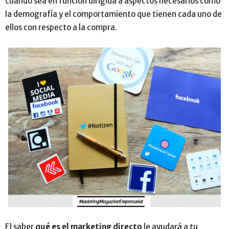
cuando sea en función dirigida a aspectos necesarios como
la demografía y el comportamiento que tienen cada uno de
ellos con respecto a la compra.
El saber
qué es el marketing directo
le ayudará a tu