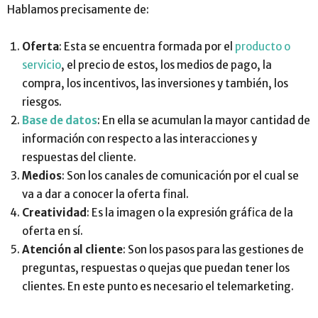
Hablamos precisamente de:
Oferta
: Esta se encuentra formada por el
producto o
servicio
, el precio de estos, los medios de pago, la
compra, los incentivos, las inversiones y también, los
riesgos.
Base de datos
: En ella se acumulan la mayor cantidad de
información con respecto a las interacciones y
respuestas del cliente.
Medios
: Son los canales de comunicación por el cual se
va a dar a conocer la oferta final.
Creatividad
: Es la imagen o la expresión gráfica de la
oferta en sí.
Atención al cliente
: Son los pasos para las gestiones de
preguntas, respuestas o quejas que puedan tener los
clientes. En este punto es necesario el telemarketing.