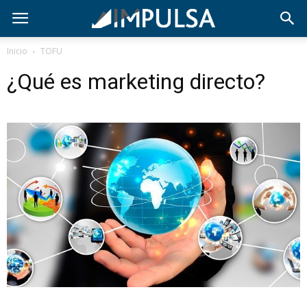
Inicio
TOFU
¿Qué es marketing directo?