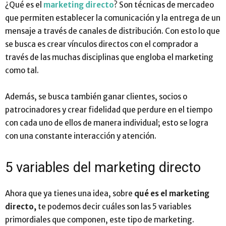
¿Qué es el
marketing directo
? Son técnicas de mercadeo
que permiten establecer la comunicación y la entrega de un
mensaje a través de canales de distribución. Con esto lo que
se busca es crear vínculos directos con el comprador a
través de las muchas disciplinas que engloba el marketing
como tal.
Además, se busca también ganar clientes, socios o
patrocinadores y crear fidelidad que perdure en el tiempo
con cada uno de ellos de manera individual; esto se logra
con una constante interacción y atención.
5 variables del marketing directo
Ahora que ya tienes una idea, sobre
qué es el marketing
directo,
te podemos decir cuáles son las 5 variables
primordiales que componen, este tipo de marketing.