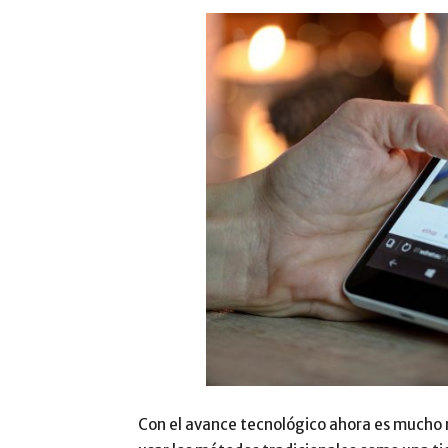
Con el avance tecnológico ahora es mucho m