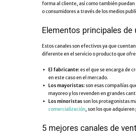
forma al cliente, así como también puedan 
o consumidores a través de los medios publi
Elementos principales de 
Estos canales son efectivos ya que cuentan
diferente en el servicio o producto que ofre
El fabricante:
es el que se encarga de cr
en este caso en el mercado.
Los mayoristas:
son esas compañías que
mayoreo y los revenden en grandes cant
Los minoristas
son los protagonistas m
comercialización
, son los que adquieren 
5 mejores canales de vent