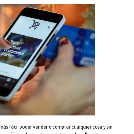
ás fácil poder vender o comprar cualquier cosa y sin