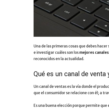
Una de las primeras cosas que debes hacer 
e investigar cuáles son los
mejores canales
reconocidos en la actualidad.
Qué es un canal de venta 
Un canal de ventas es la vía donde el produ
que el consumidor se relacione con él; a tr
Es una buena elección porque permite que el