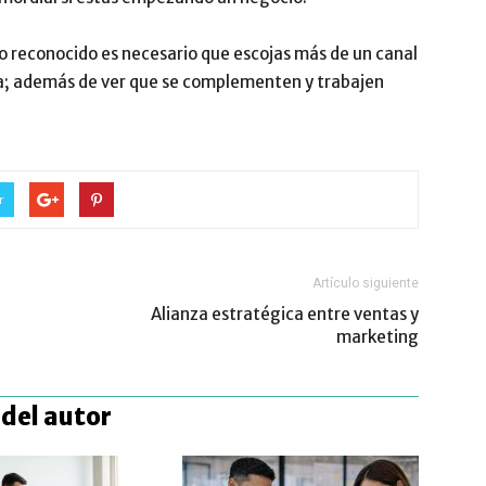
 o reconocido es necesario que escojas más de un canal
a; además de ver que se complementen y trabajen
r
Artículo siguiente
Alianza estratégica entre ventas y
marketing
del autor