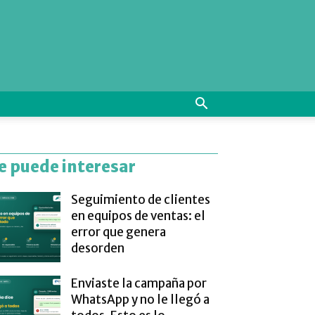
e puede interesar
Seguimiento de clientes
en equipos de ventas: el
error que genera
desorden
Enviaste la campaña por
WhatsApp y no le llegó a