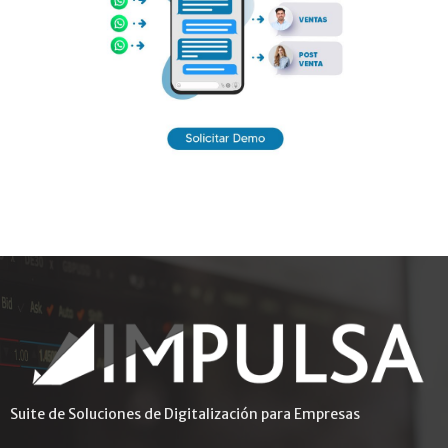
Suite de Soluciones de Digitalización para Empresas