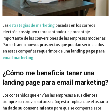
Las
estrategias de marketing
basadas en los correos
electrónicos siguen representando un porcentaje
importante de las conversiones de las empresas modernas.
Para atraer a nuevos prospectos que puedan ser incluidos
en estas campañas requerimos de una
landing page para
email marketing
.
¿Cómo me beneficia tener una
landing page para email marketing?
Los contenidos que envían las empresas a sus clientes
siempre son previa autorización; esto implica que el usuario
ha dado su consentimiento
para que se comparta este