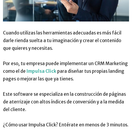
Cuando utilizas las herramientas adecuadas es más fácil
darle rienda suelta a tu imaginación y crear el contenido
que quieres y necesitas.
Por eso, tu empresa puede implementar un CRM Marketing
como el de
Impulsa Click
para diseñar tus propias landing
pages o mejorar las que ya tienes.
Este software se especializa en la construcción de páginas
de aterrizaje con altos índices de conversión y a la medida
del cliente.
¿Cómo usar Impulsa Click? Entérate en menos de 3 minutos.