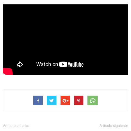
Artículo anterior
Artículo siguiente