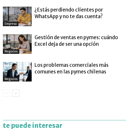
¿Estás perdiendo clientes por
WhatsApp y no te das cuenta?
Empresa
Gestión de ventas en pymes: cuándo
Excel deja de ser una opción
Negocios
Los problemas comerciales más
comunes en las pymes chilenas
Negocios
te puede interesar