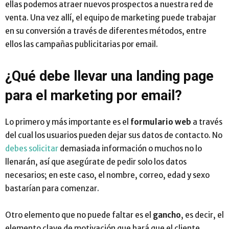
ellas podemos atraer nuevos prospectos a nuestra red de
venta. Una vez allí, el equipo de marketing puede trabajar
en su conversión a través de diferentes métodos, entre
ellos las campañas publicitarias por email.
¿Qué debe llevar una landing page
para el marketing por email?
Lo primero y más importante es el
formulario web
a través
del cual los usuarios pueden dejar sus datos de contacto. No
debes solicitar
demasiada información o muchos no lo
llenarán, así que asegúrate de pedir solo los datos
necesarios; en este caso, el nombre, correo, edad y sexo
bastarían para comenzar.
Otro elemento que no puede faltar es el
gancho
, es decir, el
elemento clave de motivación que hará que el cliente