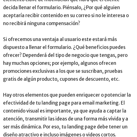
decida llenar el formulario. Piénsalo, ¿Por qué alguien
aceptaría recibir contenido en su correo si no le interesa o
no recibirá ninguna compensación?
Si ofrecemos una ventaja al usuario este estará más
dispuesto a llenar el formulario. ¿Qué beneficios puedes
ofrecer? Dependerá del tipo de negocio que tengas, pero
hay muchas opciones; por ejemplo, algunos ofrecen
promociones exclusivas a los que se suscriban, pruebas
gratis de algún producto, cupones de descuento, etc.
Hay otros elementos que pueden enriquecer o potenciar la
efectividad de tu landing page para email marketing. El
contenido visual es importante, ya que ayuda a captar la
atención, transmitir las ideas de una forma más vívida y a
ser más dinámica. Por eso, tu landing page debe tener un
diseño atractivo e incluso imágenes o videos cortos.