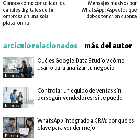
Conoce cómo consolidar los
Mensajes masivos por
canales digitales de tu
WhatsApp: Aspectos que
empresa en una sola
debes tener en cuenta
plataforma
artículo relacionados
más del autor
Qué es Google Data Studio y cómo
usarlo para analizar tu negocio
Negocios
Controlar un equipo de ventas sin
perseguir vendedores: sí se puede
Negocios
WhatsApp integrado a CRM: por qué es
clave para vender mejor
Empresa