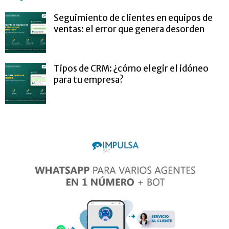
Seguimiento de clientes en equipos de
ventas: el error que genera desorden
Tipos de CRM: ¿cómo elegir el idóneo
para tu empresa?