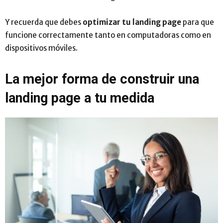
Y recuerda que debes
optimizar tu landing page
para que
funcione correctamente tanto en computadoras como en
dispositivos móviles.
La mejor forma de construir una
landing page a tu medida