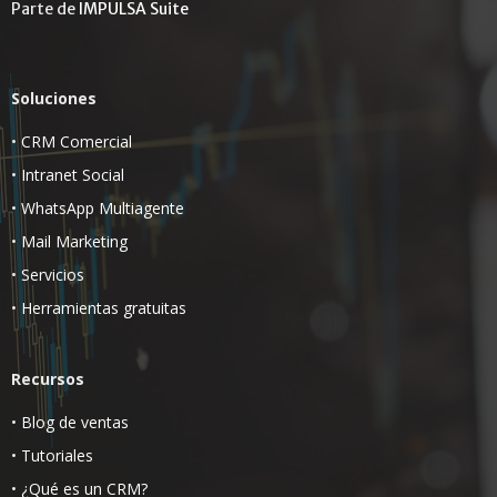
Parte de
IMPULSA Suite
Soluciones
•
CRM Comercial
•
Intranet Social
•
WhatsApp Multiagente
•
Mail Marketing
•
Servicios
•
Herramientas gratuitas
Recursos
•
Blog de ventas
•
Tutoriales
•
¿Qué es un CRM?