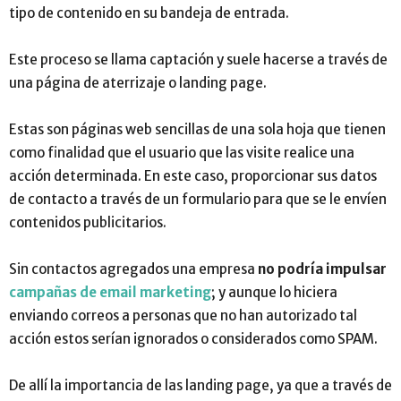
tipo de contenido en su bandeja de entrada.
Este proceso se llama captación y suele hacerse a través de
una página de aterrizaje o landing page.
Estas son páginas web sencillas de una sola hoja que tienen
como finalidad que el usuario que las visite realice una
acción determinada. En este caso, proporcionar sus datos
de contacto a través de un formulario para que se le envíen
contenidos publicitarios.
Sin contactos agregados una empresa
no podría impulsar
campañas de email marketing
; y aunque lo hiciera
enviando correos a personas que no han autorizado tal
acción estos serían ignorados o considerados como SPAM.
De allí la importancia de las landing page, ya que a través de