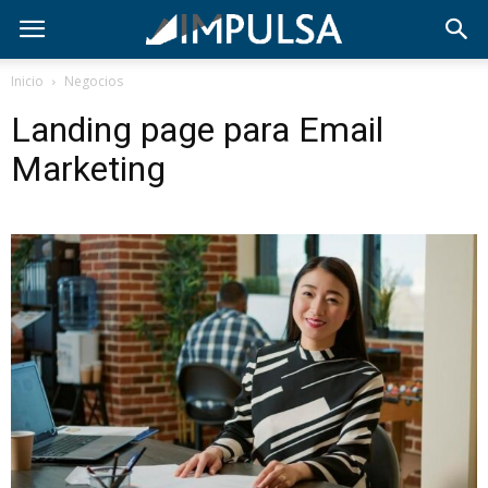
Inicio
Negocios
Landing page para Email
Marketing