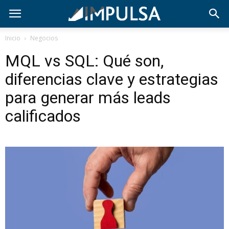
Inicio
Negocios
MQL vs SQL: Qué son,
diferencias clave y estrategias
para generar más leads
calificados