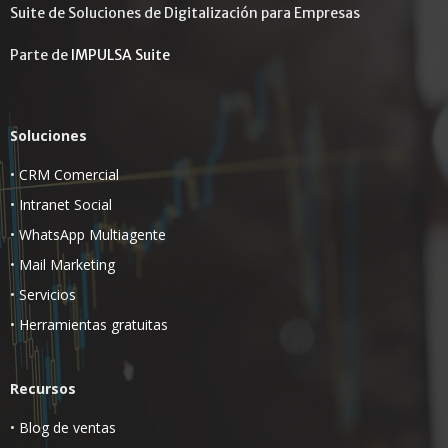
Suite de Soluciones de Digitalización para Empresas
Parte de
IMPULSA Suite
Soluciones
•
CRM Comercial
•
Intranet Social
•
WhatsApp Multiagente
•
Mail Marketing
•
Servicios
•
Herramientas gratuitas
Recursos
•
Blog de ventas