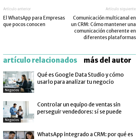
Artículo anterior
Artículo siguiente
El WhatsApp para Empresas
Comunicación multicanal en
que pocos conocen
un CRM: Cómo mantener una
comunicación coherente en
diferentes plataformas
artículo relacionados
más del autor
Qué es Google Data Studio y cómo
usarlo para analizar tu negocio
Negocios
Controlar un equipo de ventas sin
perseguir vendedores: sí se puede
Negocios
WhatsApp integrado a CRM: por qué es