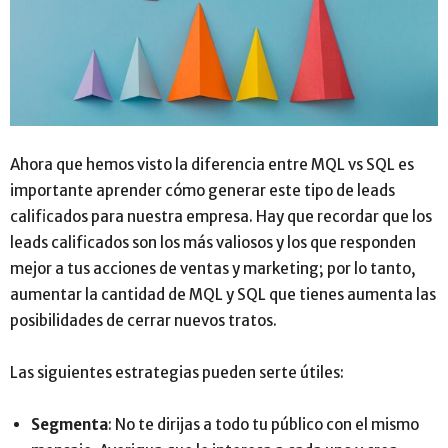
Ahora que hemos visto la diferencia entre MQL vs SQL es
importante aprender cómo generar este tipo de leads
calificados para nuestra empresa. Hay que recordar que los
leads calificados son los más valiosos y los que responden
mejor a tus acciones de ventas y marketing; por lo tanto,
aumentar la cantidad de MQL y SQL que tienes aumenta las
posibilidades de cerrar nuevos tratos.
Las siguientes estrategias pueden serte útiles:
Segmenta
: No te dirijas a todo tu público con el mismo