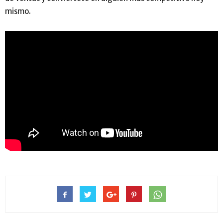
mismo.