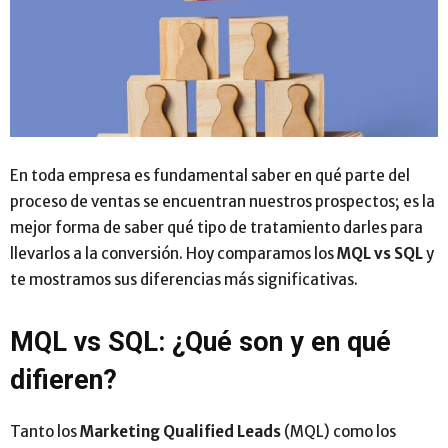
En toda empresa es fundamental saber en qué parte del
proceso de ventas se encuentran nuestros prospectos; es la
mejor forma de saber qué tipo de tratamiento darles para
llevarlos a la conversión. Hoy comparamos los
MQL vs SQL
y
te mostramos sus diferencias más significativas.
MQL vs SQL: ¿Qué son y en qué
difieren?
Tanto los
Marketing Qualified Leads
(MQL) como los