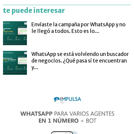
te puede interesar
Enviaste la campaña por WhatsApp y no
le llegó a todos. Esto es lo...
WhatsApp se está volviendo un buscador
de negocios. ¿Qué pasa si te encuentran
y...