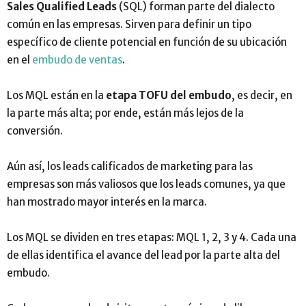
Sales Qualified Leads
(SQL) forman parte del dialecto
común en las empresas. Sirven para definir un tipo
específico de cliente potencial en función de su ubicación
en el
embudo de ventas
.
Los MQL están en la
etapa
TOFU del embudo
, es decir, en
la parte más alta; por ende, están más lejos de la
conversión.
Aún así, los leads calificados de marketing para las
empresas son más valiosos que los leads comunes, ya que
han mostrado mayor interés en la marca.
Los MQL se dividen en tres etapas: MQL 1, 2, 3 y 4. Cada una
de ellas identifica el avance del lead por la parte alta del
embudo.