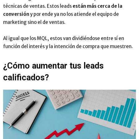
técnicas de ventas. Estos leads
están más cerca de la
conversión
y por ende ya no los atiende el equipo de
marketing sino el de ventas.
Al igual que los MQL, estos van dividiéndose entre sí en
función del interés y la intención de compra que muestren.
¿Cómo aumentar tus leads
calificados?