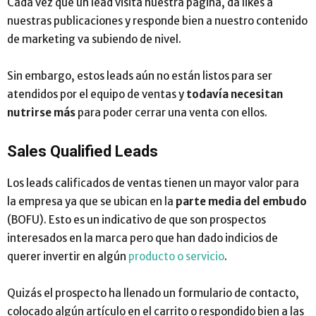
Cada vez que un lead visita nuestra página, da likes a
nuestras publicaciones y responde bien a nuestro contenido
de marketing va subiendo de nivel.
Sin embargo, estos leads aún no están listos para ser
atendidos por el equipo de ventas y
todavía necesitan
nutrirse más
para poder cerrar una venta con ellos.
Sales Qualified Leads
Los leads calificados de ventas tienen un mayor valor para
la empresa ya que se ubican en la
parte media del embudo
(BOFU). Esto es un indicativo de que son prospectos
interesados en la marca pero que han dado indicios de
querer invertir en algún
producto o servicio
.
Quizás el prospecto ha llenado un formulario de contacto,
colocado algún artículo en el carrito o respondido bien a las