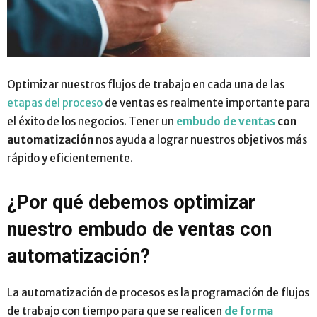
Optimizar nuestros flujos de trabajo en cada una de las
etapas del proceso
de ventas es realmente importante para
el éxito de los negocios. Tener un
embudo de ventas
con
automatización
nos ayuda a lograr nuestros objetivos más
rápido y eficientemente.
¿Por qué debemos optimizar
nuestro embudo de ventas con
automatización?
La automatización de procesos es la programación de flujos
de trabajo con tiempo para que se realicen
de forma