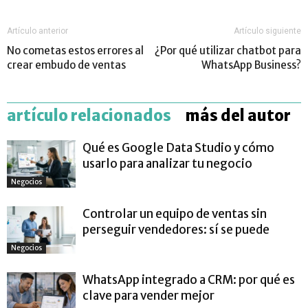
Artículo anterior
Artículo siguiente
No cometas estos errores al
¿Por qué utilizar chatbot para
crear embudo de ventas
WhatsApp Business?
artículo relacionados
más del autor
Qué es Google Data Studio y cómo
usarlo para analizar tu negocio
Negocios
Controlar un equipo de ventas sin
perseguir vendedores: sí se puede
Negocios
WhatsApp integrado a CRM: por qué es
clave para vender mejor