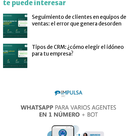
te puede interesar
Seguimiento de clientes en equipos de
ventas: el error que genera desorden
Tipos de CRM: ¿cómo elegir el idóneo
para tu empresa?