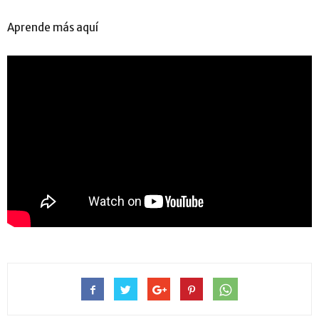
Aprende más aquí