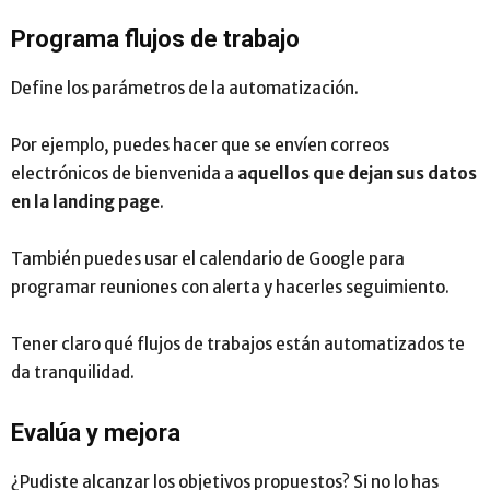
Programa flujos de trabajo
Define los parámetros de la automatización.
Por ejemplo, puedes hacer que se envíen correos
electrónicos de bienvenida a
aquellos que dejan sus datos
en la landing page
.
También puedes usar el calendario de Google para
programar reuniones con alerta y hacerles seguimiento.
Tener claro qué flujos de trabajos están automatizados te
da tranquilidad.
Evalúa y mejora
¿Pudiste alcanzar los objetivos propuestos? Si no lo has