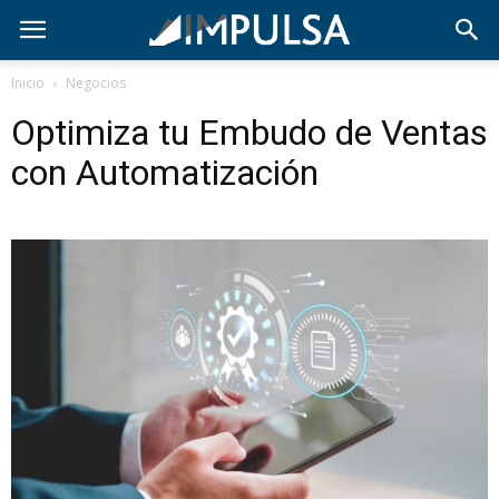
Inicio
Negocios
Optimiza tu Embudo de Ventas
con Automatización