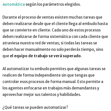
automática
según los parámetros elegidos.
Durante el proceso de ventas existen muchas tareas que
deben realizarse desde que el cliente llega al embudo hasta
que se convierte en cliente. Cada uno de estos procesos
deben realizarse de forma sistemática con cada cliente que
atraviesa nuestra red de ventas; si todas las tareas se
deben hacer manualmente no solo perderás tiempo, sino
que
el equipo de trabajo se verá superado
.
Al automatizar tu embudo permites que algunas tareas se
realicen de forma independiente sin que tengas que
controlar esos procesos de forma manual. Esto permite a
los agentes enfocarse en trabajos más demandantes y
aprovechar mejor sus talentos y habilidades.
¿Qué tareas se pueden automatizar?