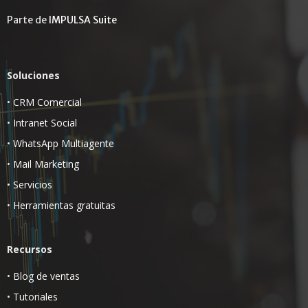
Parte de
IMPULSA Suite
Soluciones
•
CRM Comercial
•
Intranet Social
•
WhatsApp Multiagente
•
Mail Marketing
•
Servicios
•
Herramientas gratuitas
Recursos
•
Blog de ventas
•
Tutoriales