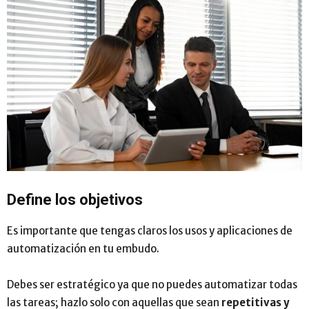
Define los objetivos
Es importante que tengas claros los usos y aplicaciones de
automatización en tu embudo.
Debes ser estratégico ya que no puedes automatizar todas
las tareas; hazlo solo con aquellas que sean
repetitivas y