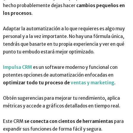
hecho probablemente dejas hacer
cambios pequeños en
los procesos
.
Adaptar la automatización a lo que requieres es algo muy
personal y a la vez importante. No hay una fórmula única,
tendrás que basarte en tu propia experiencia y ver en qué
punto tu embudo estará mejor optimizado.
Impulsa CRM
es un software moderno y funcional con
potentes opciones de automatización enfocadas en
optimizar todo tu proceso de
ventas y marketing
.
Obtén sugerencias para mejorar tu rendimiento, aplica
métricas y accede a gráficos detallados en tiempo real.
Este CRM
se conecta con cientos de herramientas
para
expandir sus funciones de forma fácil y segura.