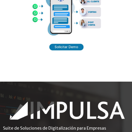
Suite de Soluciones de Digitalización para Empresas