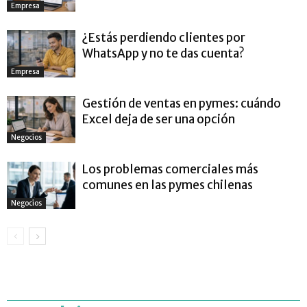
Empresa
¿Estás perdiendo clientes por
WhatsApp y no te das cuenta?
Empresa
Gestión de ventas en pymes: cuándo
Excel deja de ser una opción
Negocios
Los problemas comerciales más
comunes en las pymes chilenas
Negocios