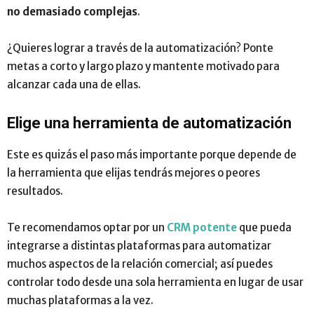
no demasiado complejas
.
¿Quieres lograr a través de la automatización? Ponte
metas a corto y largo plazo y mantente motivado para
alcanzar cada una de ellas.
Elige una herramienta de automatización
Este es quizás el paso más importante porque depende de
la herramienta que elijas tendrás mejores o peores
resultados.
Te recomendamos optar por un
CRM potente
que pueda
integrarse a distintas plataformas para automatizar
muchos aspectos de la relación comercial; así puedes
controlar todo desde una sola herramienta en lugar de usar
muchas plataformas a la vez.