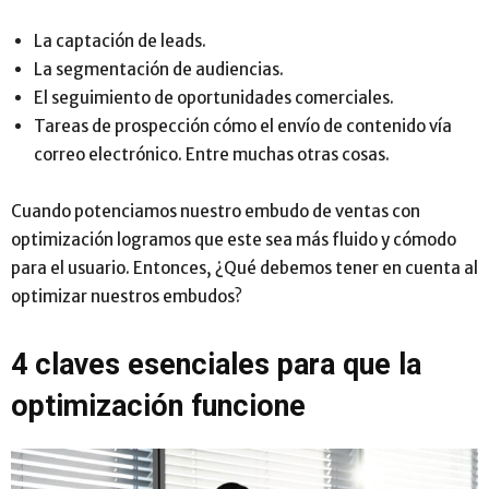
La captación de leads.
La segmentación de audiencias.
El seguimiento de oportunidades comerciales.
Tareas de prospección cómo el envío de contenido vía
correo electrónico. Entre muchas otras cosas.
Cuando potenciamos nuestro embudo de ventas con
optimización logramos que este sea más fluido y cómodo
para el usuario. Entonces, ¿Qué debemos tener en cuenta al
optimizar nuestros embudos?
4 claves esenciales para que la
optimización funcione