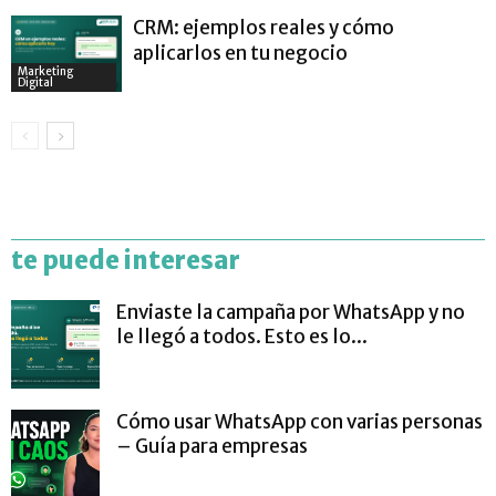
CRM: ejemplos reales y cómo
aplicarlos en tu negocio
Marketing
Digital
te puede interesar
Enviaste la campaña por WhatsApp y no
le llegó a todos. Esto es lo...
Cómo usar WhatsApp con varias personas
– Guía para empresas