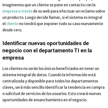
imaginemos que un cliente se pone en contacto con la
empresa a través
de su web para efectuar un reclamo sobre
un producto. Luego decide llamar, si el sistema es integral
el
cliente
no tendrá que exponer todo su caso nuevamente
desde cero.
Identificar nuevas oportunidades de
negocio con el departamento TI en la
empresa
Los clientes no serán los únicos beneficiados en tener un
sistema integral de datos. Cuando la información está
centralizada y disponible para todos los departamentos
claves, será más sencillo identificar la tendencia en compra
o solicitud de servicios de los usuarios. Esto creará nuevas
oportunidades de ensanchamiento en el negocio.