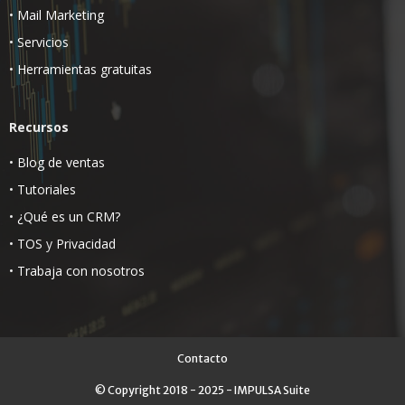
•
Mail Marketing
•
Servicios
•
Herramientas gratuitas
Recursos
•
Blog de ventas
•
Tutoriales
•
¿Qué es un CRM?
•
TOS
y
Privacidad
•
Trabaja con nosotros
Contacto
© Copyright 2018 - 2025 - IMPULSA Suite