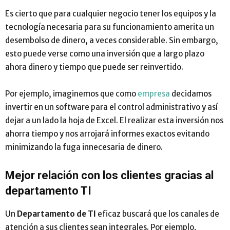
Es cierto que para cualquier negocio tener los equipos y la
tecnología necesaria para su funcionamiento amerita un
desembolso de dinero, a veces considerable. Sin embargo,
esto puede verse como una inversión que a largo plazo
ahora dinero y tiempo que puede ser reinvertido.
Por ejemplo, imaginemos que como
empresa
decidamos
invertir en un software para el control administrativo y así
dejar a un lado la hoja de Excel. El realizar esta inversión nos
ahorra tiempo y nos arrojará informes exactos evitando
minimizando la fuga innecesaria de dinero.
Mejor relación con los clientes gracias al
departamento TI
Un
Departamento de TI
eficaz buscará que los canales de
atención a sus clientes sean integrales. Por ejemplo,