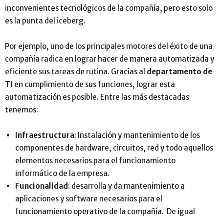
inconvenientes tecnológicos de la compañía, pero esto solo
es la punta del iceberg.
Por ejemplo, uno de los principales motores del éxito de una
compañía radica en lograr hacer de manera automatizada y
eficiente sus tareas de rutina. Gracias al
departamento de
TI
en cumplimiento de sus funciones, lograr esta
automatización es posible. Entre las más destacadas
tenemos:
Infraestructura
: Instalación y mantenimiento de los
componentes de hardware, circuitos, red y todo aquellos
elementos necesarios para el funcionamiento
informático de la empresa.
Funcionalidad
: desarrolla y da mantenimiento a
aplicaciones y software necesarios para el
funcionamiento operativo de la compañía. De igual