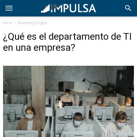
Inicio
Marketing Digital
¿Qué es el departamento de TI
en una empresa?