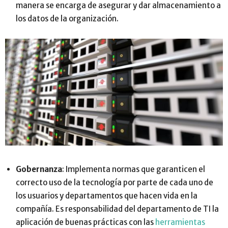
manera se encarga de asegurar y dar almacenamiento a
los datos de la organización.
Gobernanza
: Implementa normas que garanticen el
correcto uso de la tecnología por parte de cada uno de
los usuarios y departamentos que hacen vida en la
compañía. Es responsabilidad del departamento de TI la
aplicación de buenas prácticas con las
herramientas