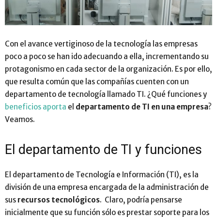
Con el avance vertiginoso de la tecnología las empresas
poco a poco se han ido adecuando a ella, incrementando su
protagonismo en cada sector de la organización. Es por ello,
que resulta común que las compañías cuenten con un
departamento de tecnología llamado TI. ¿Qué funciones y
beneficios aporta
el
departamento de TI en una empresa
?
Veamos.
El departamento de TI y funciones
El departamento de Tecnología e Información (TI), es la
división de una empresa encargada de la administración de
sus
recursos tecnológicos
. Claro, podría pensarse
inicialmente que su función sólo es prestar soporte para los