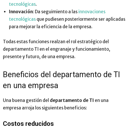
tecnológicas
.
Innovación
: Da seguimiento a las
innovaciones
tecnológicas
que pudiesen posteriormente ser aplicadas
para mejorar la eficiencia de la empresa.
Todas estas funciones realzan el rol estratégico del
departamento TI en el engranaje y funcionamiento,
presente y futuro, de una empresa.
Beneficios del departamento de TI
en una empresa
Una buena gestión del
departamento de TI
en una
empresa arroja los siguientes beneficios:
Costos reducidos