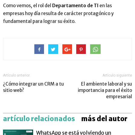
Como vemos, el rol del
Departamento de TI
en las
empresas hoy día resulta de carácter protagónico y
fundamental para lograr su éxito.
Artículo anterior
Artículo siguiente
¿Cómo integrar un CRM a tu
El ambiente laboral y su
sitio web?
importancia para el éxito
empresarial
artículo relacionados
más del autor
WhatsApp se está volviendo un