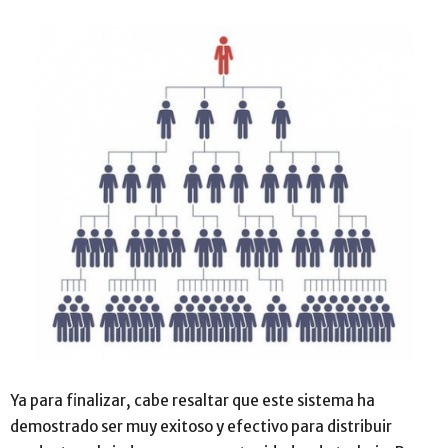
Ya para finalizar, cabe resaltar que este sistema ha
demostrado ser muy exitoso y efectivo para distribuir