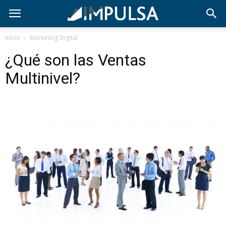
Inicio
Marketing Digital
¿Qué son las Ventas
Multinivel?