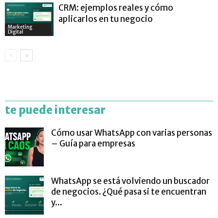
CRM: ejemplos reales y cómo
aplicarlos en tu negocio
Marketing
Digital
te puede interesar
Cómo usar WhatsApp con varias personas
– Guía para empresas
WhatsApp se está volviendo un buscador
de negocios. ¿Qué pasa si te encuentran
y...