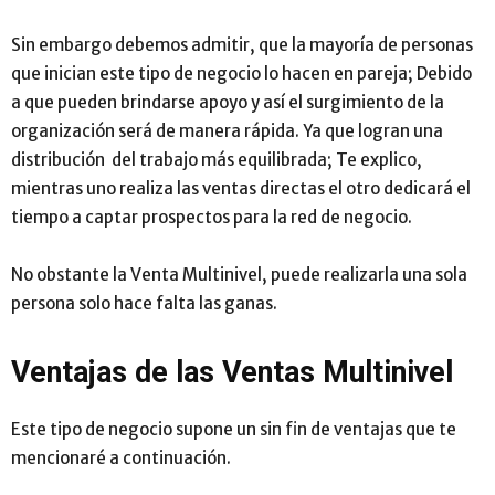
Sin embargo debemos admitir, que la mayoría de personas
que inician este tipo de negocio lo hacen en pareja; Debido
a que pueden brindarse apoyo y así el surgimiento de la
organización será de manera rápida. Ya que logran una
distribución del trabajo más equilibrada; Te explico,
mientras uno realiza las ventas directas el otro dedicará el
tiempo a captar prospectos para la red de negocio.
No obstante la Venta Multinivel, puede realizarla una sola
persona solo hace falta las ganas.
Ventajas de las Ventas Multinivel
Este tipo de negocio supone un sin fin de ventajas que te
mencionaré a continuación.