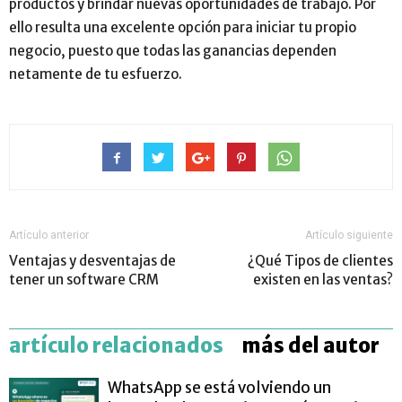
productos y brindar nuevas oportunidades de trabajo. Por
ello resulta una excelente opción para iniciar tu propio
negocio, puesto que todas las ganancias dependen
netamente de tu esfuerzo.
Artículo anterior
Artículo siguiente
Ventajas y desventajas de
¿Qué Tipos de clientes
tener un software CRM
existen en las ventas?
artículo relacionados
más del autor
WhatsApp se está volviendo un