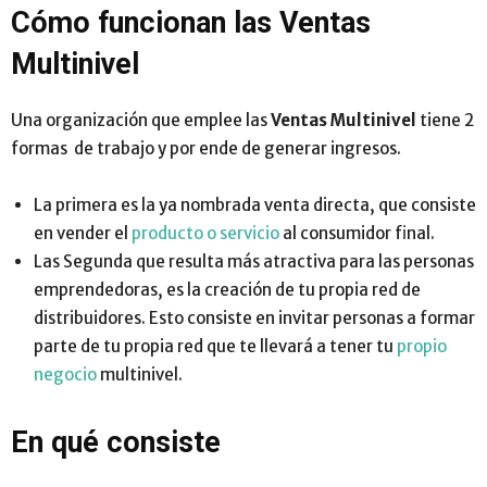
Cómo funcionan las Ventas
Multinivel
Una organización que emplee las
Ventas Multinivel
tiene 2
formas de trabajo y por ende de generar ingresos.
La primera es la ya nombrada venta directa, que consiste
en vender el
producto o servicio
al consumidor final.
Las Segunda que resulta más atractiva para las personas
emprendedoras, es la creación de tu propia red de
distribuidores. Esto consiste en invitar personas a formar
parte de tu propia red que te llevará a tener tu
propio
negocio
multinivel.
En qué consiste