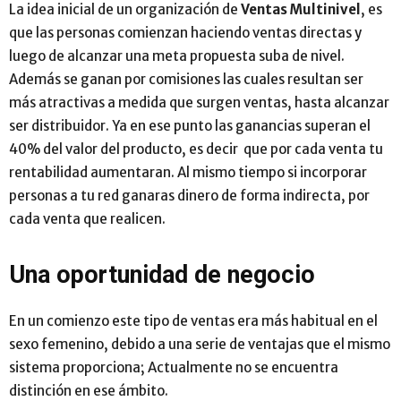
La idea inicial de un organización de
Ventas Multinivel
, es
que las personas comienzan haciendo ventas directas y
luego de alcanzar una meta propuesta suba de nivel.
Además se ganan por comisiones las cuales resultan ser
más atractivas a medida que surgen ventas, hasta alcanzar
ser distribuidor. Ya en ese punto las ganancias superan el
40% del valor del producto, es decir que por cada venta tu
rentabilidad aumentaran. Al mismo tiempo si incorporar
personas a tu red ganaras dinero de forma indirecta, por
cada venta que realicen.
Una oportunidad de negocio
En un comienzo este tipo de ventas era más habitual en el
sexo femenino, debido a una serie de ventajas que el mismo
sistema proporciona; Actualmente no se encuentra
distinción en ese ámbito.