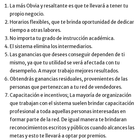
La más Obvia y resaltante es que te llevará a tener tu
propio negocio.
Horarios flexibles, que te brinda oportunidad de dedicar
tiempo a otras labores.
No importa tu grado de instrucción académica.
El sistema elimina los intermediarios.
Las ganancias que desees conseguir dependen de ti
mismo, ya que tu utilidad se verá afectada con tu
desempeño. A mayor trabajo mejores resultados.
Obtendrás ganancias residuales, provenientes de las
personas que pertenezcan a tu red de vendedores.
Capacitación e incentivos; La mayoría de organización
que trabajan con el sistema suelen brindar capacitación
profesional a toda aquellas personas interesadas en
formar parte de la red. De igual manera te brindaran
reconocimientos escritos y públicos cuando alcances las
metas y esto te llevará a optar por premios.