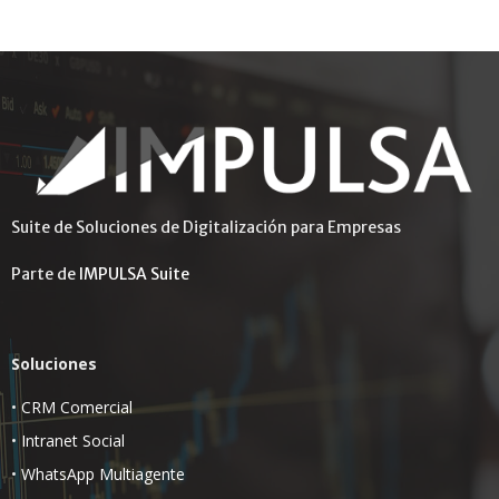
Suite de Soluciones de Digitalización para Empresas
Parte de
IMPULSA Suite
Soluciones
•
CRM Comercial
•
Intranet Social
•
WhatsApp Multiagente