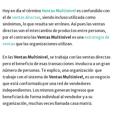
Hoy en día el término
Ventas Multinivel
es confundido con
el de
ventas directas
, siendo incluso utilizada como
sinónimos, lo que resulta ser erróneo. Así pues las ventas
directas son el intercambio de productos entre personas,
por el contrario las
Ventas Multinivel
es una
estrategia de
ventas
que las organizaciones utilizan.
En las
Ventas Multinivel
, se trabaja con las ventas directas
pero el beneficio de esas transacciones involucra a un gran
número de personas. Te explico, una organización que
trabaje con el sistema de
Ventas Multinivel,
es un negocio
que está conformado por una red de vendedores
independientes. Los mismos generan ingresos que
beneficiará de forma individual al vendedor y a su
organización, muchas veces llamada casa matriz.