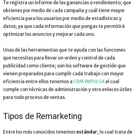
Te registra un informe de las ganancias o rendimiento
;
que
obtienes por medio de cada campaña y cuál tiene mayor
eficiencia para los usuarios por medio de estadísticas y
datos
;
ya que cada información que pongas te permitirá
optimizar los anuncios y mejorar cada uno.
Unas de las herramientas que te ayuda con las funciones
que necesitas para llevar un orden y control de cada
publicidad como cliente
;
son los software de gestión que
vienen preparados para cumplir cada trabajo con mayor
eficiencia entre ellos tenemos a
CRM IMPULSA
el cual
cumple con técnicas de administración y otro enlaces útiles
para todo proceso de ventas.
Tipos de Remarketing
Entre los más conocidos tenemos
estándar
;
lo cual trata de