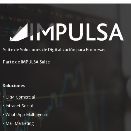
Suite de Soluciones de Digitalización para Empresas
Parte de
IMPULSA Suite
Soluciones
•
CRM Comercial
•
Intranet Social
•
WhatsApp Multiagente
•
Mail Marketing