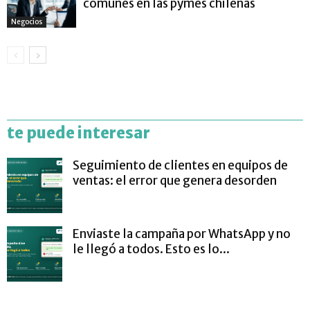
comunes en las pymes chilenas
Negocios
te puede interesar
Seguimiento de clientes en equipos de
ventas: el error que genera desorden
Enviaste la campaña por WhatsApp y no
le llegó a todos. Esto es lo...