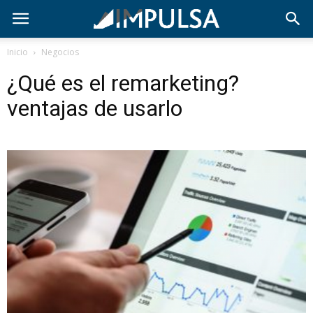
Inicio
Negocios
¿Qué es el remarketing?
ventajas de usarlo