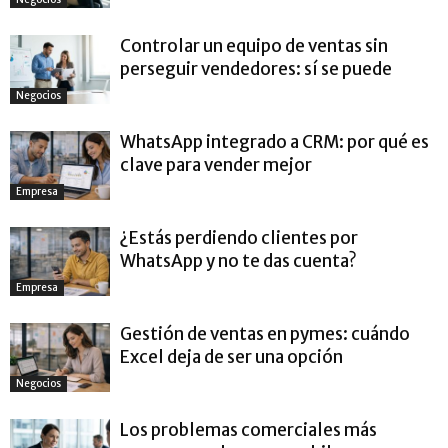
Controlar un equipo de ventas sin
perseguir vendedores: sí se puede
Negocios
WhatsApp integrado a CRM: por qué es
clave para vender mejor
Empresa
¿Estás perdiendo clientes por
WhatsApp y no te das cuenta?
Empresa
Gestión de ventas en pymes: cuándo
Excel deja de ser una opción
Negocios
Los problemas comerciales más