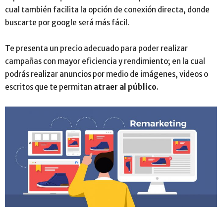
cual también facilita la opción de conexión directa, donde
buscarte por google será más fácil.
Te presenta un precio adecuado para poder realizar
campañas con mayor eficiencia y rendimiento
;
en la cual
podrás realizar anuncios por medio de imágenes, videos o
escritos que te permitan
atraer al público
.