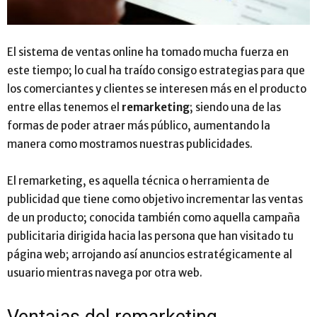
El sistema de ventas online ha tomado mucha fuerza en
este tiempo
;
lo cual ha traído consigo estrategias para que
los comerciantes y clientes se interesen más en el producto
entre ellas tenemos el
remarketing
;
siendo una de las
formas de poder atraer más público, aumentando la
manera como mostramos nuestras publicidades.
El remarketing, es aquella técnica o herramienta de
publicidad que tiene como objetivo incrementar las ventas
de un producto
;
conocida también como aquella campaña
publicitaria dirigida hacia las persona que han visitado tu
página web
;
arrojando así anuncios estratégicamente al
usuario mientras navega por otra web.
Ventajas del remarketing