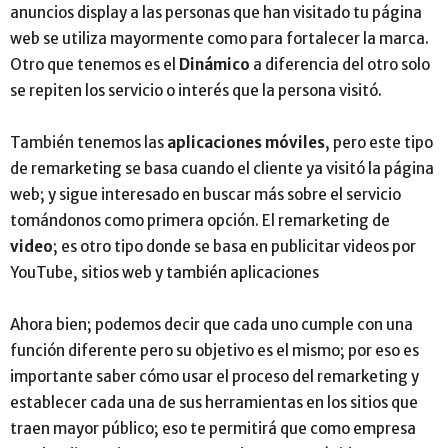
anuncios display a las personas que han visitado tu página
web se utiliza mayormente como para fortalecer la marca.
Otro que tenemos es el
Dinámico
a diferencia del otro solo
se repiten los servicio o interés que la persona visitó.
También tenemos las
aplicaciones móviles
,
pero este tipo
de remarketing se basa cuando el cliente ya visitó la página
web
;
y sigue interesado en buscar más sobre el servicio
tomándonos como primera opción. El remarketing de
video
;
es otro tipo donde se basa en publicitar videos por
YouTube, sitios web y también aplicaciones
Ahora bien
;
podemos decir que cada uno cumple con una
función diferente pero su objetivo es el mismo
;
por eso es
importante saber cómo usar el proceso del remarketing y
establecer cada una de sus herramientas en los sitios que
traen mayor público
;
eso te permitirá que como empresa