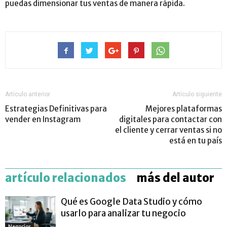
puedas dimensionar tus ventas de manera rápida.
Artículo anterior
Artículo siguiente
Estrategias Definitivas para
Mejores plataformas
vender en Instagram
digitales para contactar con
el cliente y cerrar ventas si no
está en tu país
artículo relacionados
más del autor
Qué es Google Data Studio y cómo
usarlo para analizar tu negocio
Negocios