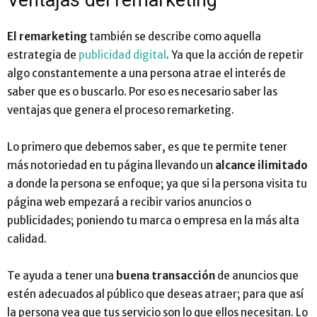
El remarketing
también se describe como aquella
estrategia de
publicidad digital
. Ya que la acción de repetir
algo constantemente a una persona atrae el interés de
saber que es o buscarlo. Por eso es necesario saber las
ventajas que genera el proceso remarketing.
Lo primero que debemos saber
,
es que te permite tener
más notoriedad en tu página llevando un
alcance ilimitado
a donde la persona se enfoque
;
ya que si la persona visita tu
página web empezará a recibir varios anuncios o
publicidades
;
poniendo tu marca o empresa en la más alta
calidad.
Te ayuda a tener una
buena transacción
de anuncios que
estén adecuados al público que deseas atraer
;
para que así
la persona vea que tus servicio son lo que ellos necesitan. Lo