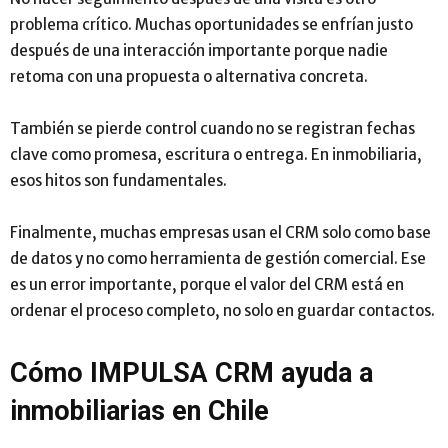
problema crítico. Muchas oportunidades se enfrían justo
después de una interacción importante porque nadie
retoma con una propuesta o alternativa concreta.
También se pierde control cuando no se registran fechas
clave como promesa, escritura o entrega. En inmobiliaria,
esos hitos son fundamentales.
Finalmente, muchas empresas usan el CRM solo como base
de datos y no como herramienta de gestión comercial. Ese
es un error importante, porque el valor del CRM está en
ordenar el proceso completo, no solo en guardar contactos.
Cómo IMPULSA CRM ayuda a
inmobiliarias en Chile