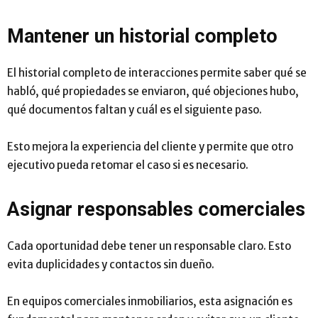
Mantener un historial completo
El historial completo de interacciones permite saber qué se
habló, qué propiedades se enviaron, qué objeciones hubo,
qué documentos faltan y cuál es el siguiente paso.
Esto mejora la experiencia del cliente y permite que otro
ejecutivo pueda retomar el caso si es necesario.
Asignar responsables comerciales
Cada oportunidad debe tener un responsable claro. Esto
evita duplicidades y contactos sin dueño.
En equipos comerciales inmobiliarios, esta asignación es