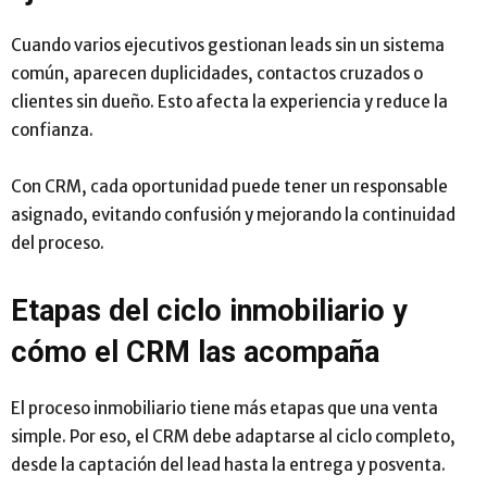
Cuando varios ejecutivos gestionan leads sin un sistema
común, aparecen duplicidades, contactos cruzados o
clientes sin dueño. Esto afecta la experiencia y reduce la
confianza.
Con CRM, cada oportunidad puede tener un responsable
asignado, evitando confusión y mejorando la continuidad
del proceso.
Etapas del ciclo inmobiliario y
cómo el CRM las acompaña
El proceso inmobiliario tiene más etapas que una venta
simple. Por eso, el CRM debe adaptarse al ciclo completo,
desde la captación del lead hasta la entrega y posventa.