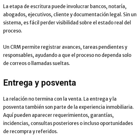
La etapa de escritura puede involucrar bancos, notaría,
abogados, ejecutivos, cliente y documentación legal. Sin un
sistema, es fácil perder visibilidad sobre el estado real del
proceso.
Un CRM permite registrar avances, tareas pendientes y
responsables, ayudando a que el proceso no dependa solo
de correos o llamadas sueltas.
Entrega y posventa
La relación no termina con la venta. La entrega y la
posventa también son parte de la experiencia inmobiliaria.
Aquí pueden aparecer requerimientos, garantías,
incidencias, consultas posteriores o incluso oportunidades
de recompra y referidos.