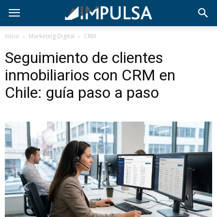
Inicio
Marketing Digital
CRM
Seguimiento de clientes
inmobiliarios con CRM en
Chile: guía paso a paso