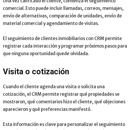
Una vez calificado el cliente, comienza el seguimiento
comercial. Esto puede incluir llamadas, correos, mensajes,
envío de alternativas, comparación de unidades, envío de
material comercial y agendamiento de visitas.
El seguimiento de clientes inmobiliarios con CRM permite
registrar cada interacción y programar próximos pasos para
que ninguna oportunidad quede olvidada.
Visita o cotización
Cuando el cliente agenda una visita o solicita una
cotización, el CRM permite registrar qué propiedades se
mostraron, qué comentarios hizo el cliente, qué objeciones
aparecieron y qué preferencias manifestó.
Esta información es clave para personalizar el seguimiento