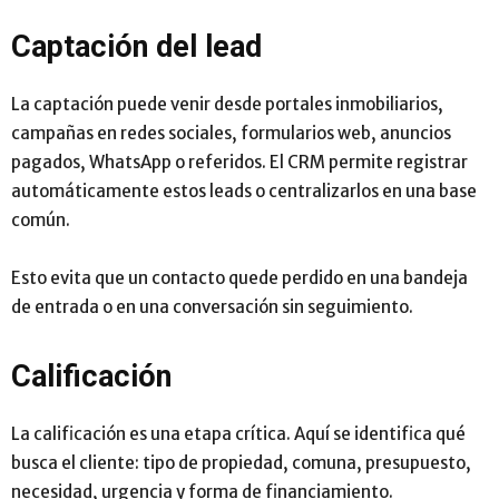
Captación del lead
La captación puede venir desde portales inmobiliarios,
campañas en redes sociales, formularios web, anuncios
pagados, WhatsApp o referidos. El CRM permite registrar
automáticamente estos leads o centralizarlos en una base
común.
Esto evita que un contacto quede perdido en una bandeja
de entrada o en una conversación sin seguimiento.
Calificación
La calificación es una etapa crítica. Aquí se identifica qué
busca el cliente: tipo de propiedad, comuna, presupuesto,
necesidad, urgencia y forma de financiamiento.