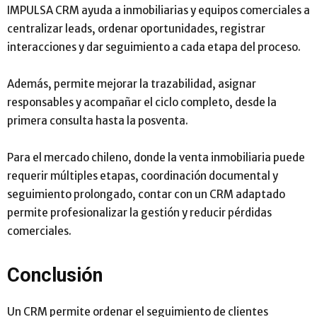
IMPULSA CRM ayuda a inmobiliarias y equipos comerciales a
centralizar leads, ordenar oportunidades, registrar
interacciones y dar seguimiento a cada etapa del proceso.
Además, permite mejorar la trazabilidad, asignar
responsables y acompañar el ciclo completo, desde la
primera consulta hasta la posventa.
Para el mercado chileno, donde la venta inmobiliaria puede
requerir múltiples etapas, coordinación documental y
seguimiento prolongado, contar con un CRM adaptado
permite profesionalizar la gestión y reducir pérdidas
comerciales.
Conclusión
Un CRM permite ordenar el seguimiento de clientes