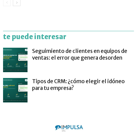
te puede interesar
Seguimiento de clientes en equipos de
ventas: el error que genera desorden
Tipos de CRM: ¿cómo elegir el idóneo
para tu empresa?