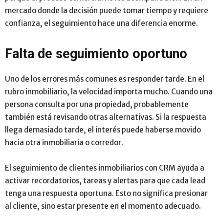
mercado donde la decisión puede tomar tiempo y requiere
confianza, el seguimiento hace una diferencia enorme.
Falta de seguimiento oportuno
Uno de los errores más comunes es responder tarde. En el
rubro inmobiliario, la velocidad importa mucho. Cuando una
persona consulta por una propiedad, probablemente
también está revisando otras alternativas. Si la respuesta
llega demasiado tarde, el interés puede haberse movido
hacia otra inmobiliaria o corredor.
El seguimiento de clientes inmobiliarios con CRM ayuda a
activar recordatorios, tareas y alertas para que cada lead
tenga una respuesta oportuna. Esto no significa presionar
al cliente, sino estar presente en el momento adecuado.