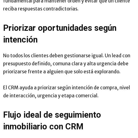
fundamental para mantener orden y evitar que un cliente
reciba respuestas contradictorias.
Priorizar oportunidades según
intención
No todos los clientes deben gestionarse igual. Un lead con
presupuesto definido, comuna clara y alta urgencia debe
priorizarse frente a alguien que solo está explorando.
El CRM ayuda a priorizar según intención de compra, nivel
de interacción, urgencia y etapa comercial.
Flujo ideal de seguimiento
inmobiliario con CRM