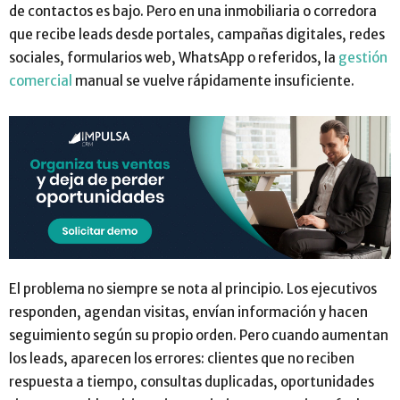
de contactos es bajo. Pero en una inmobiliaria o corredora
que recibe leads desde portales, campañas digitales, redes
sociales, formularios web, WhatsApp o referidos, la
gestión
comercial
manual se vuelve rápidamente insuficiente.
El problema no siempre se nota al principio. Los ejecutivos
responden, agendan visitas, envían información y hacen
seguimiento según su propio orden. Pero cuando aumentan
los leads, aparecen los errores: clientes que no reciben
respuesta a tiempo, consultas duplicadas, oportunidades