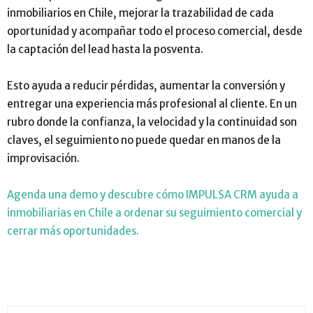
inmobiliarios en Chile, mejorar la trazabilidad de cada
oportunidad y acompañar todo el proceso comercial, desde
la captación del lead hasta la posventa.
Esto ayuda a reducir pérdidas, aumentar la conversión y
entregar una experiencia más profesional al cliente. En un
rubro donde la confianza, la velocidad y la continuidad son
claves, el seguimiento no puede quedar en manos de la
improvisación.
Agenda una demo y descubre cómo IMPULSA CRM ayuda a
inmobiliarias en Chile a ordenar su seguimiento comercial y
cerrar más oportunidades.