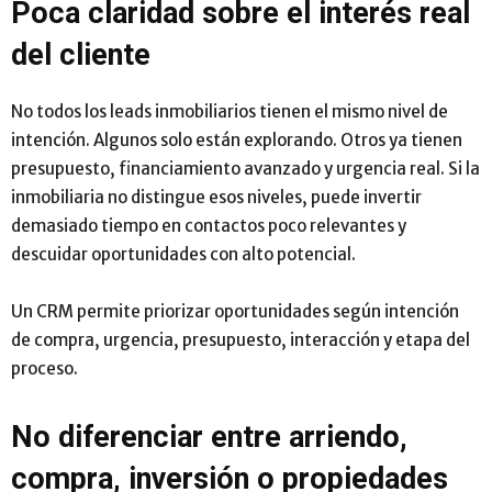
Poca claridad sobre el interés real
del cliente
No todos los leads inmobiliarios tienen el mismo nivel de
intención. Algunos solo están explorando. Otros ya tienen
presupuesto, financiamiento avanzado y urgencia real. Si la
inmobiliaria no distingue esos niveles, puede invertir
demasiado tiempo en contactos poco relevantes y
descuidar oportunidades con alto potencial.
Un CRM permite priorizar oportunidades según intención
de compra, urgencia, presupuesto, interacción y etapa del
proceso.
No diferenciar entre arriendo,
compra, inversión o propiedades