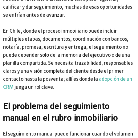
calificar y dar seguimiento, muchas de esas oportunidades
se enfrían antes de avanzar.
En Chile, donde el proceso inmobiliario puede incluir
múltiples etapas, documentos, coordinación con bancos,
notaría, promesa, escritura y entrega, el seguimiento no
puede depender solo de la memoria del ejecutivo o de una
planilla compartida. Se necesita trazabilidad, responsables
claros y una visión completa del cliente desde el primer
contacto hasta la posventa; allí es donde la
adopción de un
CRM
juega un rol clave.
El problema del seguimiento
manual en el rubro inmobiliario
El seguimiento manual puede funcionar cuando el volumen