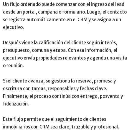
Un flujo ordenado puede comenzar con el ingreso del lead
desde un portal, campaña o formulario. Luego, el contacto
se registra automáticamente en el CRM y se asigna a un
ejecutivo.
Después viene la calificación del cliente según interés,
presupuesto, comuna y etapa. Con esa información, el
ejecutivo envía propiedades relevantes y agenda una visita
o reunión.
Si el cliente avanza, se gestiona la reserva, promesa y
escritura con tareas, responsables y fechas clave.
Finalmente, el proceso continúa con entrega, posventa y
fidelización.
Este flujo permite que el seguimiento de clientes
inmobiliarios con CRM sea claro, trazable y profesional.