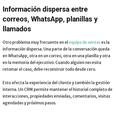
Información dispersa entre
correos, WhatsApp, planillas y
llamados
Otro problema muy frecuente en el
equipo de ventas
es la
información dispersa. Una parte de la conversación queda
en WhatsApp, otra en un correo, otra en una planilla y otra
en la memoria del ejecutivo. Cuando alguien necesita
retomar el caso, debe reconstruir todo desde cero.
Esto afecta la experiencia del cliente y también la gestión
interna. Un CRM permite mantener el historial completo de
interacciones, propiedades enviadas, comentarios, visitas
agendadas y próximos pasos.