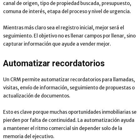
canal de origen, tipo de propiedad buscada, presupuesto,
comuna de interés, etapa del proceso y nivel de urgencia.
Mientras más claro sea el registro inicial, mejor será el
seguimiento. El objetivo no es llenar campos por llenar, sino
capturar información que ayude a vender mejor.
Automatizar recordatorios
Un CRM permite automatizar recordatorios para llamadas,
visitas, envío de información, seguimiento de propuestas o
actualización de documentos.
Esto es clave porque muchas oportunidades inmobiliarias se
pierden por falta de continuidad. La automatización ayuda
a mantener el ritmo comercial sin depender solo de la
memoria del ejecutivo.