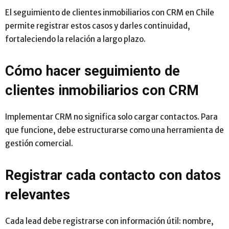
El seguimiento de clientes inmobiliarios con CRM en Chile
permite registrar estos casos y darles continuidad,
fortaleciendo la relación a largo plazo.
Cómo hacer seguimiento de
clientes inmobiliarios con CRM
Implementar CRM no significa solo cargar contactos. Para
que funcione, debe estructurarse como una herramienta de
gestión comercial.
Registrar cada contacto con datos
relevantes
Cada lead debe registrarse con información útil: nombre,