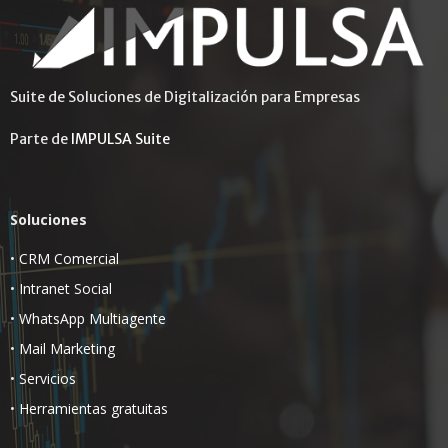
Suite de Soluciones de Digitalización para Empresas
Parte de
IMPULSA Suite
Soluciones
•
CRM Comercial
•
Intranet Social
•
WhatsApp Multiagente
•
Mail Marketing
•
Servicios
•
Herramientas gratuitas