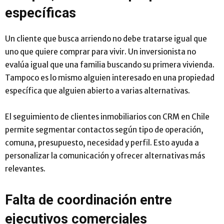
específicas
Un cliente que busca arriendo no debe tratarse igual que
uno que quiere comprar para vivir. Un inversionista no
evalúa igual que una familia buscando su primera vivienda.
Tampoco es lo mismo alguien interesado en una propiedad
específica que alguien abierto a varias alternativas.
El seguimiento de clientes inmobiliarios con CRM en Chile
permite segmentar contactos según tipo de operación,
comuna, presupuesto, necesidad y perfil. Esto ayuda a
personalizar la comunicación y ofrecer alternativas más
relevantes.
Falta de coordinación entre
ejecutivos comerciales