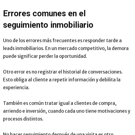
Errores comunes en el
seguimiento inmobiliario
Uno de los errores más frecuentes es responder tarde a
leads inmobiliarios. En un mercado competitivo, la demora
puede significar perder la oportunidad.
Otro error es no registrar el historial de conversaciones.
Esto obliga al cliente a repetir información y debilita la
experiencia.
También es común tratar igual a clientes de compra,
arriendo e inversión, cuando cada uno tiene motivaciones y
procesos distintos.
No hacer seguimiento después de una visita es otro