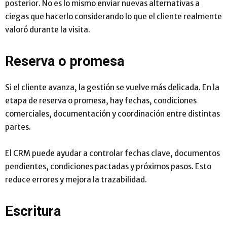
posterior. No es lo mismo enviar nuevas alternativas a
ciegas que hacerlo considerando lo que el cliente realmente
valoró durante la visita.
Reserva o promesa
Si el cliente avanza, la gestión se vuelve más delicada. En la
etapa de reserva o promesa, hay fechas, condiciones
comerciales, documentación y coordinación entre distintas
partes.
El CRM puede ayudar a controlar fechas clave, documentos
pendientes, condiciones pactadas y próximos pasos. Esto
reduce errores y mejora la trazabilidad.
Escritura