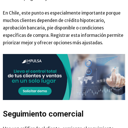
En Chile, este punto es especialmente importante porque
muchos clientes dependen de crédito hipotecario,
aprobación bancaria, pie disponible o condiciones
específicas de compra. Registrar esta información permite
priorizar mejor y ofrecer opciones más ajustadas.
Seguimiento comercial