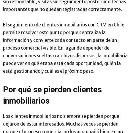
sin responsable, visitas sin seguimiento posterior o fechas
importantes que no quedan registradas correctamente.
El seguimiento de clientes inmobiliarios con CRM en Chile
permite resolver este punto porque centraliza la
información y convierte cada contacto en parte de un
proceso comercial visible. En lugar de depender de
conversaciones sueltas o archivos dispersos, la inmobiliaria
puede ver en qué etapa está cada oportunidad, quién la
está gestionando y cuál es el próximo paso.
Por qué se pierden clientes
inmobiliarios
Los clientes inmobiliarios no siempre se pierden porque
dejaron de estar interesados. Muchas veces se pierden
porque el proceso comercial no los acompañó bien. En un