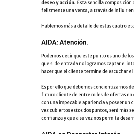
deseo y acción.
Esta sencilla composición 
felizmente una venta, a través de influir en
Hablemos más a detalle de estas cuatro eta
AIDA: Atención.
Podemos decir que este punto es uno de los 
que si de entrada no logramos captar el int
hacer que el cliente termine de escuchar el
Es por ello que debemos concientizarnos de
futuro cliente de entre miles de ofertas en
con una impecable apariencia y poseer un co
vez cubiertos estos dos puntos, será más sen
confianza y que a su vez nos permita desarr