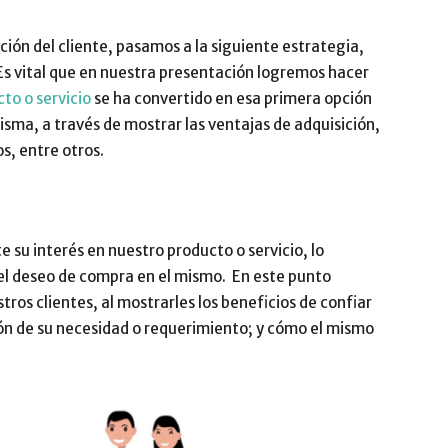
ón del cliente, pasamos a la siguiente estrategia,
Es vital que en nuestra presentación logremos hacer
to o servicio
se ha convertido en esa primera opción
isma, a través de mostrar las ventajas de adquisición,
s, entre otros.
 su interés en nuestro producto o servicio, lo
 el deseo de compra en el mismo. En este punto
os clientes, al mostrarles los beneficios de confiar
ón de su necesidad o requerimiento; y cómo el mismo