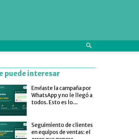
e puede interesar
Enviaste la campaña por
WhatsApp y no le llegó a
todos. Esto es lo...
Seguimiento de clientes
en equipos de ventas: el