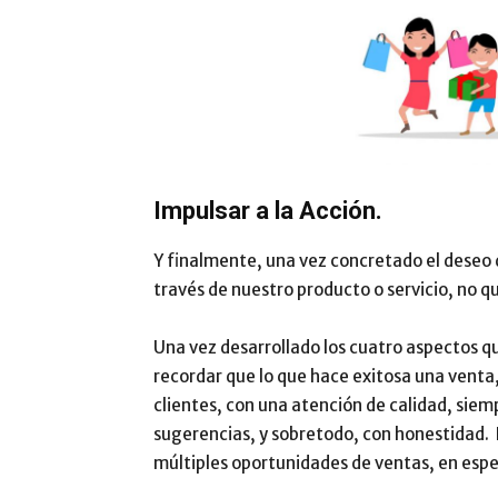
Impulsar a la Acción.
Y finalmente, una vez concretado el deseo 
través de nuestro producto o servicio, no 
Una vez desarrollado los cuatro aspectos 
recordar que lo que hace exitosa una venta, n
clientes, con una atención de calidad, siem
sugerencias, y sobretodo, con honestidad. L
múltiples oportunidades de ventas, en especi