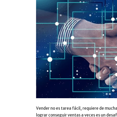
Vender no es tarea fácil, requiere de much
lograr conseguir ventas a veces es un desafí