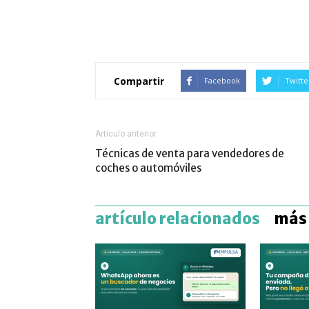
Compartir
Facebook
Twitte
Artículo anterior
Técnicas de venta para vendedores de
coches o automóviles
artículo relacionados
más 