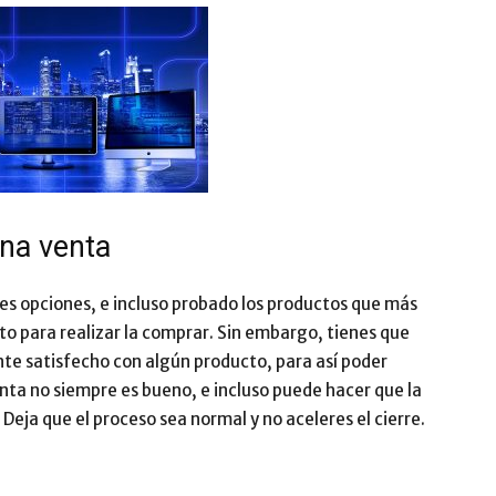
una venta
ntes opciones, e incluso probado los productos que más
sto para realizar la comprar. Sin embargo, tienes que
nte satisfecho con algún producto, para así poder
nta no siempre es bueno, e incluso puede hacer que la
Deja que el proceso sea normal y no aceleres el cierre.