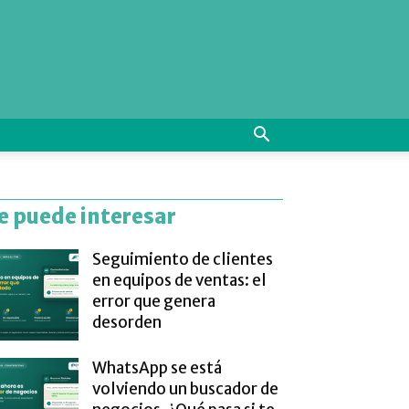
e puede interesar
Seguimiento de clientes
en equipos de ventas: el
error que genera
desorden
WhatsApp se está
volviendo un buscador de