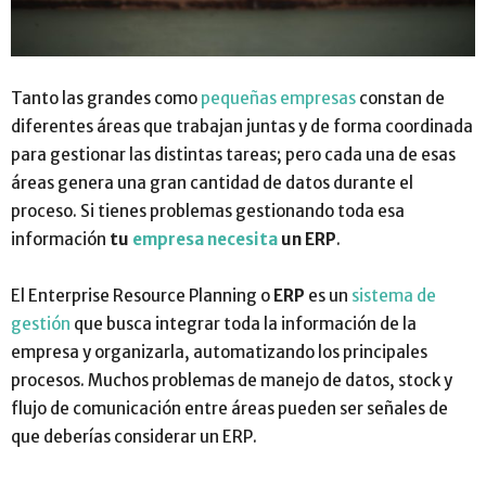
Tanto las grandes como
pequeñas empresas
constan de
diferentes áreas que trabajan juntas y de forma coordinada
para gestionar las distintas tareas; pero cada una de esas
áreas genera una gran cantidad de datos durante el
proceso. Si tienes problemas gestionando toda esa
información
tu
empresa necesita
un ERP
.
El Enterprise Resource Planning o
ERP
es un
sistema de
gestión
que busca integrar toda la información de la
empresa y organizarla, automatizando los principales
procesos. Muchos problemas de manejo de datos, stock y
flujo de comunicación entre áreas pueden ser señales de
que deberías considerar un ERP.