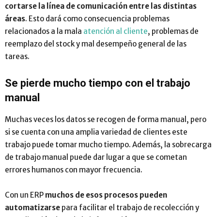
cortarse la línea de comunicación entre las distintas
áreas
. Esto dará como consecuencia problemas
relacionados a la mala
atención al cliente
, problemas de
reemplazo del stock y mal desempeño general de las
tareas.
Se pierde mucho tiempo con el trabajo
manual
Muchas veces los datos se recogen de forma manual, pero
si se cuenta con una amplia variedad de clientes este
trabajo puede tomar mucho tiempo. Además, la sobrecarga
de trabajo manual puede dar lugar a que se cometan
errores humanos con mayor frecuencia.
Con un ERP
muchos de esos procesos pueden
automatizarse
para facilitar el trabajo de recolección y