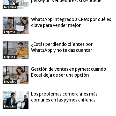
perseguir vendedores: sí se puede
Negocios
WhatsApp integrado a CRM: por qué es
clave para vender mejor
Empresa
¿Estás perdiendo clientes por
WhatsApp y no te das cuenta?
Empresa
Gestión de ventas en pymes: cuándo
Excel deja de ser una opción
Negocios
Los problemas comerciales más
comunes en las pymes chilenas
Negocios