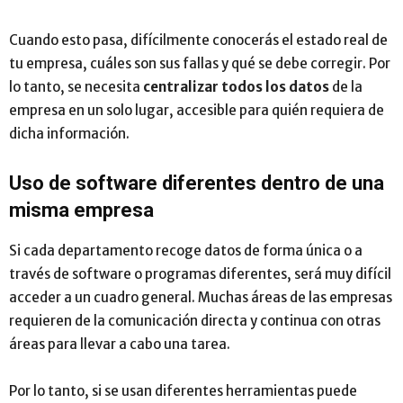
Cuando esto pasa, difícilmente conocerás el estado real de
tu empresa, cuáles son sus fallas y qué se debe corregir. Por
lo tanto, se necesita
centralizar todos los datos
de la
empresa en un solo lugar, accesible para quién requiera de
dicha información.
Uso de software diferentes dentro de una
misma empresa
Si cada departamento recoge datos de forma única o a
través de software o programas diferentes, será muy difícil
acceder a un cuadro general. Muchas áreas de las empresas
requieren de la comunicación directa y continua con otras
áreas para llevar a cabo una tarea.
Por lo tanto, si se usan diferentes herramientas puede