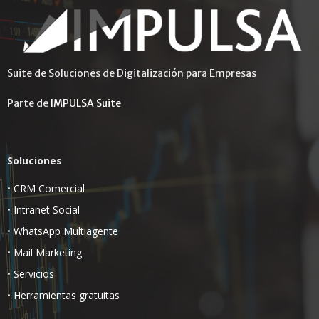
Suite de Soluciones de Digitalización para Empresas
Parte de
IMPULSA Suite
Soluciones
•
CRM Comercial
•
Intranet Social
•
WhatsApp Multiagente
•
Mail Marketing
•
Servicios
•
Herramientas gratuitas