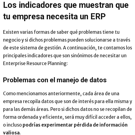
Los indicadores que muestran que
tu empresa necesita un ERP
Existen varias formas de saber qué problemas tiene tu
negocio y si dichos problemas pueden solucionarse a través
de este sistema de gestión. A continuación, te contamos los
principales indicadores que son sinónimos de necesitar un
Enterprise Resource Planning:
Problemas con el manejo de datos
Como mencionamos anteriormente, cada área de una
empresa recopila datos que son de interés para ella misma y
para las demás áreas. Pero si dichos datos no se recopilan de
forma ordenada y eficiente, será muy difícil acceder a ellos,
o incluso
podrías experimentar pérdida de información
valiosa
.