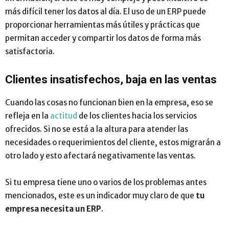
más difícil tener los datos al día. El uso de un ERP puede
proporcionar herramientas más útiles y prácticas que
permitan acceder y compartir los datos de forma más
satisfactoria.
Clientes insatisfechos, baja en las ventas
Cuando las cosas no funcionan bien en la empresa, eso se
refleja en la
actitud
de los clientes hacia los servicios
ofrecidos. Si no se está a la altura para atender las
necesidades o requerimientos del cliente, estos migrarán a
otro lado y esto afectará negativamente las ventas.
Si tu empresa tiene uno o varios de los problemas antes
mencionados, este es un indicador muy claro de que
tu
empresa necesita un ERP
.