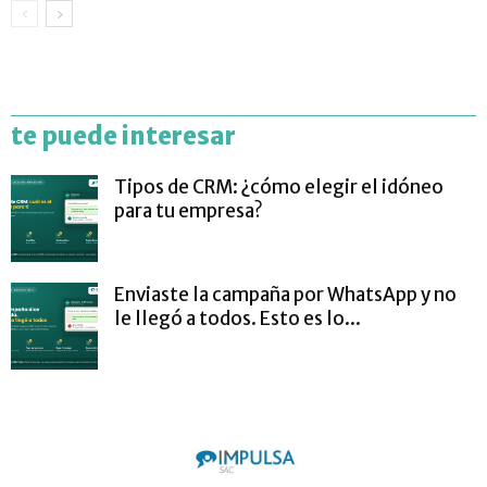
te puede interesar
Tipos de CRM: ¿cómo elegir el idóneo
para tu empresa?
Enviaste la campaña por WhatsApp y no
le llegó a todos. Esto es lo...