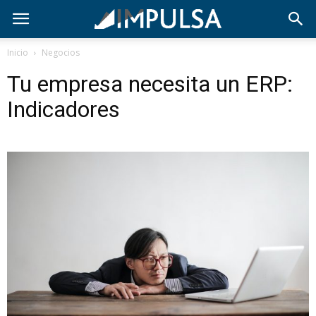
Inicio
Negocios
Tu empresa necesita un ERP:
Indicadores