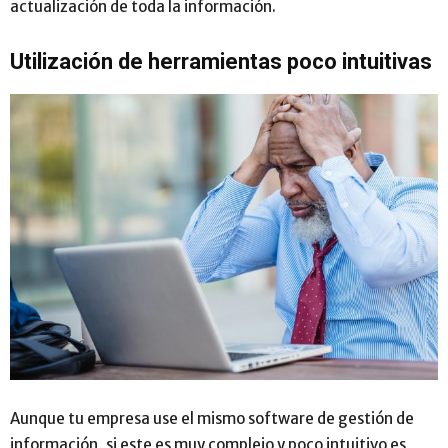
actualización de toda la información.
Utilización de herramientas poco intuitivas
Aunque tu empresa use el mismo software de gestión de
información, si este es muy complejo y poco intuitivo es