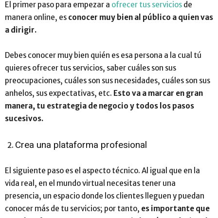
El primer paso para empezar a
ofrecer tus servicios
de
manera online, es
conocer muy bien al público a quien vas
a dirigir.
Debes conocer muy bien quién es esa persona a la cual tú
quieres ofrecer tus servicios, saber cuáles son sus
preocupaciones, cuáles son sus necesidades, cuáles son sus
anhelos, sus expectativas, etc.
Esto va a marcar en gran
manera, tu estrategia de negocio y todos los pasos
sucesivos.
Crea una plataforma profesional
El siguiente paso es el aspecto técnico. Al igual que en la
vida real, en el mundo virtual necesitas tener una
presencia, un espacio donde los clientes lleguen y puedan
conocer más de tu servicios; por tanto,
es importante que