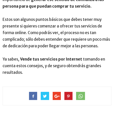
persona para que puedan comprar tu servicio.
Estos son algunos puntos básicos que debes tener muy
presente si quieres comenzar a ofrecer tus servicios de
forma online. Como podrás ver, el proceso no es tan
complicado; sólo debes entender que requiere un poco más
de dedicación para poder llegar mejor a las personas.
Ya sabes,
Vende tus servicios por
Internet
tomando en
cuenta estos consejos, y de seguro obtendrás grandes
resultados.