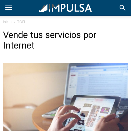
Inicio
TOFU
Vende tus servicios por
Internet