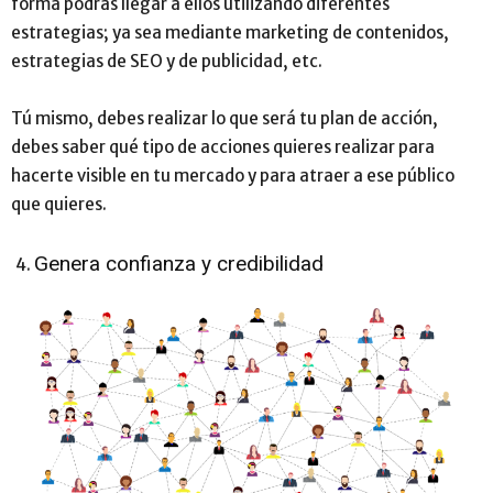
forma podrás llegar a ellos utilizando diferentes
estrategias; ya sea mediante marketing de contenidos,
estrategias de SEO y de publicidad, etc.
Tú mismo, debes realizar lo que será tu plan de acción,
debes saber qué tipo de acciones quieres realizar para
hacerte visible en tu mercado y para atraer a ese público
que quieres.
Genera confianza y credibilidad