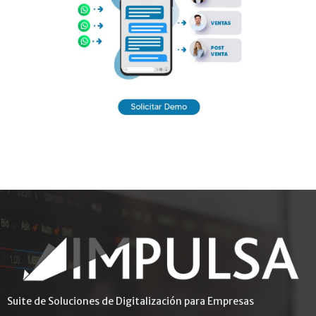
Suite de Soluciones de Digitalización para Empresas