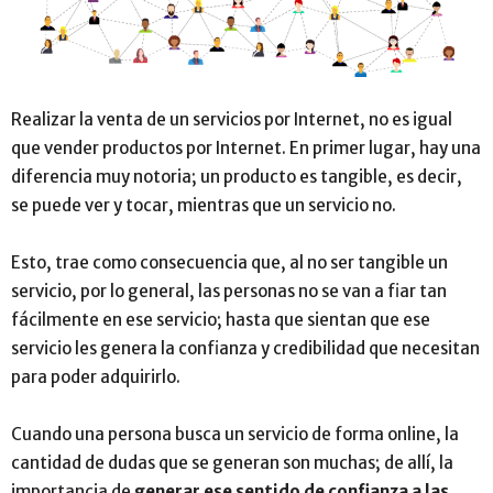
Realizar la venta de un servicios por Internet, no es igual
que vender productos por Internet. En primer lugar, hay una
diferencia muy notoria; un producto es tangible, es decir,
se puede ver y tocar, mientras que un servicio no.
Esto, trae como consecuencia que, al no ser tangible un
servicio, por lo general, las personas no se van a fiar tan
fácilmente en ese servicio; hasta que sientan que ese
servicio les genera la confianza y credibilidad que necesitan
para poder adquirirlo.
Cuando una persona busca un servicio de forma online, la
cantidad de dudas que se generan son muchas; de allí, la
importancia de
generar ese sentido de confianza a las