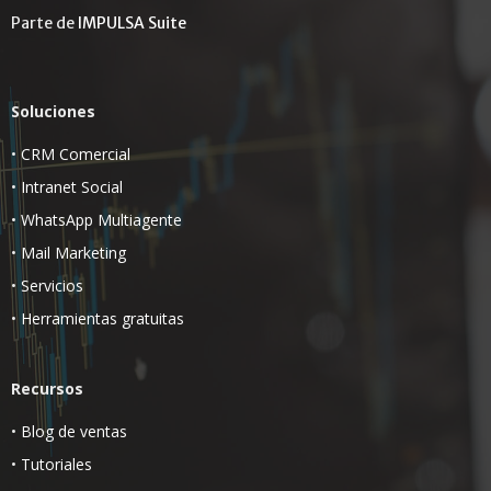
Parte de
IMPULSA Suite
Soluciones
•
CRM Comercial
•
Intranet Social
•
WhatsApp Multiagente
•
Mail Marketing
•
Servicios
•
Herramientas gratuitas
Recursos
•
Blog de ventas
•
Tutoriales