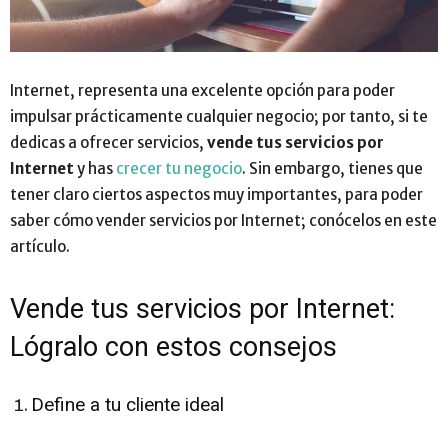
Internet, representa una excelente opción para poder
impulsar prácticamente cualquier negocio; por tanto, si te
dedicas a ofrecer servicios,
vende tus servicios por
Internet
y has
crecer tu negocio
. Sin embargo, tienes que
tener claro ciertos aspectos muy importantes, para poder
saber cómo vender servicios por Internet; conócelos en este
artículo.
Vende tus servicios por Internet:
Lógralo con estos consejos
Define a tu cliente ideal