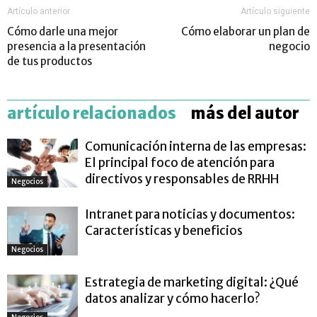
Artículo anterior
Artículo siguiente
Cómo darle una mejor
Cómo elaborar un plan de
presencia a la presentación
negocio
de tus productos
artículo relacionados
más del autor
Comunicación interna de las empresas:
El principal foco de atención para
directivos y responsables de RRHH
Negocios
Intranet para noticias y documentos:
Características y beneficios
Negocios
Estrategia de marketing digital: ¿Qué
datos analizar y cómo hacerlo?