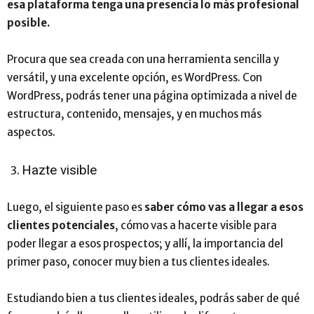
esa plataforma tenga una presencia lo más profesional
posible.
Procura que sea creada con una herramienta sencilla y
versátil, y una excelente opción, es WordPress. Con
WordPress, podrás tener una página optimizada a nivel de
estructura, contenido, mensajes, y en muchos más
aspectos.
Hazte visible
Luego, el siguiente paso es
saber cómo vas a llegar a esos
clientes potenciales
, cómo vas a hacerte visible para
poder llegar a esos prospectos; y allí, la importancia del
primer paso, conocer muy bien a tus clientes ideales.
Estudiando bien a tus clientes ideales, podrás saber de qué