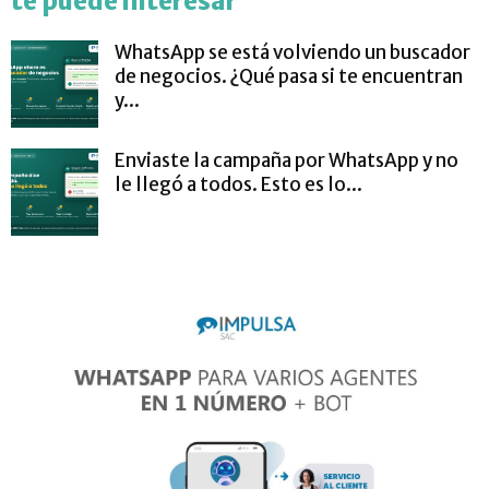
te puede interesar
WhatsApp se está volviendo un buscador
de negocios. ¿Qué pasa si te encuentran
y...
Enviaste la campaña por WhatsApp y no
le llegó a todos. Esto es lo...