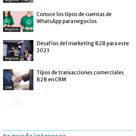
Negocios
Conoce los tipos de cuentas de
WhatsApp para negocios
Negocios
Desafíos del marketing B2B para este
2023
Negocios
Tipos de transacciones comerciales
B2B en CRM
CRM