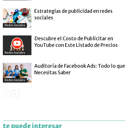
Estrategias de publicidad en redes
sociales
Redes Sociales
Descubre el Costo de Publicitar en
YouTube con Este Listado de Precios
Redes Sociales
Auditoría de Facebook Ads: Todo lo que
Necesitas Saber
Redes Sociales
te puede interesar