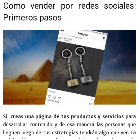
Como vender por redes sociales:
Primeros pasos
Si,
creas una página de tus productos y servicios
para
desarrollar contenido y de esa manera las personas que
lleguen luego de tus estrategias tendrán algo que ver. La