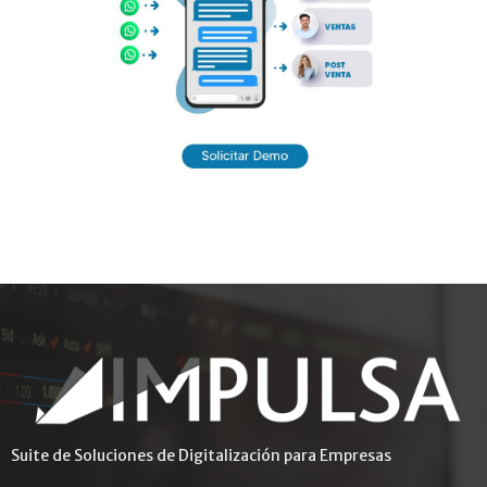
Suite de Soluciones de Digitalización para Empresas