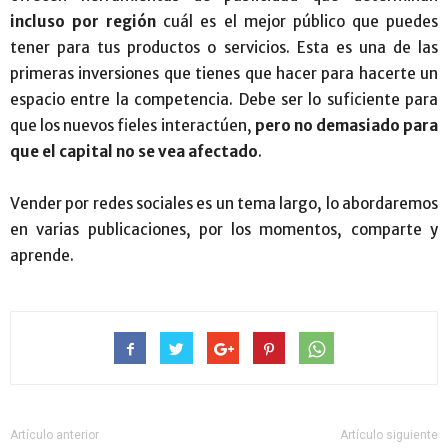
incluso por región
cuál es el mejor público que puedes
tener para tus productos o servicios. Esta es una de las
primeras inversiones que tienes que hacer para hacerte un
espacio entre la competencia. Debe ser lo suficiente para
que los nuevos fieles interactúen,
pero no demasiado para
que el capital no se vea afectado
.
Vender por redes sociales es un tema largo, lo abordaremos
en varias publicaciones, por los momentos, comparte y
aprende.
Artículo anterior
Artículo siguiente