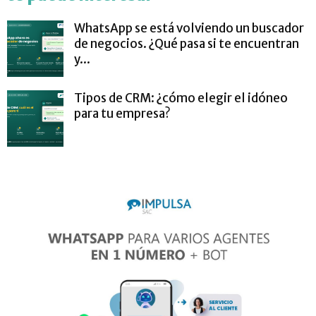
WhatsApp se está volviendo un buscador
de negocios. ¿Qué pasa si te encuentran
y...
Tipos de CRM: ¿cómo elegir el idóneo
para tu empresa?