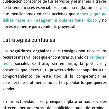
publicación constante de tus servicios y el manejo a través
de la tendencia es esencial, es como una regla, similar a la
que mencionamos en esas acciones que
debes y que no
debes hacer en Instagram si quieres tener éxito
y no
necesariamente para vender tu proyecto).
Estrategias puntuales
Los
seguidores orgánicos
que consigas son uno de los
recursos más valiosos que encontrarás cuando de
vender en
redes
sociales se trata, sin embargo, la potencia y
presencia que necesita tu proyecto debe ser superior a un
comportamiento de este tipo si la competencia es
considerable o al menos no es tan popular lo que quieres
vender.
En la actualidad, las principales plataformas sociales
ofrecen herramientas de publicidad que determinan