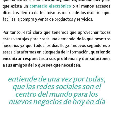
que exista un
comercio electrónico
o
al menos accesos
directos
dentro de los mismos muros de los usuarios que
facilite la compra y venta de productos y servicios.
Por tanto, está claro que tenemos que aprovechar todas
estas ventajas para crear una demanda de lo que nosotros
hacemos ya que todos los días llegan nuevos seguidores a
estas plataformas en búsqueda de información,
queriendo
encontrar respuestas a sus problemas y dar soluciones
a sus amigos de lo que sea que necesiten
.
entiende de una vez por todas,
que las redes sociales son el
centro del mundo para los
nuevos negocios de hoy en día