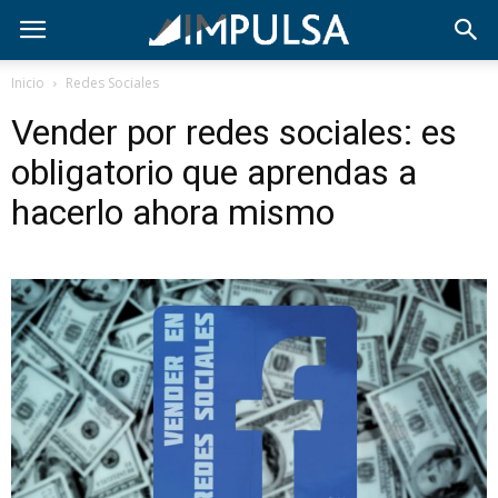
Inicio
Redes Sociales
Vender por redes sociales: es
obligatorio que aprendas a
hacerlo ahora mismo