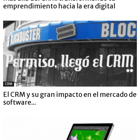
emprendimiento hacia la era digital
CRM
El CRM y su gran impacto en el mercado de
software...