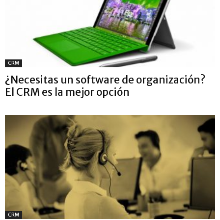
CRM
¿Necesitas un software de organización?
El CRM es la mejor opción
CRM