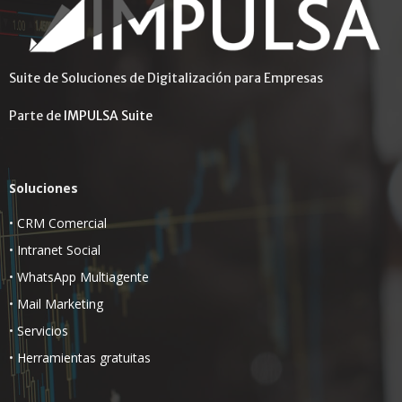
Suite de Soluciones de Digitalización para Empresas
Parte de
IMPULSA Suite
Soluciones
•
CRM Comercial
•
Intranet Social
•
WhatsApp Multiagente
•
Mail Marketing
•
Servicios
•
Herramientas gratuitas