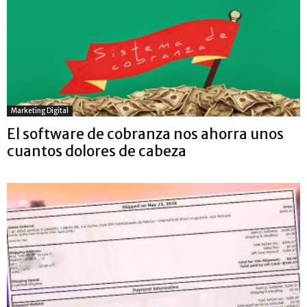
Marketing Digital
El software de cobranza nos ahorra unos
cuantos dolores de cabeza