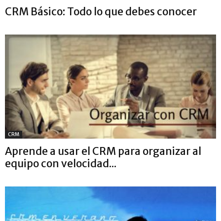
CRM Básico: Todo lo que debes conocer
CRM
Aprende a usar el CRM para organizar al
equipo con velocidad...