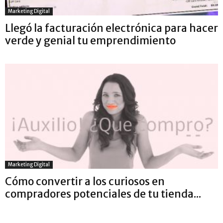
Marketing Digital
Llegó la facturación electrónica para hacer
verde y genial tu emprendimiento
Marketing Digital
Cómo convertir a los curiosos en
compradores potenciales de tu tienda...