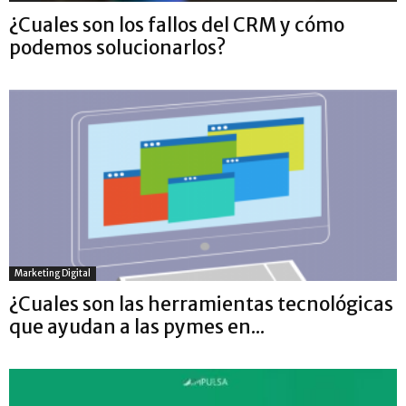
¿Cuales son los fallos del CRM y cómo
podemos solucionarlos?
Marketing Digital
¿Cuales son las herramientas tecnológicas
que ayudan a las pymes en...