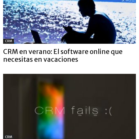
CRM
CRM en verano: El software online que
necesitas en vacaciones
CRM