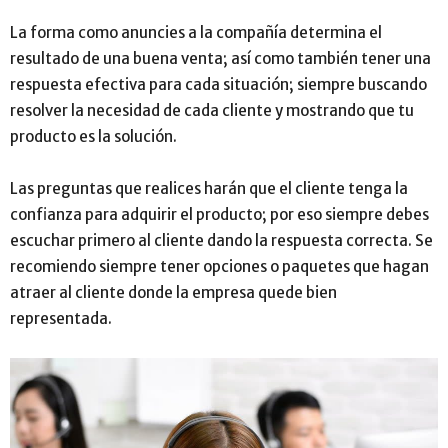
La forma como anuncies a la compañía determina el
resultado de una buena venta
;
así como también tener una
respuesta efectiva para cada situación
;
siempre buscando
resolver la necesidad de cada cliente y mostrando que tu
producto es la solución.
Las preguntas que realices harán que el cliente tenga la
confianza para adquirir el producto
;
por eso siempre debes
escuchar primero al cliente dando la respuesta correcta. Se
recomiendo siempre tener opciones o paquetes que hagan
atraer al cliente donde la empresa quede bien
representada.