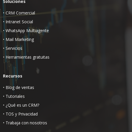
Soluciones
•
CRM Comercial
•
Intranet Social
•
WhatsApp Multiagente
•
Mail Marketing
•
Servicios
•
Herramientas gratuitas
Recursos
•
Blog de ventas
•
Tutoriales
•
¿Qué es un CRM?
•
TOS
y
Privacidad
•
Trabaja con nosotros