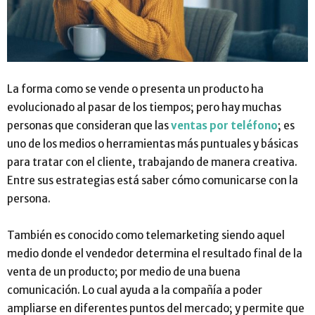
La forma como se vende o presenta un producto ha
evolucionado al pasar de los tiempos; pero hay muchas
personas que consideran que las
ventas por teléfono
;
es
uno de los medios o herramientas más puntuales y básicas
para tratar con el cliente, trabajando de manera creativa
.
Entre sus estrategias está saber cómo comunicarse con la
persona.
También es conocido como telemarketing siendo aquel
medio donde el vendedor determina el resultado final de la
venta de un producto
;
por medio de una buena
comunicación. Lo cual ayuda a la compañía a poder
ampliarse en diferentes puntos del mercado
;
y permite que