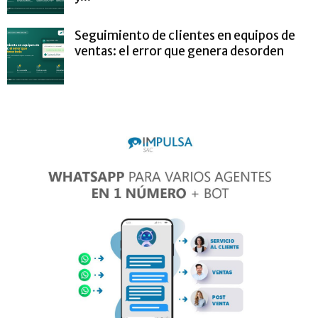
Seguimiento de clientes en equipos de
ventas: el error que genera desorden