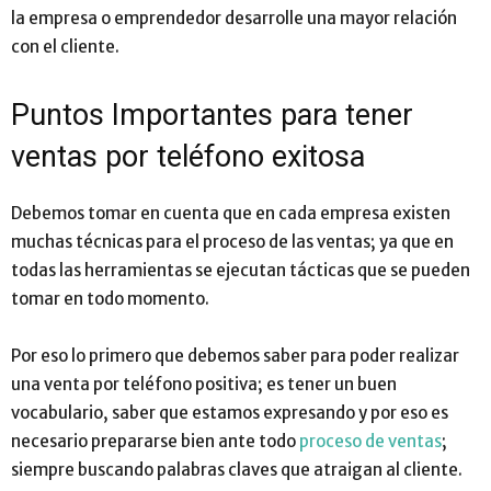
la empresa o emprendedor desarrolle una mayor relación
con el cliente.
Puntos Importantes para tener
ventas por teléfono exitosa
Debemos tomar en cuenta que en cada empresa existen
muchas técnicas para el proceso de las ventas
;
ya que en
todas las herramientas se ejecutan tácticas que se pueden
tomar en todo momento.
Por eso lo primero que debemos saber para poder realizar
una venta por teléfono positiva
;
es tener un buen
vocabulario, saber que estamos expresando y por eso es
necesario prepararse bien ante todo
proceso de ventas
;
siempre buscando palabras claves que atraigan al cliente.