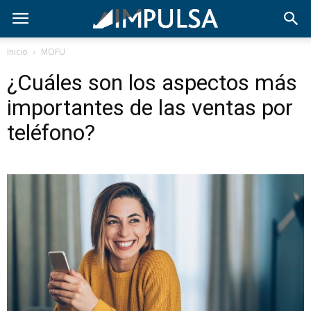
Inicio
MOFU
¿Cuáles son los aspectos más
importantes de las ventas por
teléfono?