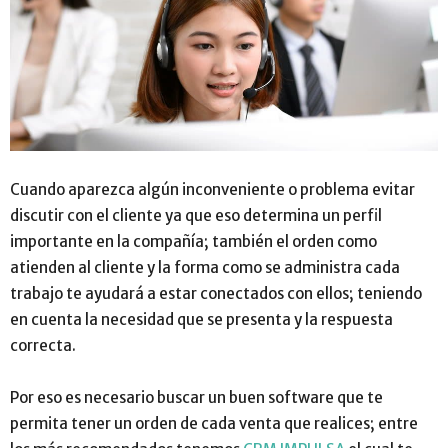
Cuando aparezca algún inconveniente o problema evitar
discutir con el cliente ya que eso determina un perfil
importante en la compañía
;
también el orden como
atienden al cliente y la forma como se administra cada
trabajo te ayudará a estar conectados con ellos
;
teniendo
en cuenta la necesidad que se presenta y la respuesta
correcta.
Por eso es necesario buscar un buen software que te
permita tener un orden de cada venta que realices
;
entre