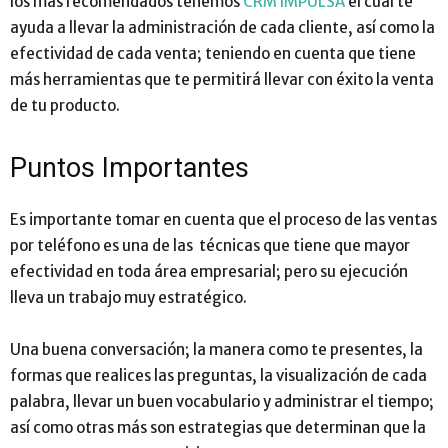
los más recomendados tenemos
CRM IMPULSA
el cual te
ayuda a llevar la administración de cada cliente, así como la
efectividad de cada venta
;
teniendo en cuenta que tiene
más herramientas que te permitirá llevar con éxito la venta
de tu producto.
Puntos Importantes
Es importante tomar en cuenta que el proceso de las ventas
por teléfono es una de las técnicas que tiene que mayor
efectividad en toda área empresarial
;
pero su ejecución
lleva un trabajo muy estratégico.
Una buena conversación
;
la manera como te presentes, la
formas que realices las preguntas, la visualización de cada
palabra, llevar un buen vocabulario y administrar el tiempo
;
así como otras más son estrategias que determinan que la