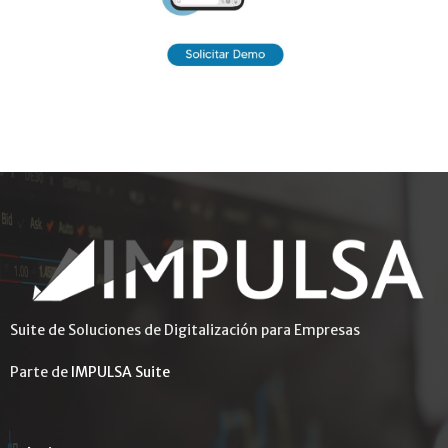
Suite de Soluciones de Digitalización para Empresas
Parte de
IMPULSA Suite