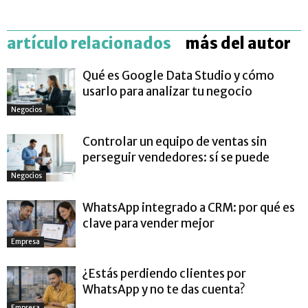
artículo relacionados
más del autor
Qué es Google Data Studio y cómo
usarlo para analizar tu negocio
Negocios
Controlar un equipo de ventas sin
perseguir vendedores: sí se puede
Negocios
WhatsApp integrado a CRM: por qué es
clave para vender mejor
Empresa
¿Estás perdiendo clientes por
WhatsApp y no te das cuenta?
Empresa