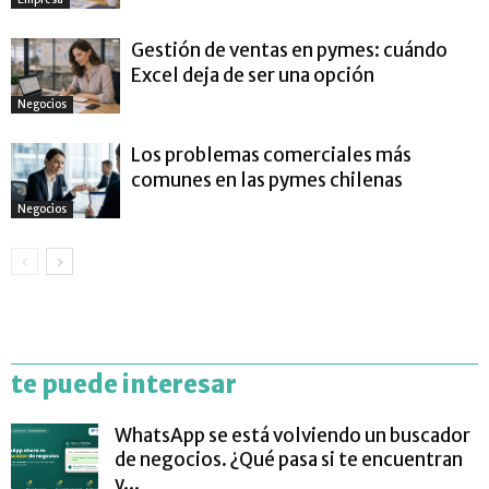
Gestión de ventas en pymes: cuándo
Excel deja de ser una opción
Negocios
Los problemas comerciales más
comunes en las pymes chilenas
Negocios
te puede interesar
WhatsApp se está volviendo un buscador
de negocios. ¿Qué pasa si te encuentran
y...