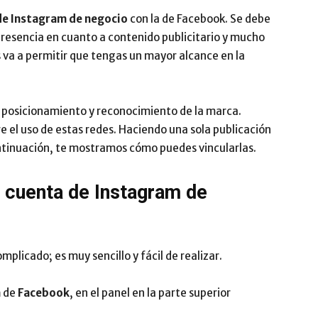
de Instagram de negocio
con la de Facebook. Se debe
Impulsa
presencia en cuanto a contenido publicitario y mucho
 va a permitir que tengas un mayor alcance en la
 posicionamiento y reconocimiento de la marca.
e el uso de estas redes. Haciendo una sola publicación
inuación, te mostramos cómo puedes vincularlas.
r cuenta de Instagram de
mplicado; es muy sencillo y fácil de realizar.
a
de
Facebook
, en el panel en la parte superior