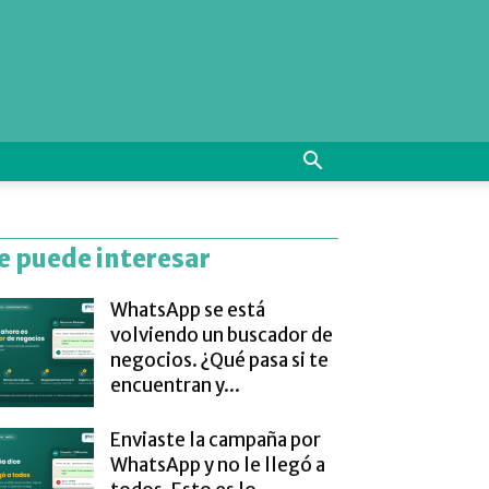
e puede interesar
WhatsApp se está
volviendo un buscador de
negocios. ¿Qué pasa si te
encuentran y...
Enviaste la campaña por
WhatsApp y no le llegó a