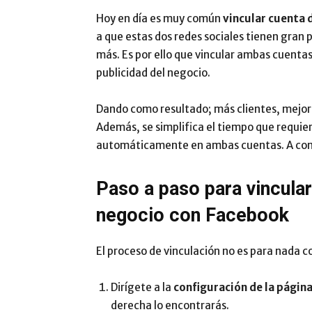
Hoy en día es muy común
vincular cuenta 
a que estas dos redes sociales tienen gran 
más. Es por ello que vincular ambas cuentas
publicidad del negocio.
Dando como resultado; más clientes, mejor
Además, se simplifica el tiempo que requier
automáticamente en ambas cuentas. A cont
Paso a paso para vincula
negocio con Facebook
El proceso de vinculación no es para nada co
Dirígete a la
configuración de la págin
derecha lo encontrarás.