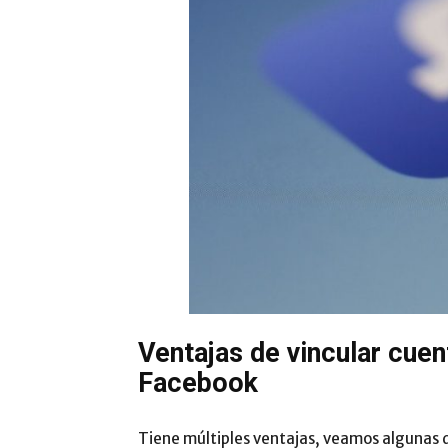
Ventajas de vincular cue
Facebook
Tiene múltiples ventajas, veamos algunas d