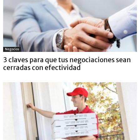
Negocios
3 claves para que tus negociaciones sean
cerradas con efectividad