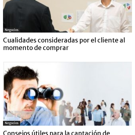
Negocios
Cualidades consideradas por el cliente al
momento de comprar
Negocios
Consejos útiles para la captación de