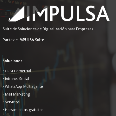
Suite de Soluciones de Digitalización para Empresas
Parte de
IMPULSA Suite
Soluciones
•
CRM Comercial
•
Intranet Social
•
WhatsApp Multiagente
•
Mail Marketing
•
Servicios
•
Herramientas gratuitas