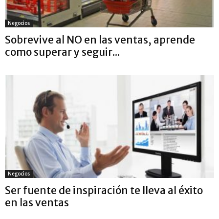
Negocios
Sobrevive al NO en las ventas, aprende
como superar y seguir...
Negocios
Ser fuente de inspiración te lleva al éxito
en las ventas