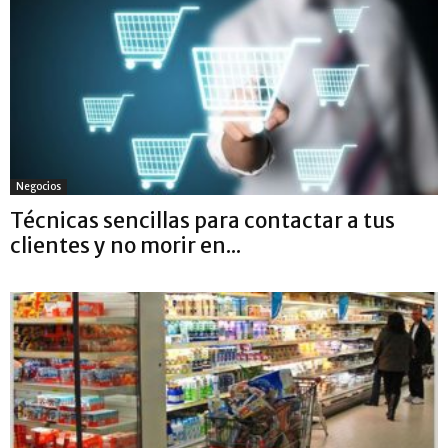
Negocios
Técnicas sencillas para contactar a tus
clientes y no morir en...