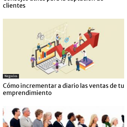
clientes
Negocios
Cómo incrementar a diario las ventas de tu
emprendimiento