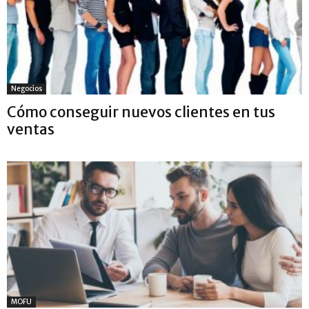
Negocios
Cómo conseguir nuevos clientes en tus
ventas
MOFU