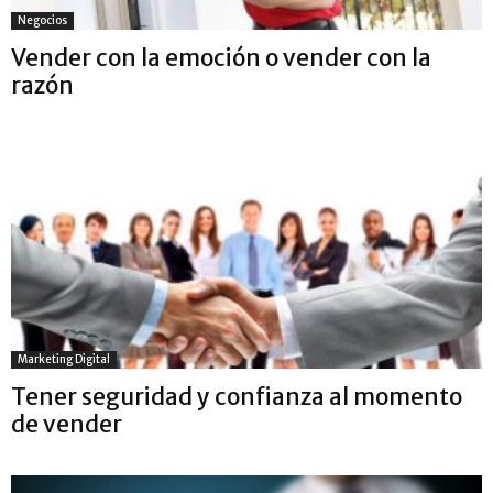
Negocios
Vender con la emoción o vender con la
razón
Marketing Digital
Tener seguridad y confianza al momento
de vender