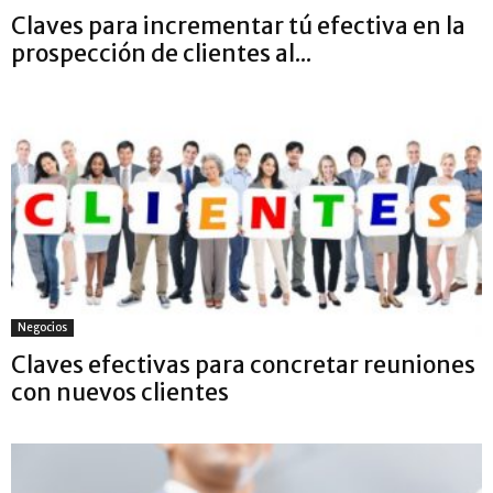
Claves para incrementar tú efectiva en la
prospección de clientes al...
Negocios
Claves efectivas para concretar reuniones
con nuevos clientes