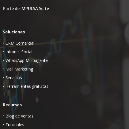
Parte de
IMPULSA Suite
Soluciones
•
CRM Comercial
•
Intranet Social
•
WhatsApp Multiagente
•
Mail Marketing
•
Servicios
•
Herramientas gratuitas
Recursos
•
Blog de ventas
•
Tutoriales