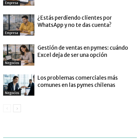
Empresa
¿Estás perdiendo clientes por
WhatsApp y no te das cuenta?
Empresa
Gestión de ventas en pymes: cuándo
Excel deja de ser una opción
Negocios
Los problemas comerciales más
comunes en las pymes chilenas
Negocios