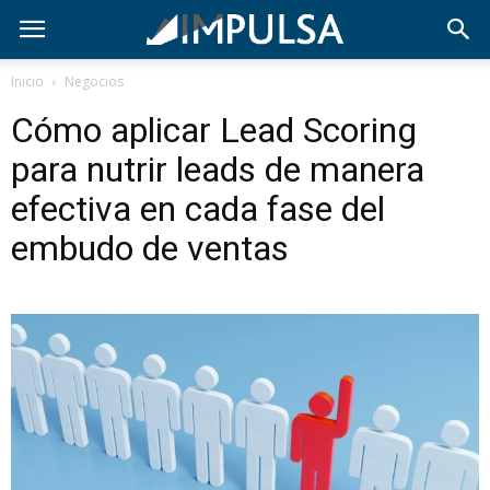
Inicio
Negocios
Cómo aplicar Lead Scoring
para nutrir leads de manera
efectiva en cada fase del
embudo de ventas