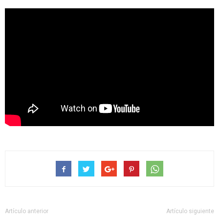
Artículo anterior
Artículo siguiente