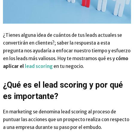
¿Tienes alguna idea de cuántos de tus leads actuales se
convertirán en clientes?; saber la respuesta a esta
pregunta nos ayudaría a enfocar nuestro tiempo y esfuerzo
en los leads más valiosos. Hoy te mostramos qué es y
cómo
aplicar el
lead scoring
en tu negocio.
¿Qué es el lead scoring y por qué
es importante?
En marketing se denomina lead scoring al proceso de
puntuar las acciones que un prospecto realiza con respecto
a una empresa durante su paso por el embudo.