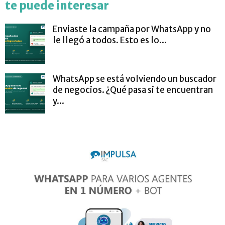
te puede interesar
Enviaste la campaña por WhatsApp y no
le llegó a todos. Esto es lo...
WhatsApp se está volviendo un buscador
de negocios. ¿Qué pasa si te encuentran
y...