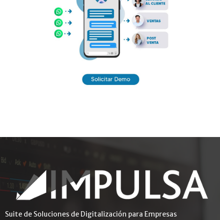
Suite de Soluciones de Digitalización para Empresas