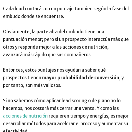
Cada lead contará con un puntaje también según la fase del
embudo donde se encuentre.
Obviamente, la parte alta del embudo tiene una
puntuación menor; pero si un prospecto interactúa más que
otros y responde mejor a las acciones de nutrición,
avanzará más rápido que sus compañeros.
Entonces, estos puntajes nos ayudan a saber qué
prospectos tienen
mayor probabilidad de conversión
, y
por tanto, son más valiosos.
Si no sabemos cómo aplicar lead scoring o de plano no lo
hacemos, nos costará más cerrar una venta. Y como las
acciones de nutrición
requieren tiempo y energías, es mejor
desarrollar métodos para acelerar el proceso y aumentar su
efectividad.