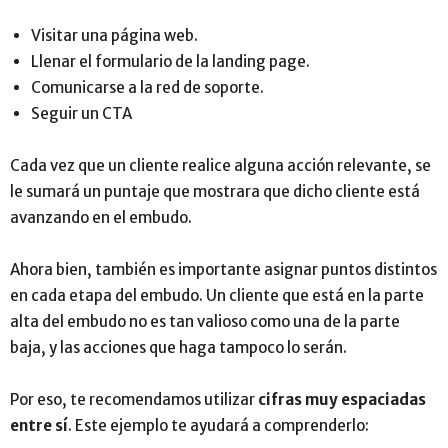
Visitar una página web.
Llenar el formulario de la landing page.
Comunicarse a la red de soporte.
Seguir un CTA
Cada vez que un cliente realice alguna acción relevante, se
le sumará un puntaje que mostrara que dicho cliente está
avanzando en el embudo.
Ahora bien, también es importante asignar puntos distintos
en cada etapa del embudo. Un cliente que está en la parte
alta del embudo no es tan valioso como una de la parte
baja, y las acciones que haga tampoco lo serán.
Por eso, te recomendamos utilizar
cifras muy espaciadas
entre sí
. Este ejemplo te ayudará a comprenderlo: