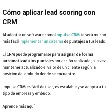
Cómo aplicar lead scoring con
CRM
Al adoptar un software como
Impulsa CRM
te será mucho
más fácil
implementar un sistema
de puntajes a tus leads.
El CRM puede programarse para
asignar de forma
automatizada los puntajes
por acción realizada; a la vez
mantener actualizado el valor de un cliente según la
posición del embudo donde se encuentre.
Impulsa CRM es fácil de usar, es escalable y se adapta a tu
tipo de empresa y embudo.
Aprende más aquí.