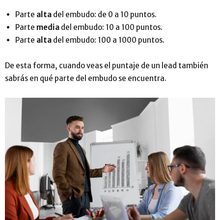
Parte
alta
del embudo: de 0 a 10 puntos.
Parte
media
del embudo: 10 a 100 puntos.
Parte
alta
del embudo: 100 a 1000 puntos.
De esta forma, cuando veas el puntaje de un lead también
sabrás en qué parte del embudo se encuentra.