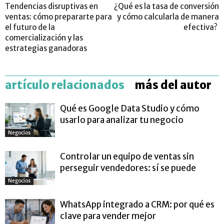
Tendencias disruptivas en
¿Qué es la tasa de conversión
ventas: cómo prepararte para
y cómo calcularla de manera
el futuro de la
efectiva?
comercialización y las
estrategias ganadoras
artículo relacionados
más del autor
Qué es Google Data Studio y cómo
usarlo para analizar tu negocio
Negocios
Controlar un equipo de ventas sin
perseguir vendedores: sí se puede
Negocios
WhatsApp integrado a CRM: por qué es
clave para vender mejor