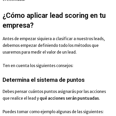
¿Cómo aplicar lead scoring en tu
empresa?
Antes de empezar siquiera a clasificar a nuestros leads,
debemos empezar definiendo todo los métodos que
usaremos para medir el valor de un lead.
Ten en cuenta los siguientes consejos:
Determina el sistema de puntos
Debes pensar cuántos puntos asignarás por las acciones
que realice el lead y
qué acciones serán puntuadas
.
Puedes tomar como ejemplo algunas de las siguientes: