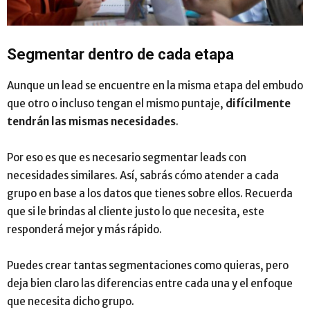
Segmentar dentro de cada etapa
Aunque un lead se encuentre en la misma etapa del embudo
que otro o incluso tengan el mismo puntaje,
difícilmente
tendrán las mismas necesidades
.
Por eso es que es necesario segmentar leads con
necesidades similares. Así, sabrás cómo atender a cada
grupo en base a los datos que tienes sobre ellos. Recuerda
que si le brindas al cliente justo lo que necesita, este
responderá mejor y más rápido.
Puedes crear tantas segmentaciones como quieras, pero
deja bien claro las diferencias entre cada una y el enfoque
que necesita dicho grupo.