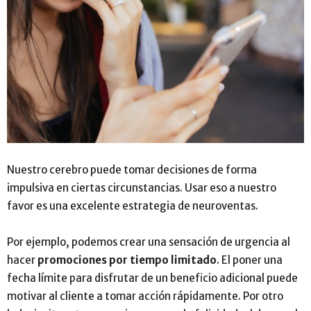
Nuestro cerebro puede tomar decisiones de forma
impulsiva en ciertas circunstancias. Usar eso a nuestro
favor es una excelente estrategia de neuroventas.
Por ejemplo, podemos crear una sensación de urgencia al
hacer
promociones por tiempo limitado
. El poner una
fecha límite para disfrutar de un beneficio adicional puede
motivar al cliente a tomar acción rápidamente. Por otro