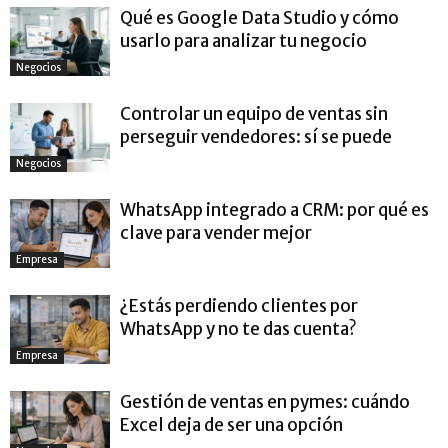
Qué es Google Data Studio y cómo
usarlo para analizar tu negocio
Negocios
Controlar un equipo de ventas sin
perseguir vendedores: sí se puede
Negocios
WhatsApp integrado a CRM: por qué es
clave para vender mejor
Empresa
¿Estás perdiendo clientes por
WhatsApp y no te das cuenta?
Empresa
Gestión de ventas en pymes: cuándo
Excel deja de ser una opción