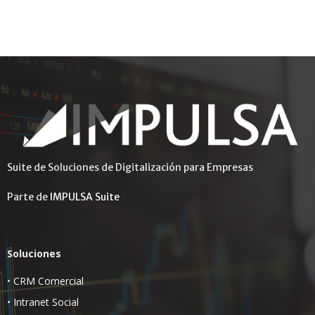
Suite de Soluciones de Digitalización para Empresas
Parte de
IMPULSA Suite
Soluciones
•
CRM Comercial
•
Intranet Social