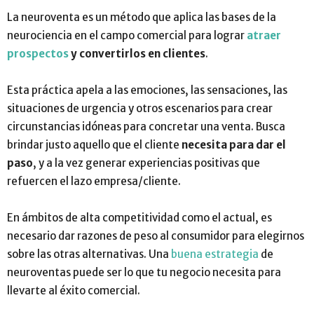
La neuroventa es un método que aplica las bases de la
neurociencia en el campo comercial para lograr
atraer
prospectos
y convertirlos en clientes
.
Esta práctica apela a las emociones, las sensaciones, las
situaciones de urgencia y otros escenarios para crear
circunstancias idóneas para concretar una venta. Busca
brindar justo aquello que el cliente
necesita para dar el
paso
, y a la vez generar experiencias positivas que
refuercen el lazo empresa/cliente.
En ámbitos de alta competitividad como el actual, es
necesario dar razones de peso al consumidor para elegirnos
sobre las otras alternativas. Una
buena estrategia
de
neuroventas puede ser lo que tu negocio necesita para
llevarte al éxito comercial.