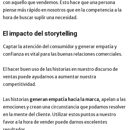
con aquello que vendemos. Esto hace que una persona
piense más rápido en nosotros que en la competencia a la
hora de buscar suplir una necesidad.
El impacto del storytelling
Captar la atención del consumidor y generar empatía y
confianza es vital para las buenas relaciones comerciales.
El hacer buen uso de las historias en nuestro discurso de
ventas puede ayudarnos a aumentar nuestra
competitividad.
Las historias
generan empatía hacia la marca
, apelan a las
emociones y crean una circunstancia que podamos resolver
en la mente del cliente. Utilizar estos puntos a nuestro
favor a la hora de vender puede darnos excelentes
resultados.