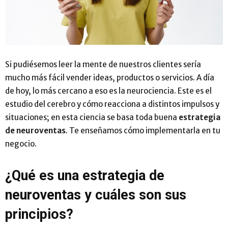
Si pudiésemos leer la mente de nuestros clientes sería
mucho más fácil vender ideas, productos o servicios. A día
de hoy, lo más cercano a eso es la neurociencia. Este es el
estudio del cerebro y cómo reacciona a distintos impulsos y
situaciones; en esta ciencia se basa toda buena
estrategia
de neuroventas
. Te enseñamos cómo implementarla en tu
negocio.
¿Qué es una estrategia de
neuroventas y cuáles son sus
principios?