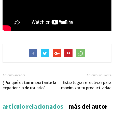
Artículo anterior
Artículo siguiente
¿Por qué es tan importante la
Estrategias efectivas para
experiencia de usuario?
maximizar tu productividad
artículo relacionados
más del autor