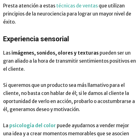
Presta atención a estas
técnicas de ventas
que utilizan
principios de la neurociencia para lograr un mayor nivel de
éxito.
Experiencia sensorial
Las
imágenes, sonidos, olores y texturas
pueden ser un
gran aliado a la hora de transmitir sentimientos positivos en
el cliente.
Si queremos que un producto sea más llamativo para el
cliente, no basta con hablar de él; si le damos al cliente la
oportunidad de verlo en acción, probarlo o acostumbrarse a
él, generamos deseo y motivación.
La
psicología del color
puede ayudarnos a vender mejor
una idea y a crear momentos memorables que se asocien