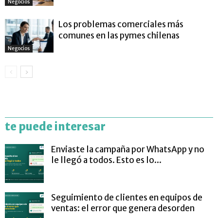
Negocios
Los problemas comerciales más
comunes en las pymes chilenas
Negocios
te puede interesar
Enviaste la campaña por WhatsApp y no
le llegó a todos. Esto es lo...
Seguimiento de clientes en equipos de
ventas: el error que genera desorden