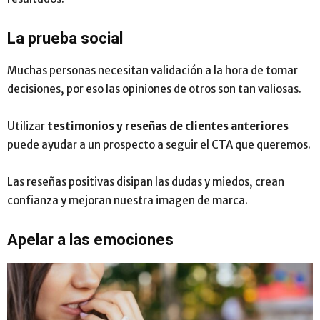
La prueba social
Muchas personas necesitan validación a la hora de tomar
decisiones, por eso las opiniones de otros son tan valiosas.
Utilizar
testimonios y reseñas de clientes anteriores
puede ayudar a un prospecto a seguir el CTA que queremos.
Las reseñas positivas disipan las dudas y miedos, crean
confianza y mejoran nuestra imagen de marca.
Apelar a las emociones