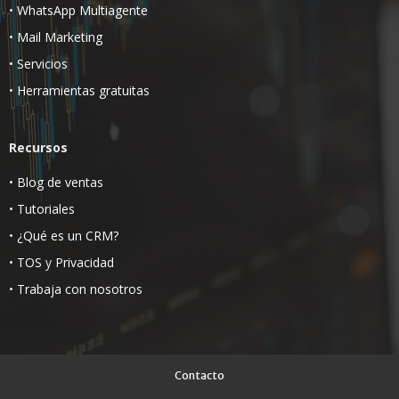
•
WhatsApp Multiagente
•
Mail Marketing
•
Servicios
•
Herramientas gratuitas
Recursos
•
Blog de ventas
•
Tutoriales
•
¿Qué es un CRM?
•
TOS
y
Privacidad
•
Trabaja con nosotros
Contacto