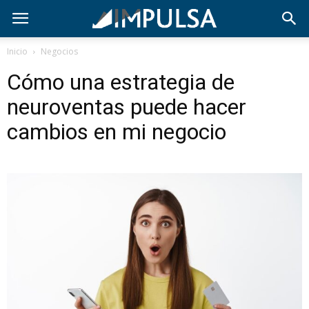
Inicio
Negocios
Cómo una estrategia de
neuroventas puede hacer
cambios en mi negocio