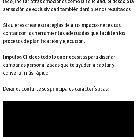
lado, incitar otras emociones como la felicidad, el deseo o la
sensación de exclusividad también dará buenos resultados.
Si quieres crear estrategias de alto impacto necesitas
contar con las herramientas adecuadas que faciliten los
procesos de planificación y ejecución.
Impulsa Click
es todo lo que necesitas para diseñar
campañas personalizadas que te ayuden a captar y
convertir más rápido.
Déjanos contarte sus principales características: