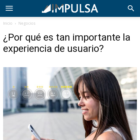
Inicio
Negocios
¿Por qué es tan importante la
experiencia de usuario?