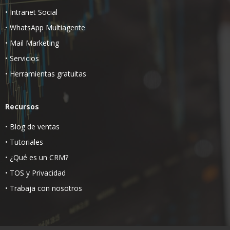
•
Intranet Social
•
WhatsApp Multiagente
•
Mail Marketing
•
Servicios
•
Herramientas gratuitas
Recursos
•
Blog de ventas
•
Tutoriales
•
¿Qué es un CRM?
•
TOS
y
Privacidad
•
Trabaja con nosotros