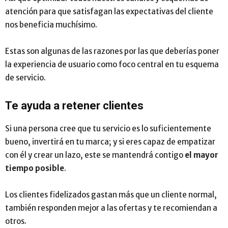
atención para que satisfagan las expectativas del cliente
nos beneficia muchísimo.
Estas son algunas de las razones por las que deberías poner
la experiencia de usuario como foco central en tu esquema
de servicio.
Te ayuda a retener clientes
Si una persona cree que tu servicio es lo suficientemente
bueno, invertirá en tu marca; y si eres capaz de empatizar
con él y crear un lazo, este se mantendrá contigo
el mayor
tiempo posible
.
Los clientes fidelizados gastan más que un cliente normal,
también responden mejor a las ofertas y te recomiendan a
otros.