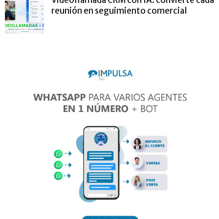
reunión en seguimiento comercial