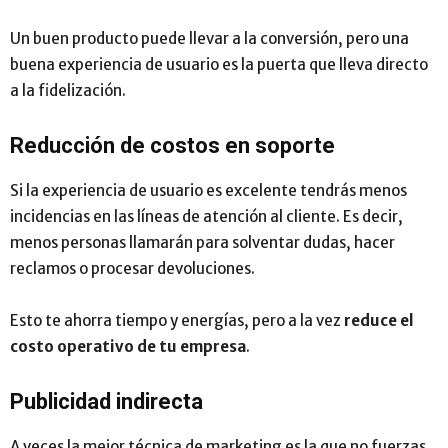
Un buen producto puede llevar a la conversión, pero una
buena experiencia de usuario es la puerta que lleva directo
a la fidelización.
Reducción de costos en soporte
Si la experiencia de usuario es excelente tendrás menos
incidencias en las líneas de atención al cliente. Es decir,
menos personas llamarán para solventar dudas, hacer
reclamos o procesar devoluciones.
Esto te ahorra tiempo y energías, pero a la vez
reduce el
costo operativo de tu empresa
.
Publicidad indirecta
A veces la mejor técnica de marketing es la que no fuerzas,