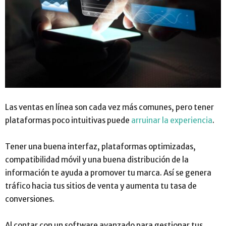
Las ventas en línea son cada vez más comunes, pero tener
plataformas poco intuitivas puede
arruinar la experiencia
.
Tener una buena interfaz, plataformas optimizadas,
compatibilidad móvil y una buena distribución de la
información te ayuda a promover tu marca. Así se genera
tráfico hacia tus sitios de venta y aumenta tu tasa de
conversiones.
Al contar con un software avanzado para gestionar tus