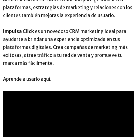
plataformas, estrategias de marketing y relaciones con los
clientes también mejoras la experiencia de usuario.
Impulsa Click
es un novedoso CRM marketing ideal para
ayudarte a brindar una experiencia optimizada en tus
plataformas digitales. Crea campañas de marketing más
exitosas, atrae tráfico a tu red de venta y promueve tu
marca más fácilmente.
Aprende a usarlo aquí.