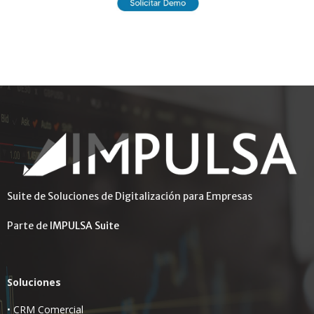
Suite de Soluciones de Digitalización para Empresas
Parte de
IMPULSA Suite
Soluciones
•
CRM Comercial