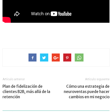
Artículo anterior
Artículo siguiente
Plan de fidelización de
Cómo una estrategia de
clientes B2B, más allá de la
neuroventas puede hacer
retención
cambios en mi negocio