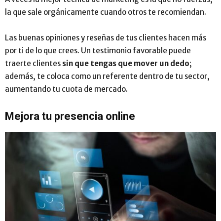
la que sale orgánicamente cuando otros te recomiendan.
Las buenas opiniones y reseñas de tus clientes hacen más
por ti de lo que crees. Un testimonio favorable puede
traerte clientes
sin que tengas que mover un dedo
;
además, te coloca como un referente dentro de tu sector,
aumentando tu cuota de mercado.
Mejora tu presencia online