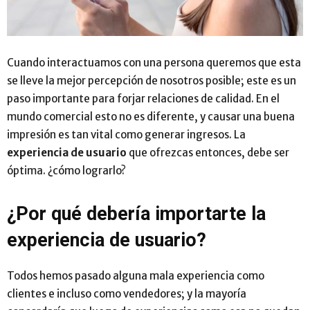
Cuando interactuamos con una persona queremos que esta
se lleve la mejor percepción de nosotros posible; este es un
paso importante para forjar relaciones de calidad. En el
mundo comercial esto no es diferente, y causar una buena
impresión es tan vital como generar ingresos. La
experiencia de usuario
que ofrezcas entonces, debe ser
óptima. ¿cómo lograrlo?
¿Por qué debería importarte la
experiencia de usuario?
Todos hemos pasado alguna mala experiencia como
clientes e incluso como vendedores; y la mayoría