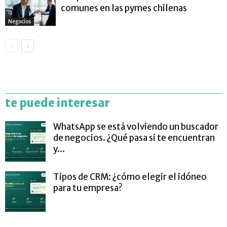
comunes en las pymes chilenas
Negocios
te puede interesar
WhatsApp se está volviendo un buscador
de negocios. ¿Qué pasa si te encuentran
y...
Tipos de CRM: ¿cómo elegir el idóneo
para tu empresa?