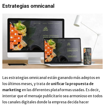
Estrategias omnicanal
Las estrategias omnicanal están ganando más adeptos en
los últimos meses, y trata de
unificar la propuesta de
marketing
en las diferentes plataformas usadas. Es decir,
intentar que el mensaje publicitario sea armonioso en todos
los canales digitales donde la empresa decida hacer