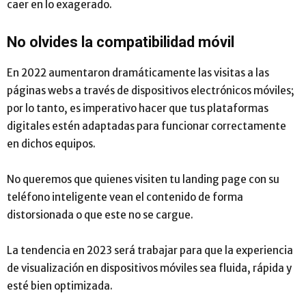
caer en lo exagerado.
No olvides la compatibilidad móvil
En 2022 aumentaron dramáticamente las visitas a las
páginas webs a través de dispositivos electrónicos móviles;
por lo tanto, es imperativo hacer que tus plataformas
digitales estén adaptadas para funcionar correctamente
en dichos equipos.
No queremos que quienes visiten tu landing page con su
teléfono inteligente vean el contenido de forma
distorsionada o que este no se cargue.
La tendencia en 2023 será trabajar para que la experiencia
de visualización en dispositivos móviles sea fluida, rápida y
esté bien optimizada.