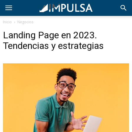
Inicio
Negocios
Landing Page en 2023.
Tendencias y estrategias