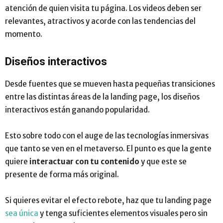
atención de quien visita tu página. Los videos deben ser
relevantes, atractivos y acorde con las tendencias del
momento.
Diseños interactivos
Desde fuentes que se mueven hasta pequeñas transiciones
entre las distintas áreas de la landing page, los diseños
interactivos están ganando popularidad.
Esto sobre todo con el auge de las tecnologías inmersivas
que tanto se ven en el metaverso. El punto es que la gente
quiere
interactuar con tu contenido
y que este se
presente de forma más original.
Si quieres evitar el efecto rebote, haz que tu landing page
sea única
y tenga suficientes elementos visuales pero sin