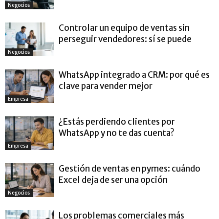
Negocios
Controlar un equipo de ventas sin
perseguir vendedores: sí se puede
Negocios
WhatsApp integrado a CRM: por qué es
clave para vender mejor
Empresa
¿Estás perdiendo clientes por
WhatsApp y no te das cuenta?
Empresa
Gestión de ventas en pymes: cuándo
Excel deja de ser una opción
Negocios
Los problemas comerciales más