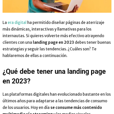
La
era digital
ha permitido diseñar páginas de aterrizaje
más dinámicas, interactivas y llamativas para los
internautas. Si quieres volverte más efectivo atrayendo
clientes con una
landing page en 2023
debes tener buenas
estrategias y seguir las tendencias. ¿Cuáles son? Te
hablaremos de ellas a continuación.
¿Qué debe tener una landing page
en 2023?
Las plataformas digitales han evolucionado bastante en los
últimos años para adaptarse a las tendencias de consumo
de los usuarios. Hoy en día
se consume más contenido