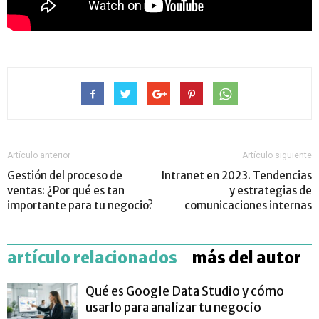
Artículo anterior
Artículo siguiente
Gestión del proceso de
Intranet en 2023. Tendencias
ventas: ¿Por qué es tan
y estrategias de
importante para tu negocio?
comunicaciones internas
artículo relacionados
más del autor
Qué es Google Data Studio y cómo
usarlo para analizar tu negocio