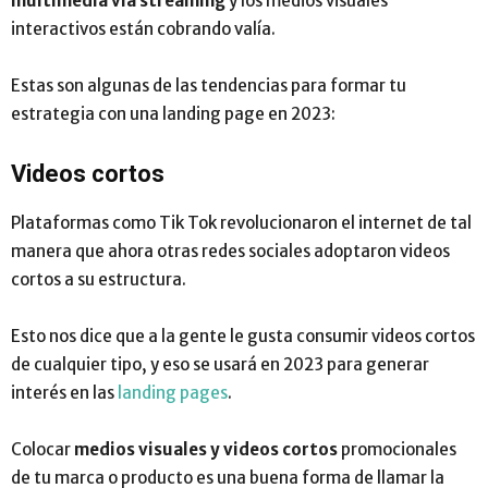
multimedia vía streaming
y los medios visuales
interactivos están cobrando valía.
Estas son algunas de las tendencias para formar tu
estrategia con una landing page en 2023:
Videos cortos
Plataformas como Tik Tok revolucionaron el internet de tal
manera que ahora otras redes sociales adoptaron videos
cortos a su estructura.
Esto nos dice que a la gente le gusta consumir videos cortos
de cualquier tipo, y eso se usará en 2023 para generar
interés en las
landing pages
.
Colocar
medios visuales y videos cortos
promocionales
de tu marca o producto es una buena forma de llamar la