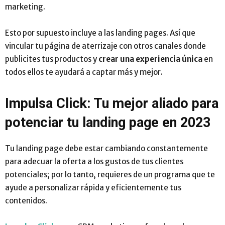
marketing.
Esto por supuesto incluye a las landing pages. Así que
vincular tu página de aterrizaje con otros canales donde
publicites tus productos y
crear una experiencia única
en
todos ellos te ayudará a captar más y mejor.
Impulsa Click: Tu mejor aliado para
potenciar tu landing page en 2023
Tu landing page debe estar cambiando constantemente
para adecuar la oferta a los gustos de tus clientes
potenciales; por lo tanto, requieres de un programa que te
ayude a personalizar rápida y eficientemente tus
contenidos.