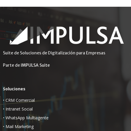
Suite de Soluciones de Digitalización para Empresas
Parte de
IMPULSA Suite
Soluciones
•
CRM Comercial
•
Intranet Social
•
WhatsApp Multiagente
•
Mail Marketing