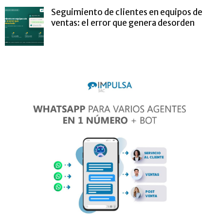
Seguimiento de clientes en equipos de
ventas: el error que genera desorden