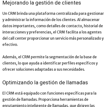
Mejorando la gestión de clientes
Un CRM brinda una plataforma centralizada para gestionar
y administrar la información de los clientes. Al almacenar
datos importantes, como detalles de contacto, historial de
interacciones y preferencias, el CRM facilita a los agentes
del call center proporcionar un servicio más personalizado y
efectivo.
Además, el CRM permite la segmentación de la base de
clientes, lo que ayuda a identificar perfiles específicos y
ofrecer soluciones adaptadas a sus necesidades.
Optimizando la gestión de llamadas
El CRM está equipado con funciones específicas para la
gestión de llamadas. Proporciona herramientas de
enrutamiento inteligente de llamadas, que dirigen las