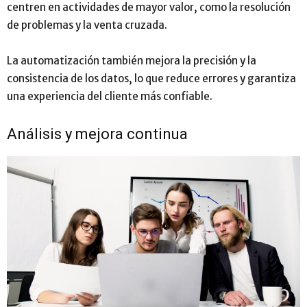
centren en actividades de mayor valor, como la resolución
de problemas y la venta cruzada.
La automatización también mejora la precisión y la
consistencia de los datos, lo que reduce errores y garantiza
una experiencia del cliente más confiable.
Análisis y mejora continua