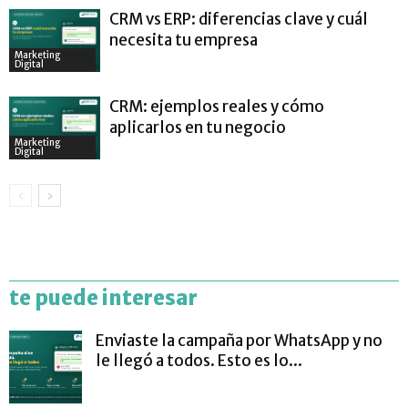
CRM vs ERP: diferencias clave y cuál
necesita tu empresa
Marketing
Digital
CRM: ejemplos reales y cómo
aplicarlos en tu negocio
Marketing
Digital
te puede interesar
Enviaste la campaña por WhatsApp y no
le llegó a todos. Esto es lo...