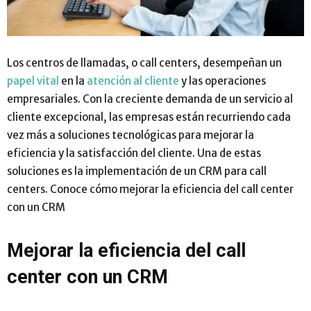
Los centros de llamadas, o call centers, desempeñan un
papel vital
en la
atención al cliente
y las operaciones
empresariales. Con la creciente demanda de un servicio al
cliente excepcional, las empresas están recurriendo cada
vez más a soluciones tecnológicas para mejorar la
eficiencia y la satisfacción del cliente. Una de estas
soluciones es la implementación de un CRM para call
centers. Conoce cómo mejorar la eficiencia del call center
con un CRM
Mejorar la eficiencia del call
center con un CRM