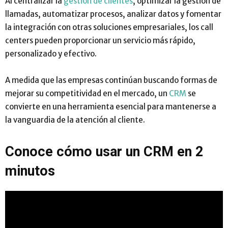
Al centralizar la
gestión de clientes
, optimizar la gestión de
llamadas, automatizar procesos, analizar datos y fomentar
la integración con otras soluciones empresariales, los call
centers pueden proporcionar un servicio más rápido,
personalizado y efectivo.
A medida que las empresas continúan buscando formas de
mejorar su competitividad en el mercado, un
CRM
se
convierte en una herramienta esencial para mantenerse a
la vanguardia de la atención al cliente.
Conoce cómo usar un CRM en 2
minutos