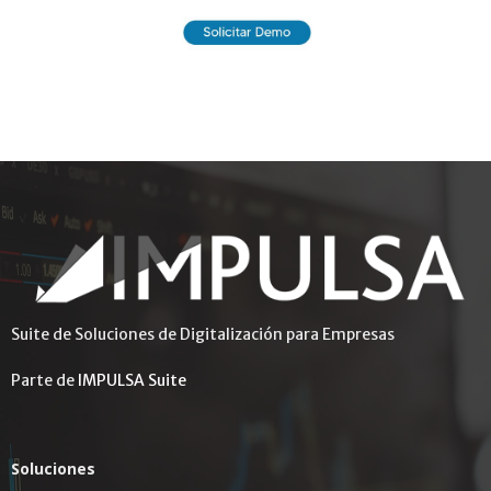
Suite de Soluciones de Digitalización para Empresas
Parte de
IMPULSA Suite
Soluciones