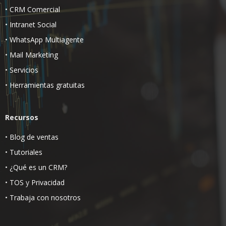
•
CRM Comercial
•
Intranet Social
•
WhatsApp Multiagente
•
Mail Marketing
•
Servicios
•
Herramientas gratuitas
Recursos
•
Blog de ventas
•
Tutoriales
•
¿Qué es un CRM?
•
TOS
y
Privacidad
•
Trabaja con nosotros