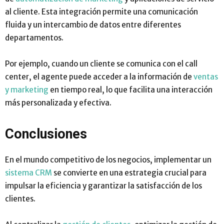
al cliente. Esta integración permite una comunicación
fluida y un intercambio de datos entre diferentes
departamentos.
Por ejemplo, cuando un cliente se comunica con el call
center, el agente puede acceder a la información de
ventas
y marketing
en tiempo real, lo que facilita una interacción
más personalizada y efectiva.
Conclusiones
En el mundo competitivo de los negocios, implementar un
sistema CRM
se convierte en una estrategia crucial para
impulsar la eficiencia y garantizar la satisfacción de los
clientes.