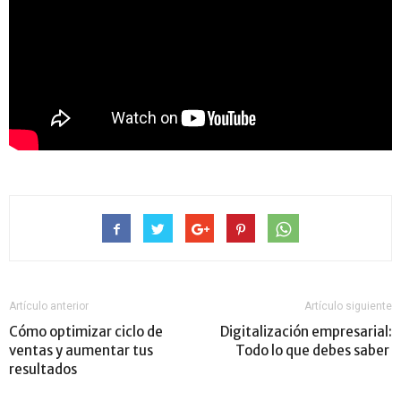
Artículo anterior
Artículo siguiente
Cómo optimizar ciclo de
Digitalización empresarial:
ventas y aumentar tus
Todo lo que debes saber
resultados