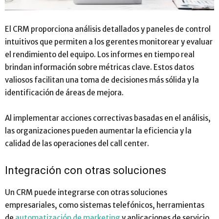
El CRM proporciona análisis detallados y paneles de control
intuitivos que permiten a los gerentes monitorear y evaluar
el rendimiento del equipo. Los informes en tiempo real
brindan información sobre métricas clave. Estos datos
valiosos facilitan una toma de decisiones más sólida y la
identificación de áreas de mejora.
Al implementar acciones correctivas basadas en el análisis,
las organizaciones pueden aumentar la eficiencia y la
calidad de las operaciones del call center.
Integración con otras soluciones
Un CRM puede integrarse con otras soluciones
empresariales, como sistemas telefónicos, herramientas
de
automatización de marketing
y aplicaciones de servicio