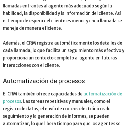
llamadas entrantes al agente más adecuado según la
habilidad, la disponibilidad y la información del cliente. Así
el tiempo de espera del cliente es menor y cada llamada se
maneja de manera eficiente.
Además, el CRM registra automáticamente los detalles de
cada llamada, lo que facilita un seguimiento más efectivo y
proporciona un contexto completo al agente en futuras
interacciones con el cliente.
Automatización de procesos
El CRM también ofrece capacidades de
automatización de
procesos
. Las tareas repetitivas y manuales, como el
registro de datos, el envío de correos electrónicos de
seguimiento y la generación de informes, se pueden
automatizar, lo que libera tiempo para que los agentes se