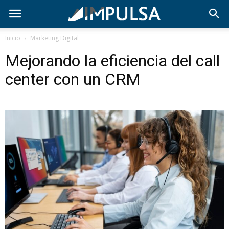
Inicio
Marketing Digital
Mejorando la eficiencia del call
center con un CRM