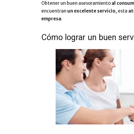
Obtener un buen asesoramiento
al consum
encuentran
un excelente servicio
, esta
at
empresa
.
Cómo lograr un buen servic