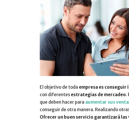
El objetivo de toda
empresa es conseguir 
con diferentes
estrategias de mercadeo
.
que deben hacer para
aumentar sus venta
conseguir de otra manera. Realizando otras
Ofrecer un buen servicio garantizará las