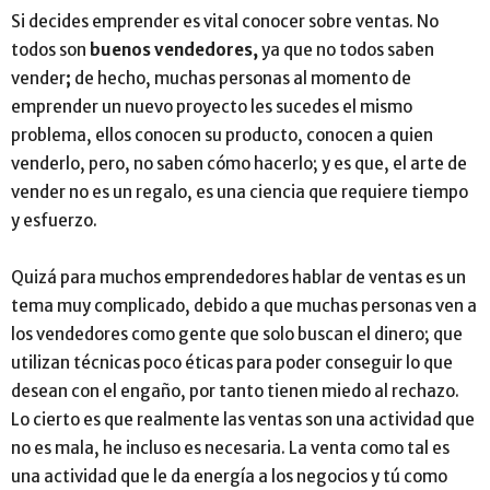
Si decides emprender es vital conocer sobre ventas. No
todos son
buenos vendedores,
ya que no todos saben
vender
;
de hecho, muchas personas al momento de
emprender un nuevo proyecto les sucedes el mismo
problema, ellos conocen su producto, conocen a quien
venderlo, pero, no saben cómo hacerlo; y es que, el arte de
vender no es un regalo, es una ciencia que requiere tiempo
y esfuerzo.
Quizá para muchos emprendedores hablar de ventas es un
tema muy complicado, debido a que muchas personas ven a
los vendedores como gente que solo buscan el dinero; que
utilizan técnicas poco éticas para poder conseguir lo que
desean con el engaño, por tanto tienen miedo al rechazo.
Lo cierto es que realmente las ventas son una actividad que
no es mala, he incluso es necesaria. La venta como tal es
una actividad que le da energía a los negocios y tú como