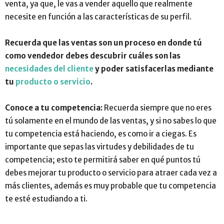
venta, ya que, le vas a vender aquello que realmente
necesite en función a las características de su perfil.
Recuerda
que las ventas son un proceso en donde tú
como vendedor
debes descubrir
cuáles son las
necesidades del cliente
y poder satisfacerlas mediante
tu
producto o servicio
.
Conoce a tu competencia:
Recuerda siempre que no eres
tú solamente en el mundo de las ventas, y si no sabes lo que
tu competencia está haciendo, es como ir a ciegas. Es
importante que sepas las virtudes y debilidades de tu
competencia; esto te permitirá saber en qué puntos tú
debes mejorar tu producto o servicio para atraer cada vez a
más clientes, además es muy probable que tu competencia
te esté estudiando a ti.