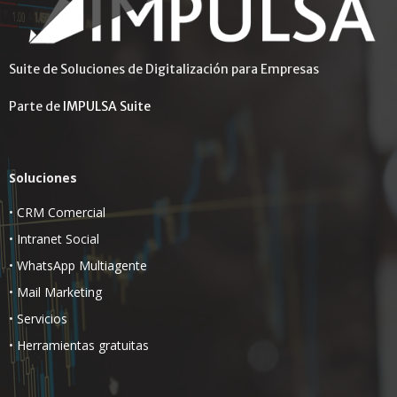
Suite de Soluciones de Digitalización para Empresas
Parte de
IMPULSA Suite
Soluciones
•
CRM Comercial
•
Intranet Social
•
WhatsApp Multiagente
•
Mail Marketing
•
Servicios
•
Herramientas gratuitas