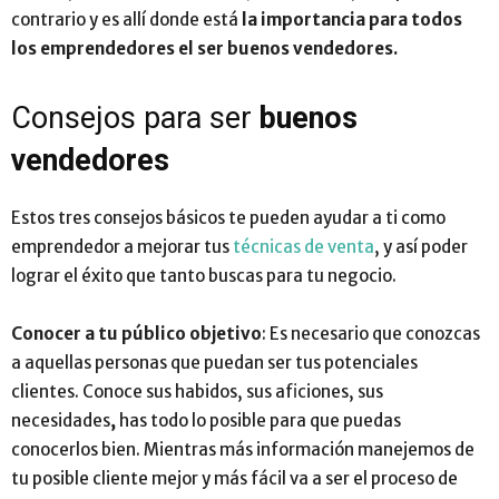
contrario y es allí donde está
la importancia para todos
los emprendedores el ser buenos
vendedores.
Consejos para ser
buenos
vendedores
Estos tres consejos básicos te pueden ayudar a ti como
emprendedor a mejorar tus
técnicas de venta
, y así poder
lograr el éxito que tanto buscas para tu negocio.
Conocer a tu público objetivo
: Es necesario que conozcas
a aquellas personas que puedan ser tus potenciales
clientes. Conoce sus habidos, sus aficiones, sus
necesidades
,
has todo lo posible para que puedas
conocerlos bien. Mientras más información manejemos de
tu posible cliente mejor y más fácil va a ser el proceso de