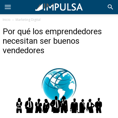
Inicio
Marketing Digital
Por qué los emprendedores
necesitan ser buenos
vendedores