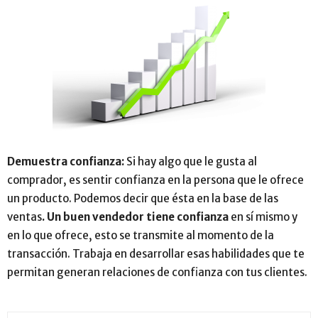
Demuestra confianza:
Si hay algo que le gusta al
comprador, es sentir confianza en la persona que le ofrece
un producto. Podemos decir que ésta en la base de las
ventas
. Un buen vendedor tiene confianza
en sí mismo y
en lo que ofrece, esto se transmite al momento de la
transacción. Trabaja en desarrollar esas habilidades que te
permitan generan relaciones de confianza con tus clientes.