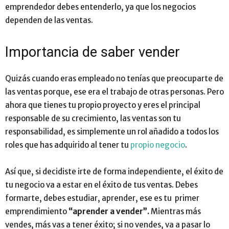
emprendedor debes entenderlo, ya que los negocios
dependen de las ventas.
Importancia de saber vender
Quizás cuando eras empleado no tenías que preocuparte de
las ventas porque, ese era el trabajo de otras personas. Pero
ahora que tienes tu propio proyecto y eres el principal
responsable de su crecimiento, las ventas son tu
responsabilidad, es simplemente un rol añadido a todos los
roles que has adquirido al tener tu
propio negocio
.
Así que, si decidiste irte de forma independiente, el éxito de
tu negocio va a estar en el éxito de tus ventas. Debes
formarte, debes estudiar, aprender, ese es tu primer
emprendimiento
“aprender a vender”.
Mientras más
vendes, más vas a tener éxito; si no vendes, va a pasar lo