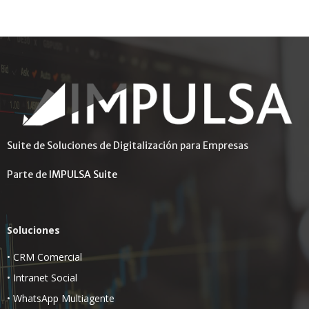
Suite de Soluciones de Digitalización para Empresas
Parte de
IMPULSA Suite
Soluciones
•
CRM Comercial
•
Intranet Social
•
WhatsApp Multiagente