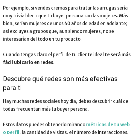
Por ejemplo, si vendes cremas para tratar las arrugas sería
muy trivial decir que tu buyer persona son las mujeres. Más
bien, serían mujeres de unos 40 años de edad en adelante;
así excluyes a grupos que, aun siendo mujeres, no se
interesarían del todo en tu producto.
Cuando tengas claro el perfil de tu cliente ideal
te será más
fácil ubicarlo en redes
.
Descubre qué redes son más efectivas
para ti
Hay muchas redes sociales hoy día, debes descubrir cuál de
todas frecuentan más tu buyer persona.
Estos datos puedes obtenerlo mirando
métricas de tu web
o perfil
, la cantidad de visitas, el número de interacciones,