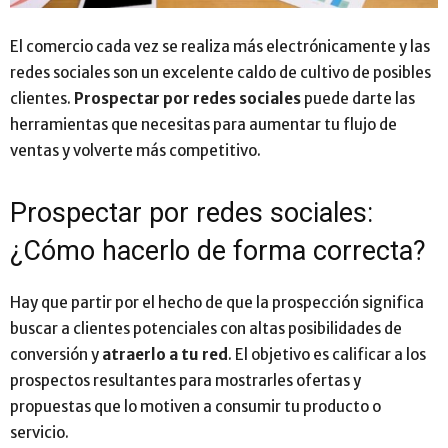
El comercio cada vez se realiza más electrónicamente y las
redes sociales son un excelente caldo de cultivo de posibles
clientes.
Prospectar por redes sociales
puede darte las
herramientas que necesitas para aumentar tu flujo de
ventas y volverte más competitivo.
Prospectar por redes sociales:
¿Cómo hacerlo de forma correcta?
Hay que partir por el hecho de que la prospección significa
buscar a clientes potenciales con altas posibilidades de
conversión y
atraerlo a tu red
. El objetivo es calificar a los
prospectos resultantes para mostrarles ofertas y
propuestas que lo motiven a consumir tu producto o
servicio.