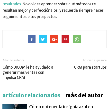
resultados
. No olvides aprender sobre qué métodos te
resultan mejor y perfecciónalos, y recuerda siempre hacer
seguimiento de tus prospectos.
Artículo anterior
Artículo siguiente
Cómo DICOM le ha ayudado a
CRM para startups
generar más ventas con
Impulsa CRM
artículo relacionados
más del autor
Cómo obtener la insignia azul en