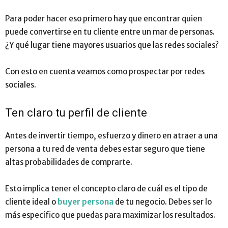
Para poder hacer eso primero hay que encontrar quien
puede convertirse en tu cliente entre un mar de personas.
¿Y qué lugar tiene mayores usuarios que las redes sociales?
Con esto en cuenta veamos como prospectar por redes
sociales.
Ten claro tu perfil de cliente
Antes de invertir tiempo, esfuerzo y dinero en atraer a una
persona a tu red de venta debes estar seguro que tiene
altas probabilidades de comprarte.
Esto implica tener el concepto claro de cuál es el tipo de
cliente ideal o
buyer persona
de tu negocio. Debes ser lo
más específico que puedas para maximizar los resultados.