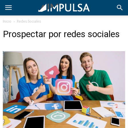
Inicio
Redes Sociales
Prospectar por redes sociales