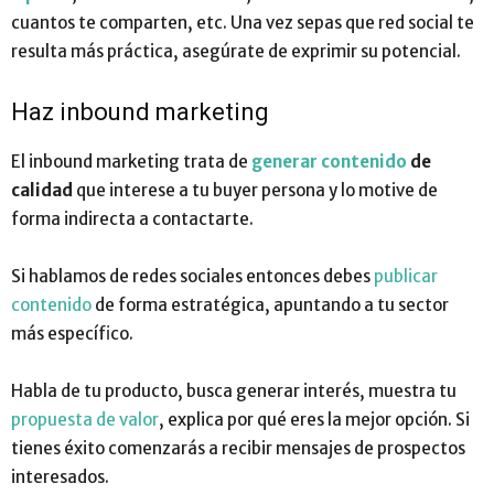
cuantos te comparten, etc. Una vez sepas que red social te
resulta más práctica, asegúrate de exprimir su potencial.
Haz inbound marketing
El inbound marketing trata de
generar contenido
de
calidad
que interese a tu buyer persona y lo motive de
forma indirecta a contactarte.
Si hablamos de redes sociales entonces debes
publicar
contenido
de forma estratégica, apuntando a tu sector
más específico.
Habla de tu producto, busca generar interés, muestra tu
propuesta de valor
, explica por qué eres la mejor opción. Si
tienes éxito comenzarás a recibir mensajes de prospectos
interesados.