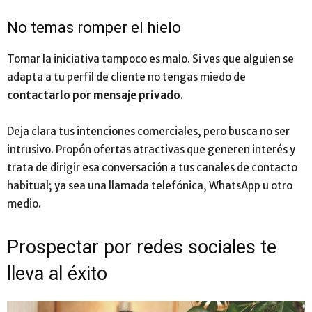
No temas romper el hielo
Tomar la iniciativa tampoco es malo. Si ves que alguien se
adapta a tu perfil de cliente no tengas miedo de
contactarlo por mensaje privado
.
Deja clara tus intenciones comerciales, pero busca no ser
intrusivo. Propón ofertas atractivas que generen interés y
trata de dirigir esa conversación a tus canales de contacto
habitual; ya sea una llamada telefónica, WhatsApp u otro
medio.
Prospectar por redes sociales te
lleva al éxito