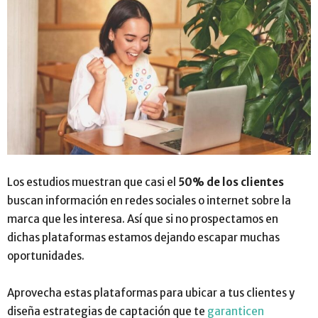
Los estudios muestran que casi el
50% de los clientes
buscan información en redes sociales o internet sobre la
marca que les interesa. Así que si no prospectamos en
dichas plataformas estamos dejando escapar muchas
oportunidades.
Aprovecha estas plataformas para ubicar a tus clientes y
diseña estrategias de captación que te
garanticen