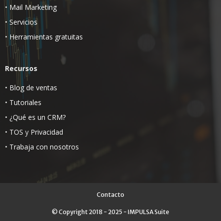
•
Mail Marketing
•
Servicios
•
Herramientas gratuitas
Recursos
•
Blog de ventas
•
Tutoriales
•
¿Qué es un CRM?
•
TOS
y
Privacidad
•
Trabaja con nosotros
Contacto
© Copyright 2018 - 2025 - IMPULSA Suite