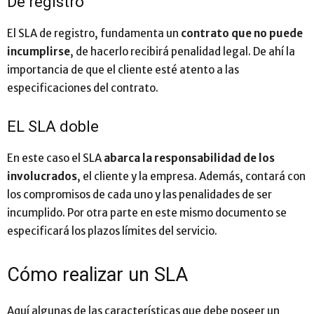
De registro
El SLA de registro, fundamenta un
contrato que no puede
incumplirse
, de hacerlo recibirá penalidad legal. De ahí la
importancia de que el cliente esté atento a las
especificaciones del contrato.
EL SLA doble
En este caso el SLA
abarca la responsabilidad de los
involucrados
, el cliente y la empresa. Además, contará con
los compromisos de cada uno y las penalidades de ser
incumplido. Por otra parte en este mismo documento se
especificará los plazos límites del servicio.
Cómo realizar un SLA
Aquí algunas de las características que debe poseer un