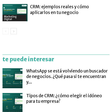
CRM: ejemplos reales y cómo
aplicarlos en tu negocio
Marketing
Digital
te puede interesar
WhatsApp se está volviendo un buscador
de negocios. ¿Qué pasa si te encuentran
y...
Tipos de CRM: ¿cómo elegir el idóneo
para tu empresa?