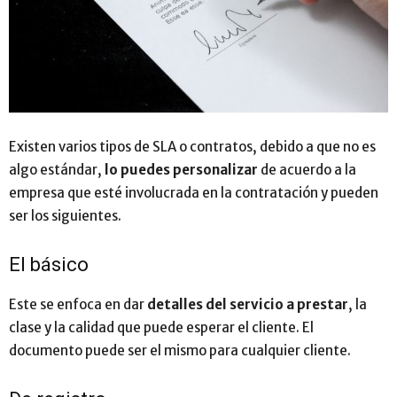
Existen varios tipos de SLA o contratos, debido a que no es
algo estándar,
lo puedes personalizar
de acuerdo a la
empresa que esté involucrada en la contratación y pueden
ser los siguientes.
El básico
Este se enfoca en dar
detalles del servicio a prestar
, la
clase y la calidad que puede esperar el cliente. El
documento puede ser el mismo para cualquier cliente.