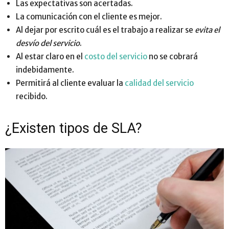
Las expectativas son acertadas.
La comunicación con el cliente es mejor.
Al dejar por escrito cuál es el trabajo a realizar se
evita el
desvío del servicio
.
Al estar claro en el
costo del servicio
no se cobrará
indebidamente.
Permitirá al cliente evaluar la
calidad del servicio
recibido.
¿Existen tipos de SLA?