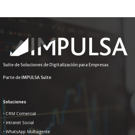
Suite de Soluciones de Digitalización para Empresas
Parte de
IMPULSA Suite
Soluciones
•
CRM Comercial
•
Intranet Social
•
WhatsApp Multiagente