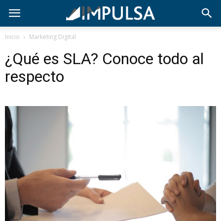
Inicio
Marketing Digital
¿Qué es SLA? Conoce todo al
respecto