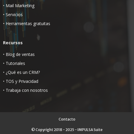
•
Mail Marketing
•
Servicios
•
Herramientas gratuitas
Recursos
•
Blog de ventas
•
Tutoriales
•
¿Qué es un CRM?
•
TOS
y
Privacidad
•
Trabaja con nosotros
Contacto
© Copyright 2018 - 2025 - IMPULSA Suite