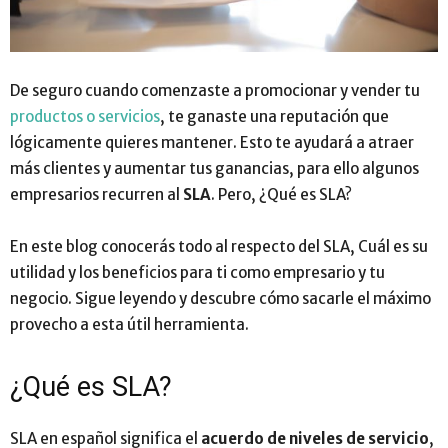
De seguro cuando comenzaste a promocionar y vender tu
productos o servicios
, te ganaste una reputación que
lógicamente quieres mantener. Esto te ayudará a atraer
más clientes y aumentar tus ganancias, para ello algunos
empresarios recurren al
SLA
. Pero, ¿Qué es SLA?
En este blog conocerás todo al respecto del SLA, Cuál es su
utilidad y los beneficios para ti como empresario y tu
negocio. Sigue leyendo y descubre cómo sacarle el máximo
provecho a esta útil herramienta.
¿Qué es SLA?
SLA en español significa el
acuerdo de niveles de servicio
,