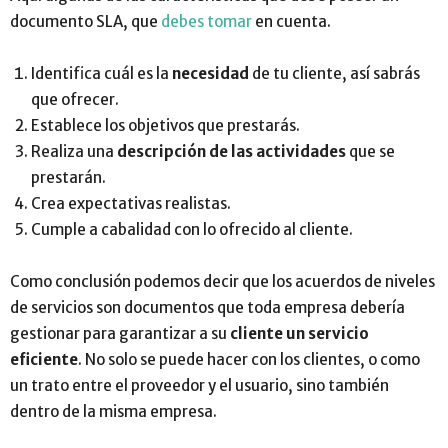
documento SLA, que
debes tomar
en cuenta.
Identifica cuál es la
necesidad
de tu cliente, así sabrás
que ofrecer.
Establece los objetivos que prestarás.
Realiza una
descripción de las actividades
que se
prestarán.
Crea expectativas realistas.
Cumple a cabalidad con lo ofrecido al cliente.
Como conclusión podemos decir que los acuerdos de niveles
de servicios son documentos que toda empresa debería
gestionar para garantizar a su
cliente un servicio
eficiente
. No solo se puede hacer con los clientes, o como
un trato entre el proveedor y el usuario, sino también
dentro de la misma empresa.