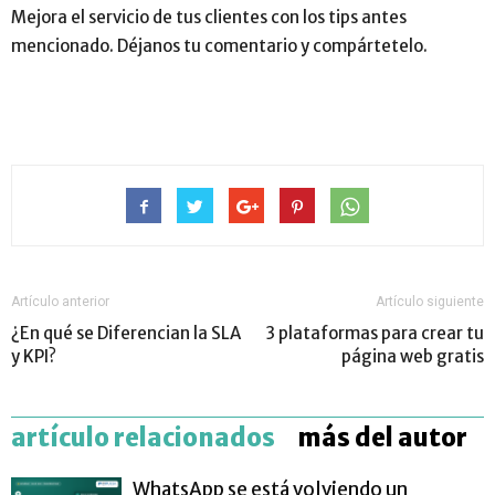
Mejora el servicio de tus clientes con los tips antes
mencionado. Déjanos tu comentario y compártetelo.
Artículo anterior
Artículo siguiente
¿En qué se Diferencian la SLA
3 plataformas para crear tu
y KPI?
página web gratis
artículo relacionados
más del autor
WhatsApp se está volviendo un