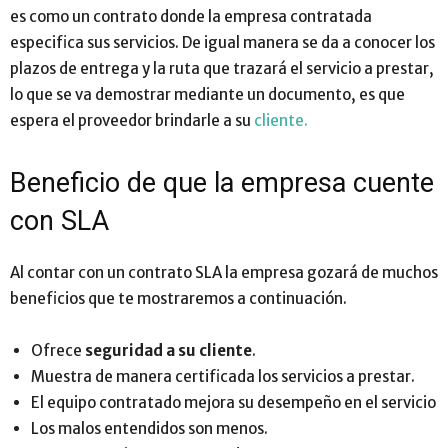
es como un contrato donde la empresa contratada
especifica sus servicios. De igual manera se da a conocer los
plazos de entrega y la ruta que trazará el servicio a prestar,
lo que se va demostrar mediante un documento, es que
espera el proveedor brindarle a su
cliente.
Beneficio de que la empresa cuente
con SLA
Al contar con un contrato SLA la empresa gozará de muchos
beneficios que te mostraremos a continuación.
Ofrece
seguridad a su cliente
.
Muestra de manera certificada los servicios a prestar.
El equipo contratado mejora su desempeño en el servicio
Los malos entendidos son menos.