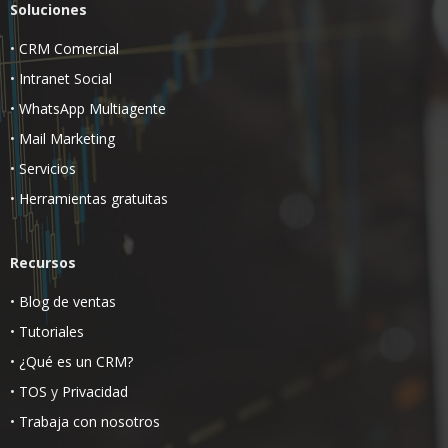
Soluciones
•
CRM Comercial
•
Intranet Social
•
WhatsApp Multiagente
•
Mail Marketing
•
Servicios
•
Herramientas gratuitas
Recursos
•
Blog de ventas
•
Tutoriales
•
¿Qué es un CRM?
•
TOS
y
Privacidad
•
Trabaja con nosotros