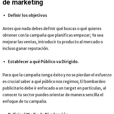
de marketing
Definir los objetivos
Antes que nada debes definir qué buscas o qué quieres
obtener con la campaña que planificas empezar; Ya sea
mejorar las ventas, introducir tu producto al mercado o
incluso ganar reputación.
Establecer a
qué Público va Dirigido.
Para que la campaña tenga éxito y no se pierdan el esfuerzo
es crucial saber a qué público nos regimos; El bombardeo
publicitario debe ir enfocado a un target en partículas, al
conocer tu sector puedes orientar de manera sencilla el
enfoque de tu campaña.