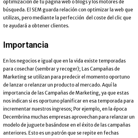
optimización de tu página web o blogs y los motores de
búsqueda. El SEM guarda relación con optimizar la web que
utilizas, pero mediante la perfección del coste del clic que
te ayudará a obtener clientes.
Importancia
En los negocios e igual que en la vida existe temporadas
para cosechar (sembrar y recoger); Las Campañas de
Marketing se utilizan para predecir el momento oportuno
de lanzar o relanzar un producto al mercado. Aquí la
importancia de las Campañas de Marketing, ya que estas
nos indican si es oportuno planificar en esa temporada para
incrementar nuestros ingresos; Por ejemplo, en la época
Decembrina muchas empresas aprovechan para relanzar un
modelo de juguete basándose en el éxito de las campañas
anteriores. Esto es un patrón que se repite en fechas