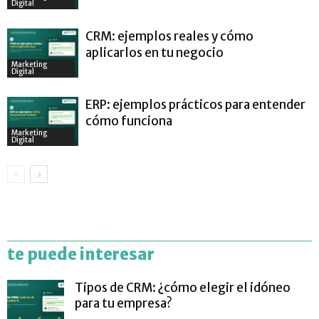
Digital
CRM: ejemplos reales y cómo
aplicarlos en tu negocio
Marketing
Digital
ERP: ejemplos prácticos para entender
cómo funciona
Marketing
Digital
te puede interesar
Tipos de CRM: ¿cómo elegir el idóneo
para tu empresa?