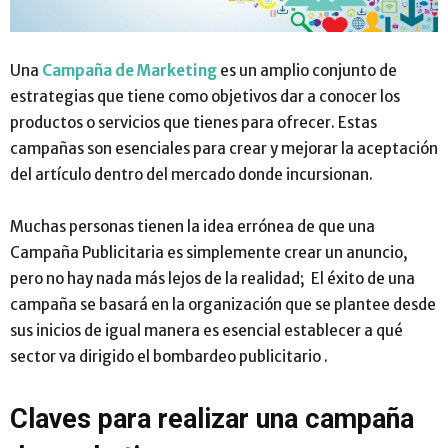
Una
Campaña de Marketing
es un amplio conjunto de
estrategias que tiene como objetivos dar a conocer los
productos o servicios que tienes para ofrecer. Estas
campañas son esenciales para crear y mejorar la aceptación
del artículo dentro del mercado donde incursionan.
Muchas personas tienen la idea errónea de que una
Campaña Publicitaria es simplemente crear un anuncio,
pero no hay nada más lejos de la realidad; El éxito de una
campaña se basará en la organización que se plantee desde
sus inicios de igual manera es esencial establecer a qué
sector va dirigido el bombardeo publicitario .
Claves para realizar una campaña