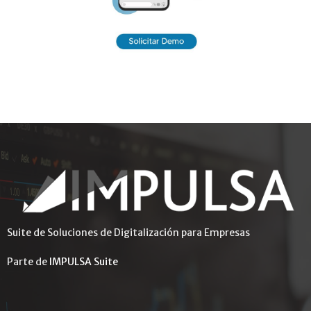
Suite de Soluciones de Digitalización para Empresas
Parte de
IMPULSA Suite