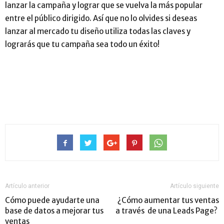
lanzar la campaña y lograr que se vuelva la más popular
entre el público dirigido. Así que no lo olvides si deseas
lanzar al mercado tu diseño utiliza todas las claves y
lograrás que tu campaña sea todo un éxito!
Artículo anterior
Artículo siguiente
Cómo puede ayudarte una
¿Cómo aumentar tus ventas
base de datos a mejorar tus
a través de una Leads Page?
ventas