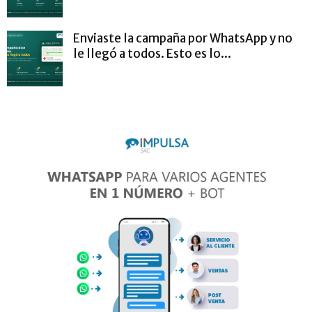
Enviaste la campaña por WhatsApp y no
le llegó a todos. Esto es lo...