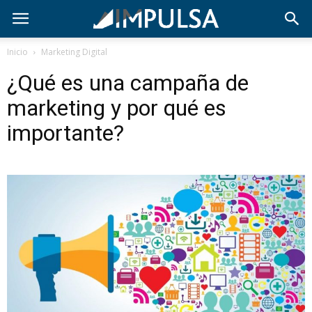
Inicio
Marketing Digital
¿Qué es una campaña de
marketing y por qué es
importante?