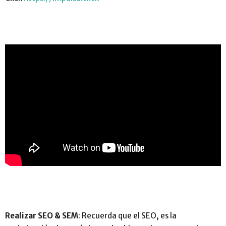
Realizar SEO & SEM
: Recuerda que el SEO, es la