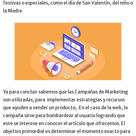
festivas o especiales, como el día de San Valentín, del niño o
la Madre.
Ya para concluir sabemos que las Campañas de Marketing
son utilizadas, para implementar estrategias y recursos
que ayuden a vender un producto; .En el caso de la web, la
campaña sirve para bombardear al usuario logrando que
este se interese en conocer el artículo que ofrecemos. El
objetivo primordial es determinar el momento exacto para