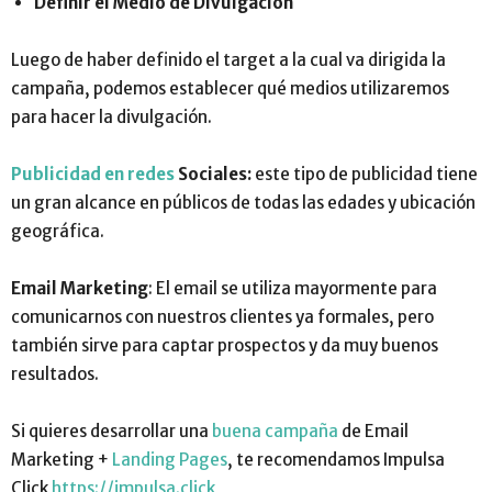
Definir el Medio de Divulgación
Luego de haber definido el target a la cual va dirigida la
campaña, podemos establecer qué medios utilizaremos
para hacer la divulgación.
Publicidad en redes
Sociales:
este tipo de publicidad tiene
un gran alcance en públicos de todas las edades y ubicación
geográfica.
Email Marketing
: El email se utiliza mayormente para
comunicarnos con nuestros clientes ya formales, pero
también sirve para captar prospectos y da muy buenos
resultados.
Si quieres desarrollar una
buena campaña
de Email
Marketing +
Landing Pages
, te recomendamos Impulsa
Click
https://impulsa.click