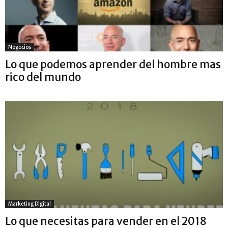
Negocios
Lo que podemos aprender del hombre mas
rico del mundo
Marketing Digital
Lo que necesitas para vender en el 2018