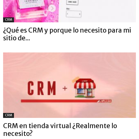
CRM
¿Qué es CRM y porque lo necesito para mi
sitio de...
CRM
CRM en tienda virtual ¿Realmente lo
necesito?