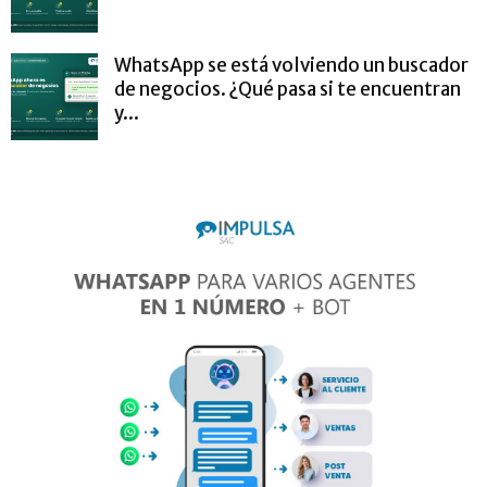
WhatsApp se está volviendo un buscador
de negocios. ¿Qué pasa si te encuentran
y...