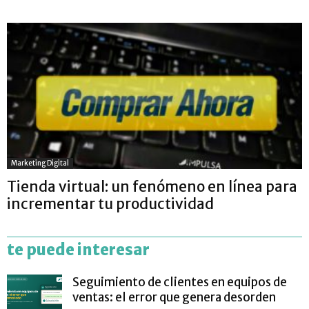
Marketing Digital
Tienda virtual: un fenómeno en línea para
incrementar tu productividad
te puede interesar
Seguimiento de clientes en equipos de
ventas: el error que genera desorden