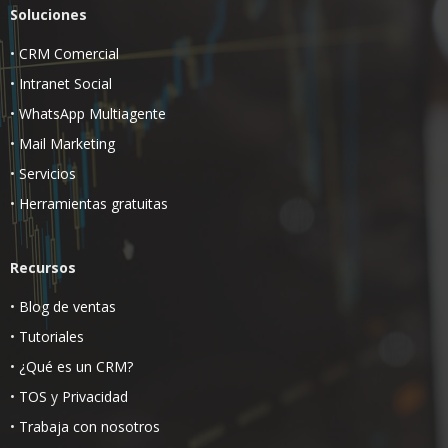
Soluciones
•
CRM Comercial
•
Intranet Social
•
WhatsApp Multiagente
•
Mail Marketing
•
Servicios
•
Herramientas gratuitas
Recursos
•
Blog de ventas
•
Tutoriales
•
¿Qué es un CRM?
•
TOS
y
Privacidad
•
Trabaja con nosotros