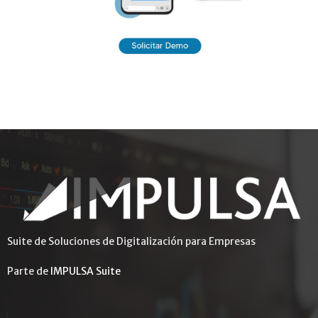
Suite de Soluciones de Digitalización para Empresas
Parte de
IMPULSA Suite