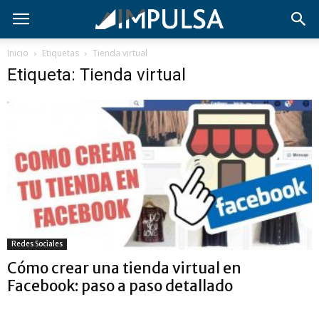
Inicio
Etiquetas
Tienda virtual
Etiqueta: Tienda virtual
Redes Sociales
Cómo crear una tienda virtual en
Facebook: paso a paso detallado