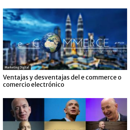
Marketing Digital
Ventajas y desventajas del e commerce o
comercio electrónico