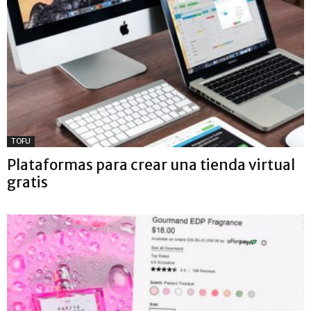
TOFU
Plataformas para crear una tienda virtual
gratis