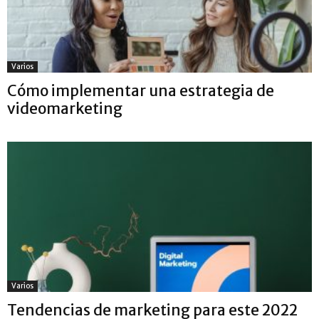
Varios
Cómo implementar una estrategia de
videomarketing
Varios
Tendencias de marketing para este 2022