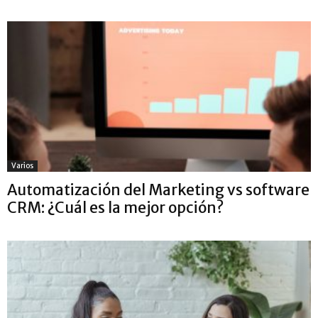
Varios
Automatización del Marketing vs software
CRM: ¿Cuál es la mejor opción?