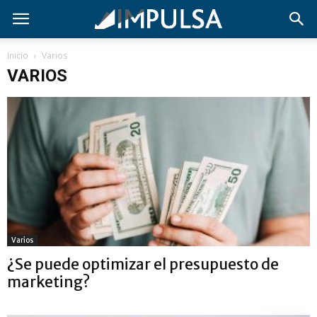
Inicio
Varios
VARIOS
Varios
¿Se puede optimizar el presupuesto de
marketing?