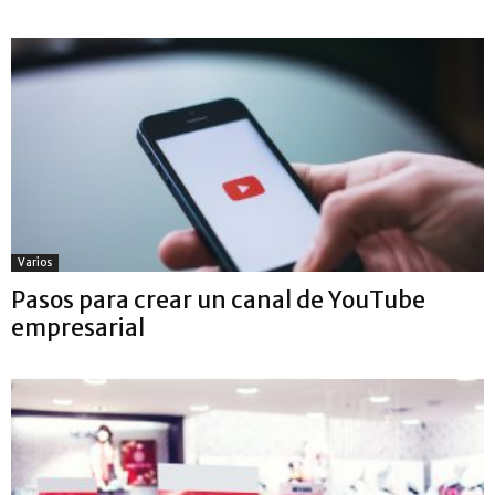
Varios
Pasos para crear un canal de YouTube
empresarial