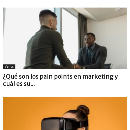
Varios
¿Qué son los pain points en marketing y
cuál es su...