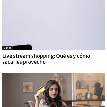
Varios
Live stream shopping: Qué es y cómo
sacarles provecho