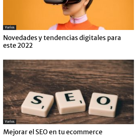
Varios
Novedades y tendencias digitales para
este 2022
Varios
Mejorar el SEO en tu ecommerce