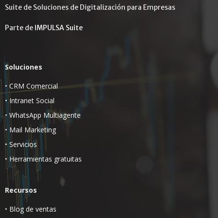
Suite de Soluciones de Digitalización para Empresas
Parte de
IMPULSA Suite
Soluciones
•
CRM Comercial
•
Intranet Social
•
WhatsApp Multiagente
•
Mail Marketing
•
Servicios
•
Herramientas gratuitas
Recursos
•
Blog de ventas