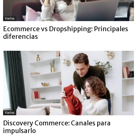
Varios
Ecommerce vs Dropshipping: Principales
diferencias
Varios
Discovery Commerce: Canales para
impulsarlo