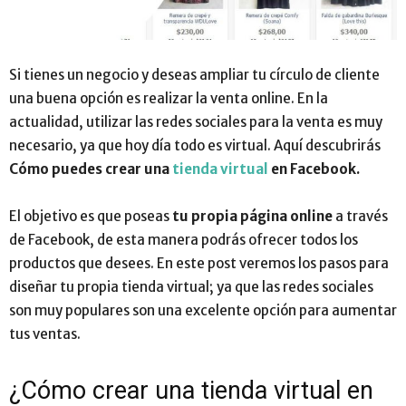
Si tienes un negocio y deseas ampliar tu círculo de cliente
una buena opción es realizar la venta online. En la
actualidad, utilizar las redes sociales para la venta es muy
necesario, ya que hoy día todo es virtual. Aquí descubrirás
Cómo puedes crear una
tienda virtual
en Facebook.
El objetivo es que poseas
tu
propia página online
a través
de Facebook,
de esta manera podrás ofrecer todos los
productos que desees. En este post veremos los pasos para
diseñar tu propia tienda virtual; ya que las redes sociales
son muy populares son una excelente opción para aumentar
tus ventas.
¿Cómo crear una tienda virtual en