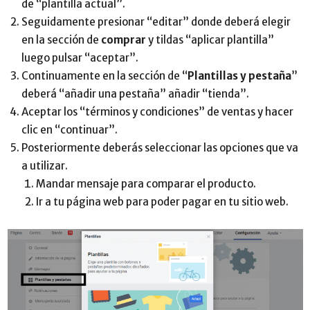
de “plantilla actual”.
Seguidamente presionar “editar” donde deberá elegir
en la sección de
comprar
y tildas “aplicar plantilla”
luego pulsar “aceptar”.
Continuamente en la sección de “
Plantillas y
pestaña
”
deberá “añadir una pestaña” añadir “tienda”.
Aceptar los “términos y condiciones” de ventas y hacer
clic en “continuar”.
Posteriormente deberás seleccionar las opciones que va
a utilizar.
Mandar mensaje para comparar el producto.
Ir a tu página web para poder pagar en tu sitio web.