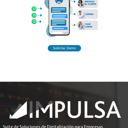
Suite de Soluciones de Digitalización para Empresas