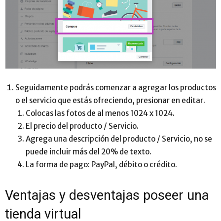
Seguidamente podrás comenzar a agregar los productos
o el servicio que estás ofreciendo, presionar en editar.
Colocas las fotos de al menos 1024 x 1024.
El precio del producto / Servicio.
Agrega una descripción del producto / Servicio, no se
puede incluir más del 20% de texto.
La forma de pago: PayPal, débito o crédito.
Ventajas y desventajas poseer una
tienda virtual