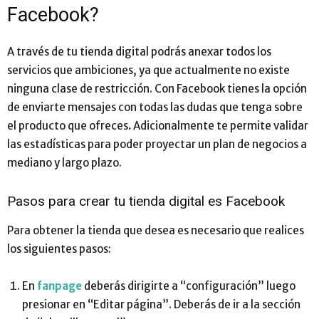
Facebook?
A través de tu tienda digital podrás anexar todos los
servicios que ambiciones, ya que actualmente no existe
ninguna clase de restricción. Con Facebook tienes la opción
de enviarte mensajes con todas las dudas que tenga sobre
el producto que ofreces
.
Adicionalmente te permite validar
las estadísticas para poder proyectar un plan de negocios a
mediano y largo plazo.
Pasos para crear tu tienda digital es Facebook
Para obtener la tienda que desea es necesario que realices
los siguientes pasos:
En
fanpage
deberás dirigirte a “configuración” luego
presionar en “Editar página”. Deberás de ir a la sección