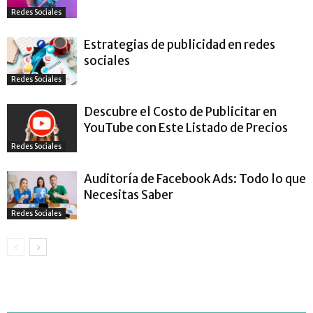
Redes Sociales
Estrategias de publicidad en redes
sociales
Redes Sociales
Descubre el Costo de Publicitar en
YouTube con Este Listado de Precios
Redes Sociales
Auditoría de Facebook Ads: Todo lo que
Necesitas Saber
Redes Sociales