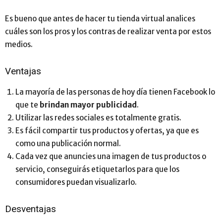
Es bueno que antes de hacer tu tienda virtual analices
cuáles son los pros y los contras de realizar venta por estos
medios.
Ventajas
La mayoría de las personas de hoy día tienen Facebook lo
que te
brindan mayor publicidad
.
Utilizar las redes sociales es totalmente gratis.
Es fácil compartir tus productos y ofertas, ya que es
como una publicación normal.
Cada vez que anuncies una imagen de tus productos o
servicio, conseguirás etiquetarlos para que los
consumidores puedan visualizarlo.
Desventajas