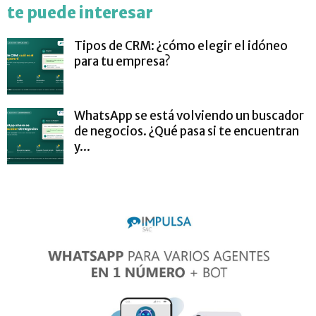
te puede interesar
Tipos de CRM: ¿cómo elegir el idóneo
para tu empresa?
WhatsApp se está volviendo un buscador
de negocios. ¿Qué pasa si te encuentran
y...