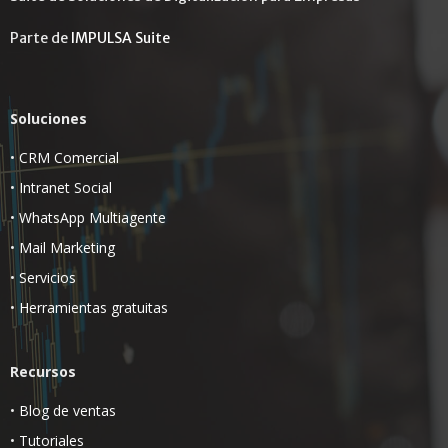
Parte de
IMPULSA Suite
Soluciones
•
CRM Comercial
•
Intranet Social
•
WhatsApp Multiagente
•
Mail Marketing
•
Servicios
•
Herramientas gratuitas
Recursos
•
Blog de ventas
•
Tutoriales