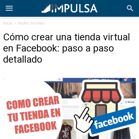
Inicio
Redes Sociales
Cómo crear una tienda virtual
en Facebook: paso a paso
detallado