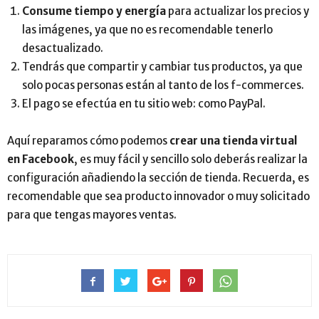
Consume tiempo y energía
para actualizar los precios y
las imágenes, ya que no es recomendable tenerlo
desactualizado.
Tendrás que compartir y cambiar tus productos, ya que
solo pocas personas están al tanto de los f-commerces.
El pago se efectúa en tu sitio web: como PayPal.
Aquí reparamos cómo podemos
crear una tienda virtual
en Facebook
, es muy fácil y sencillo solo deberás realizar la
configuración añadiendo la sección de tienda. Recuerda, es
recomendable que sea producto innovador o muy solicitado
para que tengas mayores ventas.