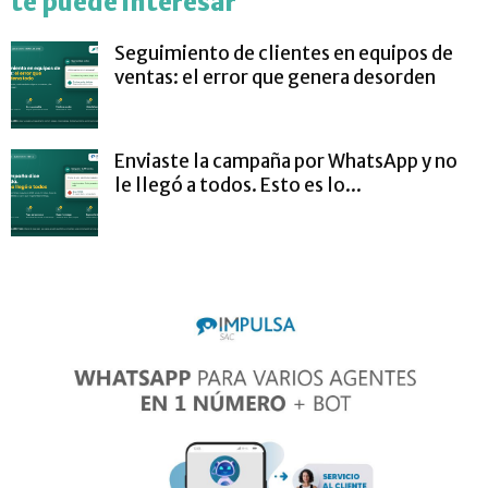
te puede interesar
Seguimiento de clientes en equipos de
ventas: el error que genera desorden
Enviaste la campaña por WhatsApp y no
le llegó a todos. Esto es lo...