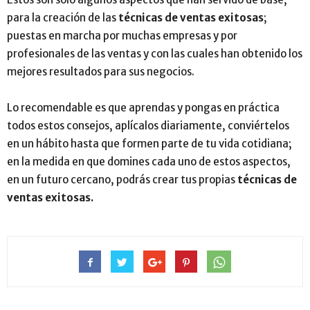
para la creación de las
técnicas de ventas exitosas
;
puestas en marcha por muchas empresas y por
profesionales de las ventas y con las cuales han obtenido los
mejores resultados para sus negocios.
Lo recomendable es que aprendas y pongas en práctica
todos estos consejos, aplícalos diariamente, conviértelos
en un hábito hasta que formen parte de tu vida cotidiana;
en la medida en que domines cada uno de estos aspectos,
en un futuro cercano, podrás crear tus propias
técnicas de
ventas exitosas.