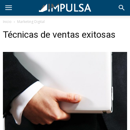
Inicio
Marketing Digital
Técnicas de ventas exitosas