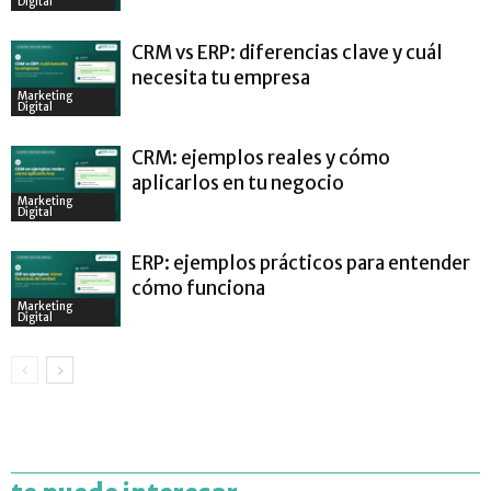
Digital
CRM vs ERP: diferencias clave y cuál
necesita tu empresa
Marketing
Digital
CRM: ejemplos reales y cómo
aplicarlos en tu negocio
Marketing
Digital
ERP: ejemplos prácticos para entender
cómo funciona
Marketing
Digital