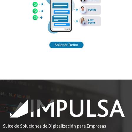
Suite de Soluciones de Digitalización para Empresas