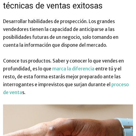
técnicas de ventas exitosas
Desarrollar habilidades de prospección. Los grandes
vendedores tienen la capacidad de anticiparse a las
posibilidades futuras de un negocio, solo tomando en
cuenta la información que dispone del mercado.
Conoce tus productos. Saber y conocer lo que vendes en
profundidad, es lo que
marca la diferencia
entre tú y el
resto, de esta forma estarás mejor preparado ante las
interrogantes e imprevistos que surjan durante el
proceso
de venta
s.