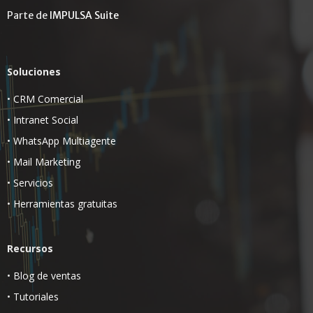
Parte de
IMPULSA Suite
Soluciones
•
CRM Comercial
•
Intranet Social
•
WhatsApp Multiagente
•
Mail Marketing
•
Servicios
•
Herramientas gratuitas
Recursos
•
Blog de ventas
•
Tutoriales