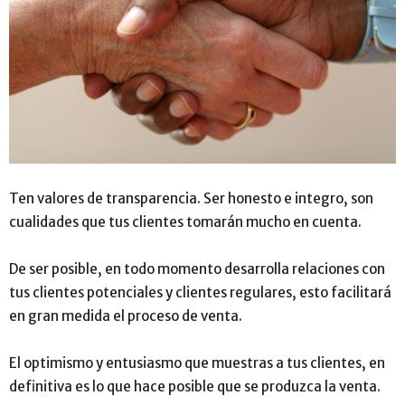
Ten valores de transparencia. Ser honesto e integro, son
cualidades que tus clientes tomarán mucho en cuenta.
De ser posible, en todo momento desarrolla relaciones con
tus clientes potenciales y clientes regulares, esto facilitará
en gran medida el proceso de venta.
El optimismo y entusiasmo que muestras a tus clientes, en
definitiva es lo que hace posible que se produzca la venta.