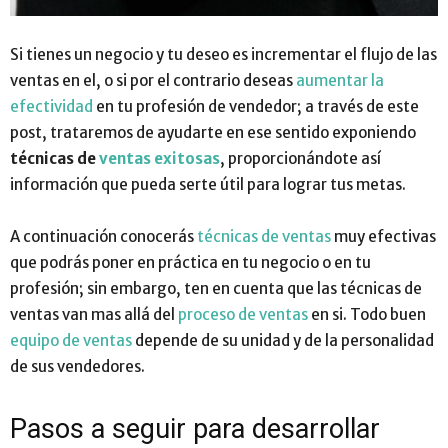
Si tienes un negocio y tu deseo es incrementar el flujo de las
ventas en el, o si por el contrario deseas
aumentar la
efectividad
en tu profesión de vendedor; a través de este
post, trataremos de ayudarte en ese sentido exponiendo
técnicas de
ventas exitosas
, proporcionándote así
información que pueda serte útil para lograr tus metas.
A continuación conocerás
técnicas de ventas
muy efectivas
que podrás poner en práctica en tu negocio o en tu
profesión; sin embargo, ten en cuenta que las técnicas de
ventas van mas allá del
proceso de ventas
en si. Todo buen
equipo de ventas
depende de su unidad y de la personalidad
de sus vendedores.
Pasos a seguir para desarrollar