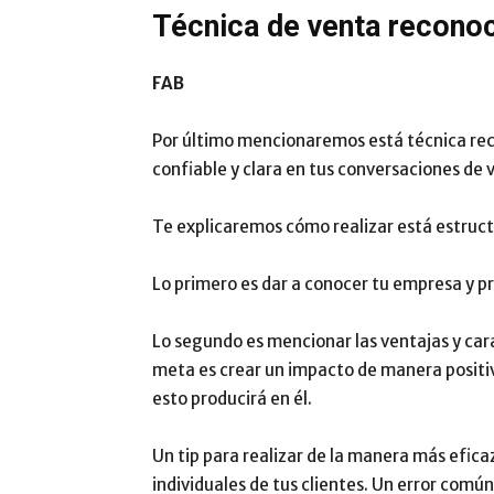
Técnica de venta recono
FAB
Por último mencionaremos está técnica reco
confiable y clara en tus conversaciones de 
Te explicaremos cómo realizar está estruct
Lo primero es dar a conocer tu empresa y p
Lo segundo es mencionar las ventajas y car
meta es crear un impacto de manera positiv
esto producirá en él.
Un tip para realizar de la manera más efica
individuales de tus clientes. Un error comú