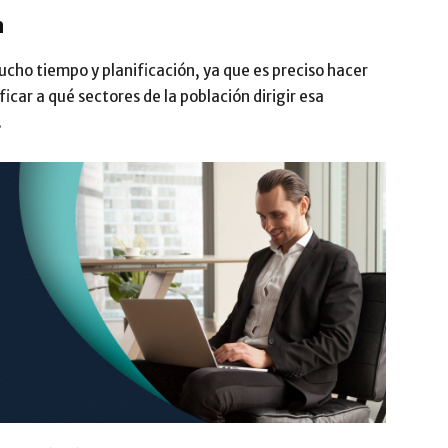
n
o tiempo y planificación, ya que es preciso hacer
car a qué sectores de la población dirigir esa
.