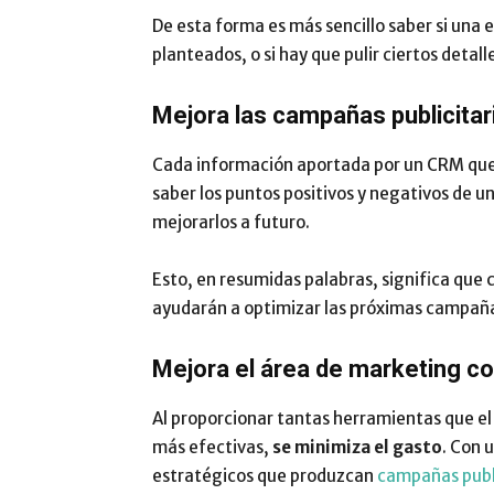
De esta forma es más sencillo saber si una 
planteados, o si hay que pulir ciertos detall
Mejora las campañas publicitar
Cada información aportada por un CRM que
saber los puntos positivos y negativos de 
mejorarlos a futuro.
Esto, en resumidas palabras, significa que
ayudarán a optimizar las próximas campañ
Mejora el área de marketing c
Al proporcionar tantas herramientas que e
más efectivas,
se minimiza el gasto
. Con 
estratégicos que produzcan
campañas publi