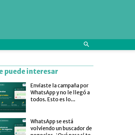
e puede interesar
Enviaste la campaña por
WhatsApp y no le llegó a
todos. Esto es lo...
WhatsApp se está
volviendo un buscador de