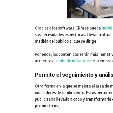
Gracias a los software CRM se puede
indiv
sus necesidades específicas. Llevado al mar
medida del público al que se dirige.
Por ende, los contenidos serán más llamativo
atraerlos al
embudo de ventas
de la empres
Permite el seguimiento y anális
Otra forma en la que se mejora el área de 
indicadores de rendimiento. Estos permiten 
publicitaria llevada a cabo y transformarla
pronósticos
.