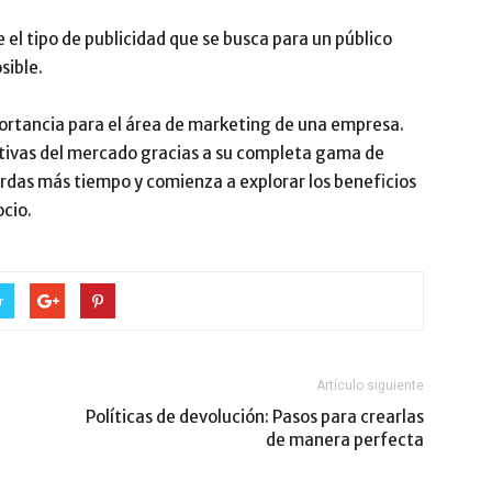
el tipo de publicidad que se busca para un público
sible.
rtancia para el área de marketing de una empresa.
ativas del mercado gracias a su completa gama de
rdas más tiempo y comienza a explorar los beneficios
cio.
r
Artículo siguiente
Políticas de devolución: Pasos para crearlas
de manera perfecta