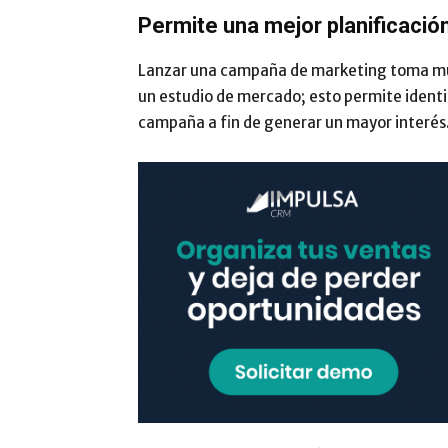
Permite una mejor planificació
Lanzar una campaña de marketing toma much
un estudio de mercado; esto permite identifi
campaña a fin de generar un mayor interés