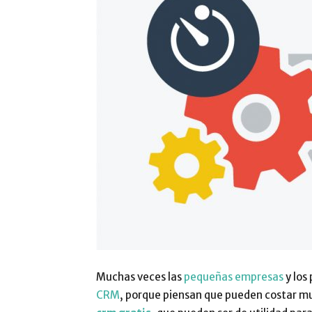
Muchas veces las
pequeñas empresas
y los
CRM
, porque piensan que pueden costar mu