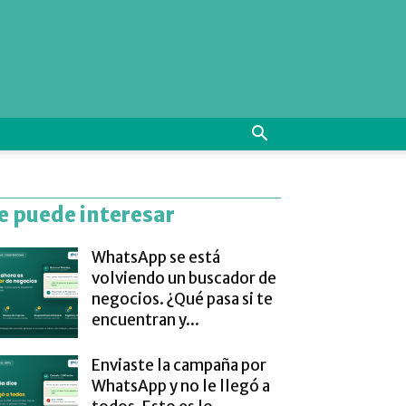
e puede interesar
WhatsApp se está
volviendo un buscador de
negocios. ¿Qué pasa si te
encuentran y...
Enviaste la campaña por
WhatsApp y no le llegó a