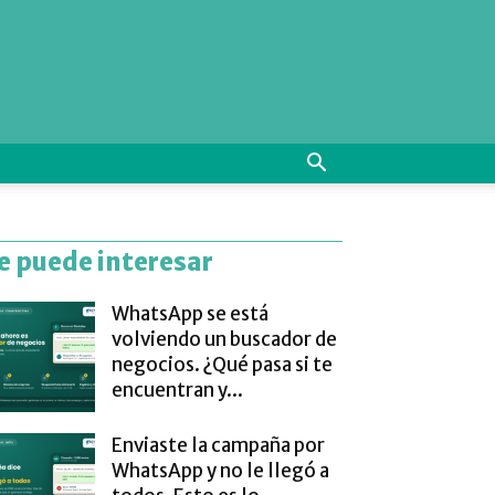
e puede interesar
WhatsApp se está
volviendo un buscador de
negocios. ¿Qué pasa si te
encuentran y...
Enviaste la campaña por
WhatsApp y no le llegó a