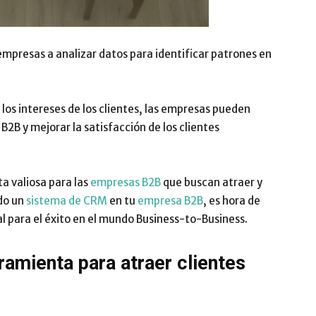
mpresas a analizar datos para identificar patrones en
los intereses de los clientes, las empresas pueden
 B2B y mejorar la satisfacción de los clientes
a valiosa para las
empresas B2B
que buscan atraer y
ado un
sistema de CRM
en tu
empresa B2B
, es hora de
 para el éxito en el mundo Business-to-Business.
ienta para atraer clientes