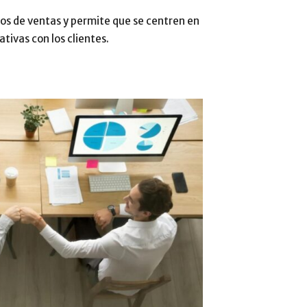
pos de ventas y permite que se centren en
tivas con los clientes.