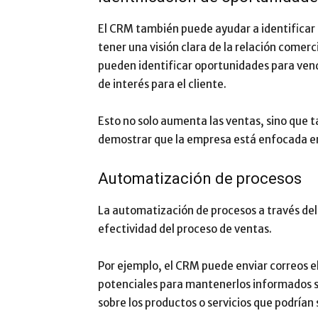
El CRM también puede ayudar a identificar 
tener una visión clara de la relación comerc
pueden identificar oportunidades para vend
de interés para el cliente.
Esto no solo aumenta las ventas, sino que ta
demostrar que la empresa está enfocada en
Automatización de procesos
La automatización de procesos a través del
efectividad del proceso de ventas.
Por ejemplo, el CRM puede enviar correos el
potenciales para mantenerlos informados so
sobre los productos o servicios que podrían 