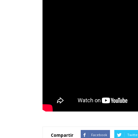
Compartir
Facebook
Twitte