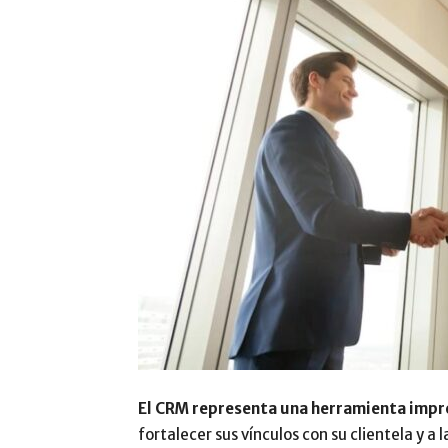
El CRM representa una herramienta impr
fortalecer sus vínculos con su clientela y a