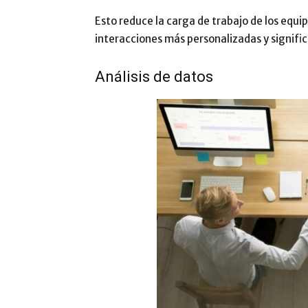
Esto reduce la carga de trabajo de los equi
interacciones más personalizadas y significa
Análisis de datos