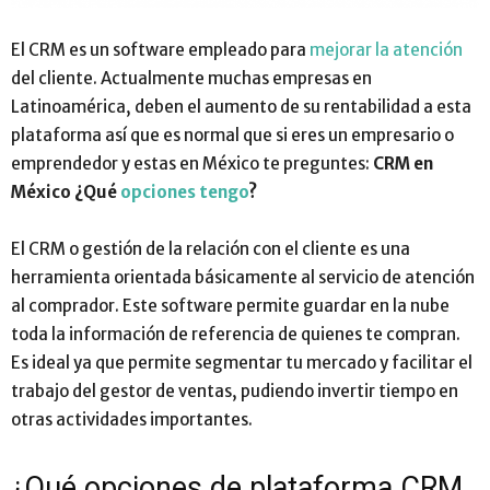
El CRM es un software empleado para
mejorar la atención
del cliente. Actualmente muchas empresas en
Latinoamérica, deben el aumento de su rentabilidad a esta
plataforma así que es normal que si eres un empresario o
emprendedor y estas en México te preguntes:
CRM en
México ¿Qué
opciones tengo
?
El CRM o gestión de la relación con el cliente es una
herramienta orientada básicamente al servicio de atención
al comprador. Este software permite guardar en la nube
toda la información de referencia de quienes te compran.
Es ideal ya que permite segmentar tu mercado y facilitar el
trabajo del gestor de ventas, pudiendo invertir tiempo en
otras actividades importantes.
¿Qué opciones de plataforma CRM