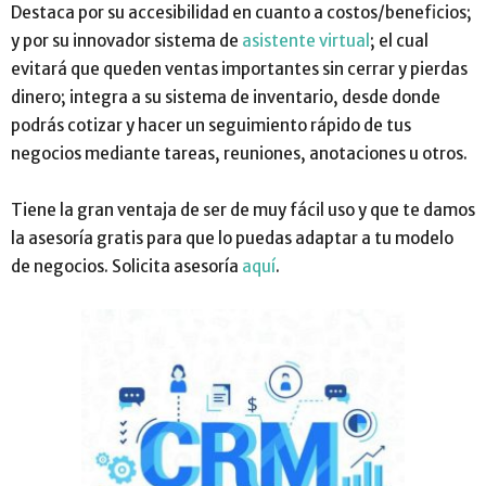
Destaca por su accesibilidad en cuanto a costos/beneficios;
y por su innovador sistema de
asistente virtual
; el cual
evitará que queden ventas importantes sin cerrar y pierdas
dinero; integra a su sistema de inventario, desde donde
podrás cotizar y hacer un seguimiento rápido de tus
negocios mediante tareas, reuniones, anotaciones u otros.
Tiene la gran ventaja de ser de muy fácil uso y que te damos
la asesoría gratis para que lo puedas adaptar a tu modelo
de negocios. Solicita asesoría
aquí
.