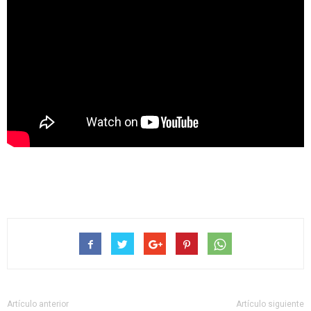
Artículo anterior
Artículo siguiente