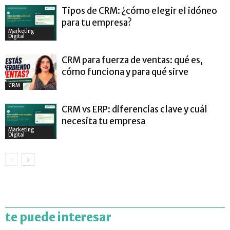
Tipos de CRM: ¿cómo elegir el idóneo
para tu empresa?
Marketing
Digital
CRM para fuerza de ventas: qué es,
cómo funciona y para qué sirve
CRM
CRM vs ERP: diferencias clave y cuál
necesita tu empresa
Marketing
Digital
te puede interesar