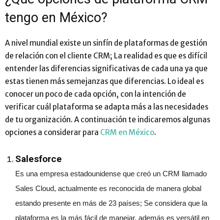
tengo en México?
A nivel mundial existe un sinfín de plataformas de gestión
de relación con el cliente CRM; La realidad es que es difícil
entender las diferencias significativas de cada una ya que
estas tienen más semejanzas que diferencias. Lo ideal es
conocer un poco de cada opción, con la intención de
verificar cuál plataforma se adapta más a las necesidades
de tu organización. A continuación te indicaremos algunas
opciones a considerar para
CRM en México
.
Salesforce
Es una empresa estadounidense que creó un CRM llamado
Sales Cloud, actualmente es reconocida de manera global
estando presente en más de 23 países; Se considera que la
plataforma es la más fácil de manejar, además es versátil en