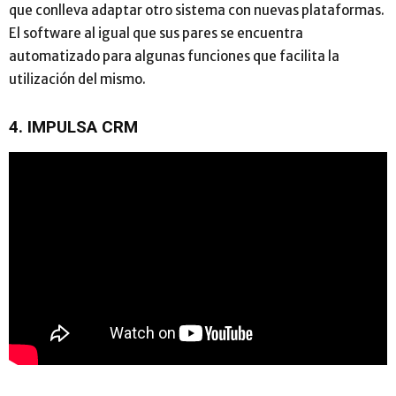
que conlleva adaptar otro sistema con nuevas plataformas.
El software al igual que sus pares se encuentra
automatizado para algunas funciones que facilita la
utilización del mismo.
4. IMPULSA CRM