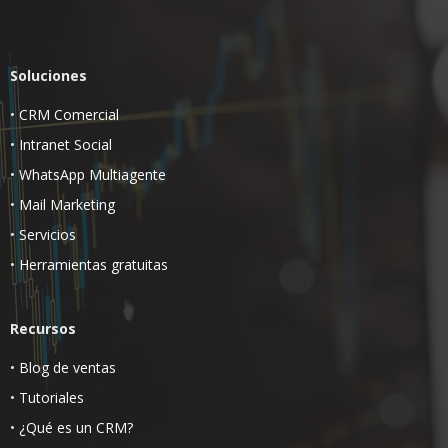
Soluciones
•
CRM Comercial
•
Intranet Social
•
WhatsApp Multiagente
•
Mail Marketing
•
Servicios
•
Herramientas gratuitas
Recursos
•
Blog de ventas
•
Tutoriales
•
¿Qué es un CRM?