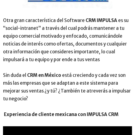
Otra gran característica del Software
CRM IMPULSA
es su
“social-intranet” a través del cual podrás mantener a tu
equipo comercial motivado y enfocado, comunicándole
noticias de interés como ofertas, documentos y cualquier
otra información que consideres importante, lo cual
impulsará a tu equipo y por ende a tus ventas
Sin duda el
CRM en México
está creciendo y cada vez son
más las empresas que se adaptan a este sistema para
mejorar sus ventas ¿y tú? ¿También te atreverás a impulsar
tu negocio?
Experiencia de cliente mexicana con IMPULSA CRM