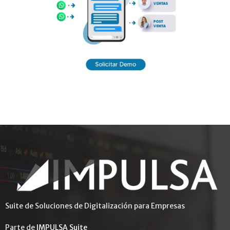
Suite de Soluciones de Digitalización para Empresas
Parte de
IMPULSA Suite