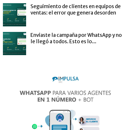
Seguimiento de clientes en equipos de
ventas: el error que genera desorden
Enviaste la campaña por WhatsApp y no
le llegó a todos. Esto es lo...