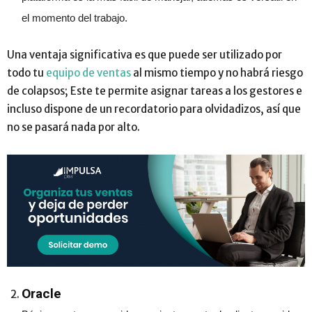
el momento del trabajo.
Una ventaja significativa es que puede ser utilizado por
todo tu
equipo de ventas
al mismo tiempo y no habrá riesgo
de colapsos; Este te permite asignar tareas a los gestores e
incluso dispone de un recordatorio para olvidadizos, así que
no se pasará nada por alto.
Oracle