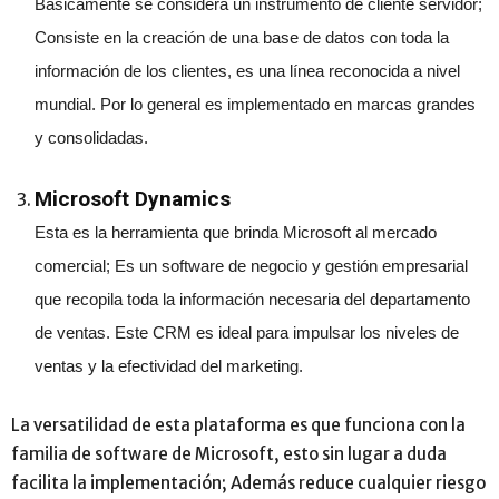
Básicamente se considera un instrumento de cliente servidor;
Consiste en la creación de una base de datos con toda la
información de los clientes, es una línea reconocida a nivel
mundial. Por lo general es implementado en marcas grandes
y consolidadas.
Microsoft Dynamics
Esta es la herramienta que brinda Microsoft al mercado
comercial; Es un software de negocio y gestión empresarial
que recopila toda la información necesaria del departamento
de ventas. Este CRM es ideal para impulsar los niveles de
ventas y la efectividad del marketing.
La versatilidad de esta plataforma es que funciona con la
familia de software de Microsoft, esto sin lugar a duda
facilita la implementación; Además reduce cualquier riesgo